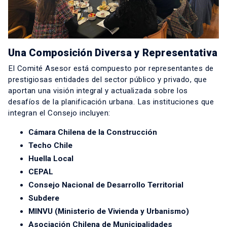
Una Composición Diversa y Representativa
El Comité Asesor está compuesto por representantes de
prestigiosas entidades del sector público y privado, que
aportan una visión integral y actualizada sobre los
desafíos de la planificación urbana. Las instituciones que
integran el Consejo incluyen:
Cámara Chilena de la Construcción
Techo Chile
Huella Local
CEPAL
Consejo Nacional de Desarrollo Territorial
Subdere
MINVU (Ministerio de Vivienda y Urbanismo)
Asociación Chilena de Municipalidades