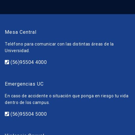
Mesa Central
Teléfono para comunicar con las distintas áreas de la
Universidad.
(56)95504 4000
Emergencias UC
En caso de accidente o situación que ponga en riesgo tu vida
dentro de los campus.
(56)95504 5000