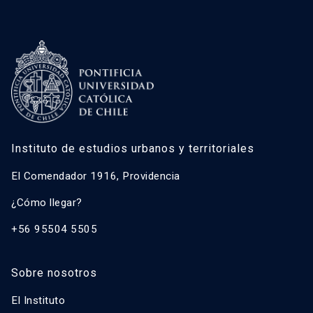
Instituto de estudios urbanos y territoriales
El Comendador 1916, Providencia
¿Cómo llegar?
+56 95504 5505
Sobre nosotros
El Instituto