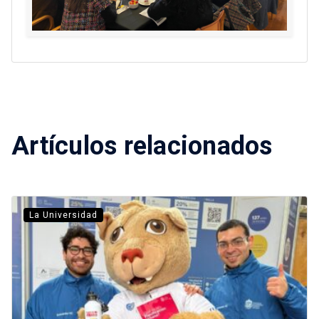
Artículos relacionados
La Universidad