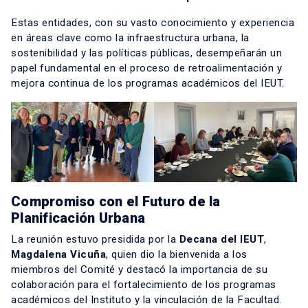
Estas entidades, con su vasto conocimiento y experiencia
en áreas clave como la infraestructura urbana, la
sostenibilidad y las políticas públicas, desempeñarán un
papel fundamental en el proceso de retroalimentación y
mejora continua de los programas académicos del IEUT.
Compromiso con el Futuro de la
Planificación Urbana
La reunión estuvo presidida por la
Decana del IEUT
,
Magdalena Vicuña
, quien dio la bienvenida a los
miembros del Comité y destacó la importancia de su
colaboración para el fortalecimiento de los programas
académicos del Instituto y la vinculación de la Facultad.