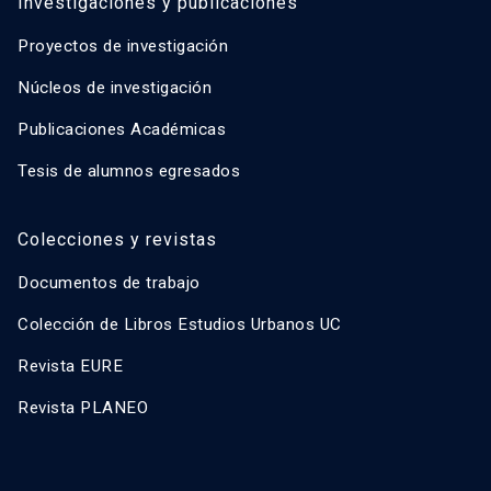
Investigaciones y publicaciones
Proyectos de investigación
Núcleos de investigación
Publicaciones Académicas
Tesis de alumnos egresados
Colecciones y revistas
Documentos de trabajo
Colección de Libros Estudios Urbanos UC
Revista EURE
Revista PLANEO