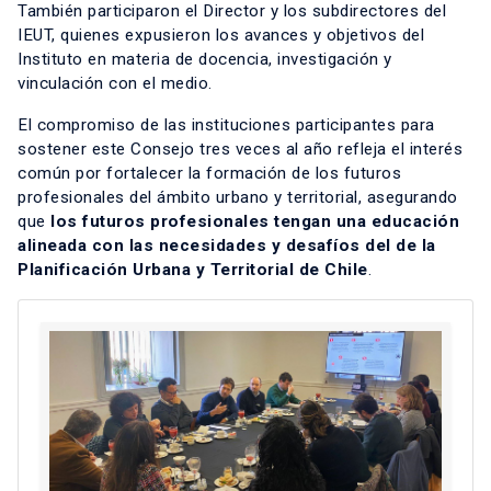
También participaron el Director y los subdirectores del
IEUT, quienes expusieron los avances y objetivos del
Instituto en materia de docencia, investigación y
vinculación con el medio.
El compromiso de las instituciones participantes para
sostener este Consejo tres veces al año refleja el interés
común por fortalecer la formación de los futuros
profesionales del ámbito urbano y territorial, asegurando
que
los futuros profesionales tengan una educación
alineada con las necesidades y desafíos del de la
Planificación Urbana y Territorial de Chile
.