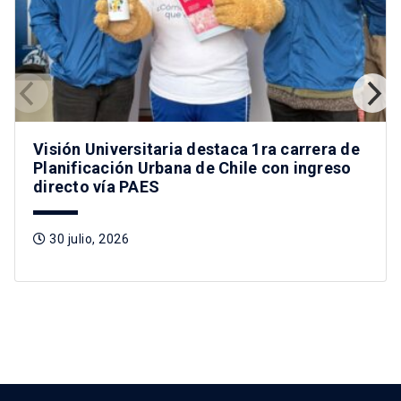
Visión Universitaria destaca 1ra carrera de
Planificación Urbana de Chile con ingreso
directo vía PAES
30 julio, 2026