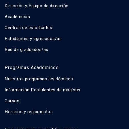
Dirección y Equipo de dirección
Académicos
Centros de estudiantes
Estudiantes y egresados/as
Red de graduados/as
Programas Académicos
Nuestros programas académicos
Información Postulantes de magíster
Cursos
Horarios y reglamentos