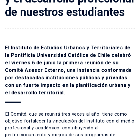
de nuestros estudiantes
El Instituto de Estudios Urbanos y Territoriales de
la Pontificia Universidad Católica de Chile celebró
el viernes 6 de junio la primera reunión de su
Comité Asesor Externo, una instancia conformada
por destacadas instituciones públicas y privadas
con un fuerte impacto en la planificación urbana y
el desarrollo territorial.
El Comité, que se reunirá tres veces al año, tiene como
objetivo fortalecer la vinculación del Instituto con el medio
profesional y académico, contribuyendo al
perfeccionamiento y mejora de sus programas de