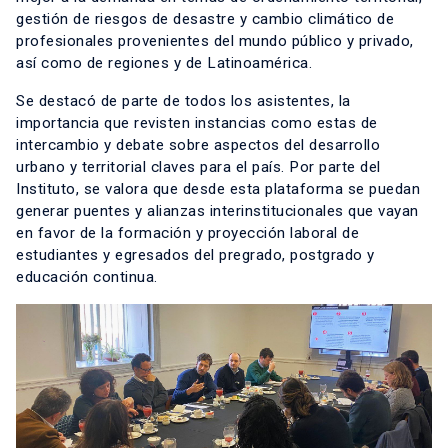
gestión de riesgos de desastre y cambio climático de
profesionales provenientes del mundo público y privado,
así como de regiones y de Latinoamérica.
Se destacó de parte de todos los asistentes, la
importancia que revisten instancias como estas de
intercambio y debate sobre aspectos del desarrollo
urbano y territorial claves para el país. Por parte del
Instituto, se valora que desde esta plataforma se puedan
generar puentes y alianzas interinstitucionales que vayan
en favor de la formación y proyección laboral de
estudiantes y egresados del pregrado, postgrado y
educación continua.