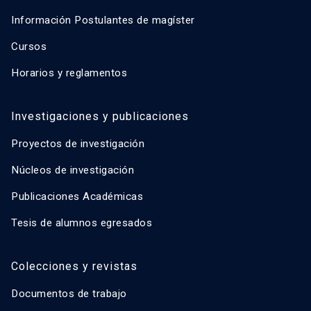
Información Postulantes de magíster
Cursos
Horarios y reglamentos
Investigaciones y publicaciones
Proyectos de investigación
Núcleos de investigación
Publicaciones Académicas
Tesis de alumnos egresados
Colecciones y revistas
Documentos de trabajo