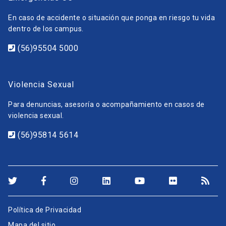
En caso de accidente o situación que ponga en riesgo tu vida
dentro de los campus.
(56)95504 5000
Violencia Sexual
Para denuncias, asesoría o acompañamiento en casos de
violencia sexual.
(56)95814 5614
Política de Privacidad
Mapa del sitio