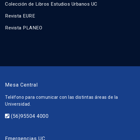
Colección de Libros Estudios Urbanos UC
Revista EURE
Revista PLANEO
Mesa Central
Teléfono para comunicar con las distintas áreas de la
Universidad.
(56)95504 4000
Emergencias UC