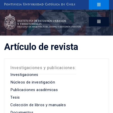
Pontificia Universidad Católica de Chile
INSTITUTO DE ESTUDIOS URBANOS
Y TERRITORIALES
FACULTAD DE ARQUITECTURA, DISEÑO Y ESTUDIOS URBANOS
Artículo de revista
Investigaciones y publicaciones:
Investigaciones
Núcleos de investigación
Publicaciones académicas
Tesis
Colección de libros y manuales
Documentos