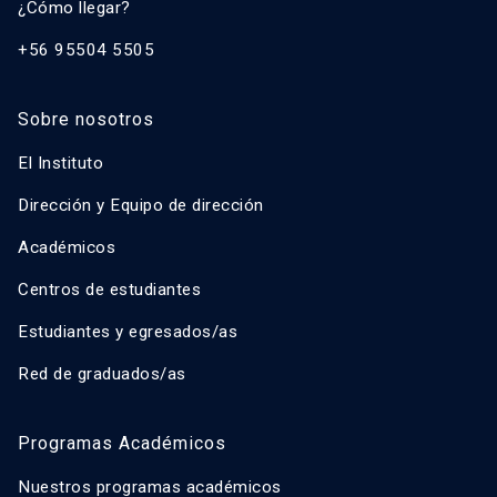
¿Cómo llegar?
+56 95504 5505
Sobre nosotros
El Instituto
Dirección y Equipo de dirección
Académicos
Centros de estudiantes
Estudiantes y egresados/as
Red de graduados/as
Programas Académicos
Nuestros programas académicos