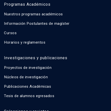
Programas Académicos
Nuestros programas académicos
Información Postulantes de magíster
Cursos
Horarios y reglamentos
Investigaciones y publicaciones
Proyectos de investigación
Núcleos de investigación
Publicaciones Académicas
Tesis de alumnos egresados