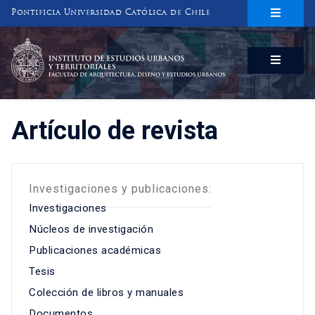
Pontificia Universidad Católica de Chile
INSTITUTO DE ESTUDIOS URBANOS
Y TERRITORIALES
FACULTAD DE ARQUITECTURA, DISEÑO Y ESTUDIOS URBANOS
Artículo de revista
Investigaciones y publicaciones:
Investigaciones
Núcleos de investigación
Publicaciones académicas
Tesis
Colección de libros y manuales
Documentos