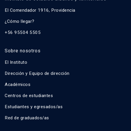
El Comendador 1916, Providencia
¿Cómo llegar?
+56 95504 5505
Sobre nosotros
El Instituto
Dirección y Equipo de dirección
Académicos
Centros de estudiantes
Estudiantes y egresados/as
Red de graduados/as