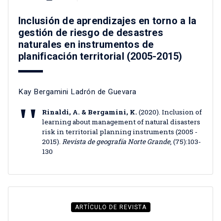
Inclusión de aprendizajes en torno a la
gestión de riesgo de desastres
naturales en instrumentos de
planificación territorial (2005-2015)
Kay Bergamini Ladrón de Guevara
Rinaldi, A. & Bergamini, K.
(2020). Inclusion of
learning about management of natural disasters
risk in territorial planning instruments (2005 -
2015).
Revista de geografía Norte Grande
, (75):103-
130
ARTÍCULO DE REVISTA