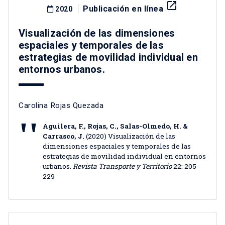
launch
Publicación en línea
2020
Visualización de las dimensiones
espaciales y temporales de las
estrategias de movilidad individual en
entornos urbanos.
Carolina Rojas Quezada
Aguilera, F., Rojas, C., Salas-Olmedo, H. &
Carrasco, J.
(2020) Visualización de las
dimensiones espaciales y temporales de las
estrategias de movilidad individual en entornos
urbanos.
Revista Transporte y Territorio
22: 205-
229