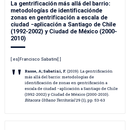
La gentrificación más allá del barrio:
metodologías de identificaciónde
zonas en gentrificación a escala de
ciudad −aplicación a Santiago de Chile
(1992-2002) y Ciudad de México (2000-
2010)
[:es]Francisco Sabatini[:]
Rasse, A; Sabatini, F.
(2019). La gentrificación
más allá del barrio: metodologías de
identificación de zonas en gentrificación a
escala de ciudad −aplicación a Santiago de Chile
(1992-2002) y Ciudad de México (2000-2010)
.
Bitacora Urbano Territorial
29 (1), pp. 53-63