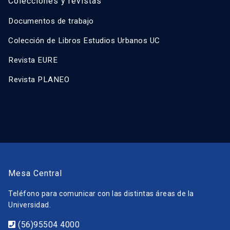
Colecciones y revistas
Documentos de trabajo
Colección de Libros Estudios Urbanos UC
Revista EURE
Revista PLANEO
Mesa Central
Teléfono para comunicar con las distintas áreas de la
Universidad.
(56)95504 4000