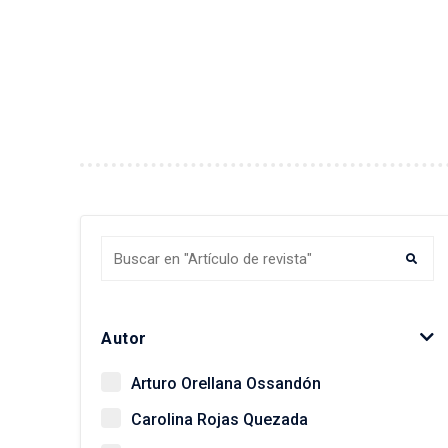
Autor
Arturo Orellana Ossandón
Carolina Rojas Quezada