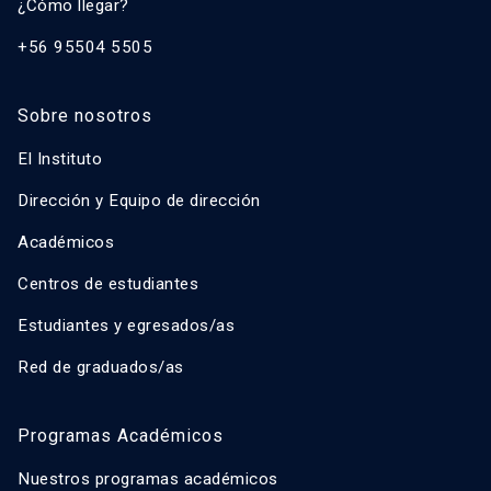
¿Cómo llegar?
+56 95504 5505
Sobre nosotros
El Instituto
Dirección y Equipo de dirección
Académicos
Centros de estudiantes
Estudiantes y egresados/as
Red de graduados/as
Programas Académicos
Nuestros programas académicos