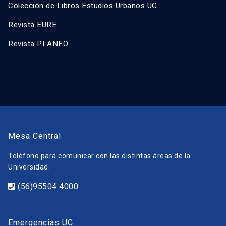
Colección de Libros Estudios Urbanos UC
Revista EURE
Revista PLANEO
Mesa Central
Teléfono para comunicar con las distintas áreas de la
Universidad.
(56)95504 4000
Emergencias UC