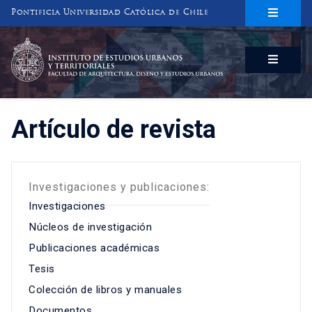
Pontificia Universidad Católica de Chile
INSTITUTO DE ESTUDIOS URBANOS
Y TERRITORIALES
FACULTAD DE ARQUITECTURA, DISEÑO Y ESTUDIOS URBANOS
Artículo de revista
Investigaciones y publicaciones:
Investigaciones
Núcleos de investigación
Publicaciones académicas
Tesis
Colección de libros y manuales
Documentos