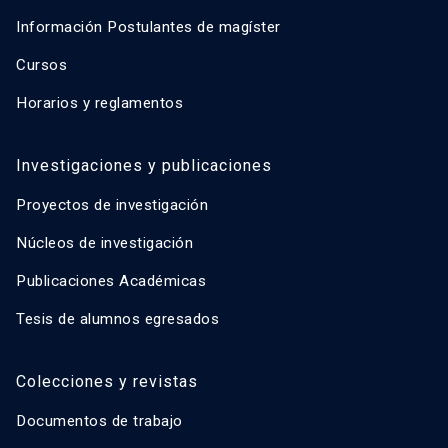
Información Postulantes de magíster
Cursos
Horarios y reglamentos
Investigaciones y publicaciones
Proyectos de investigación
Núcleos de investigación
Publicaciones Académicas
Tesis de alumnos egresados
Colecciones y revistas
Documentos de trabajo