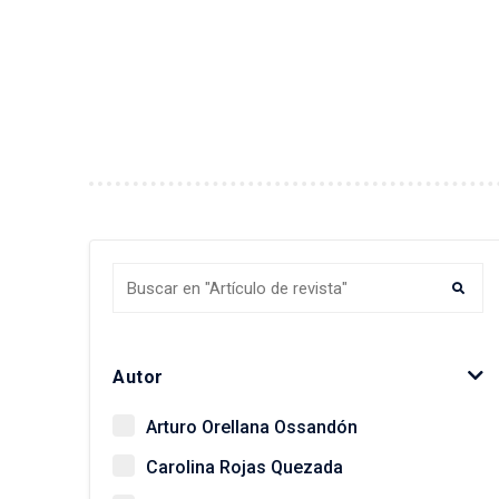
Autor
Arturo Orellana Ossandón
Carolina Rojas Quezada