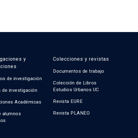
igaciones y
Colecciones y revistas
aciones
Documentos de trabajo
os de investigación
Colección de Libros
Estudios Urbanos UC
 de investigación
Revista EURE
ciones Académicas
Revista PLANEO
e alumnos
dos