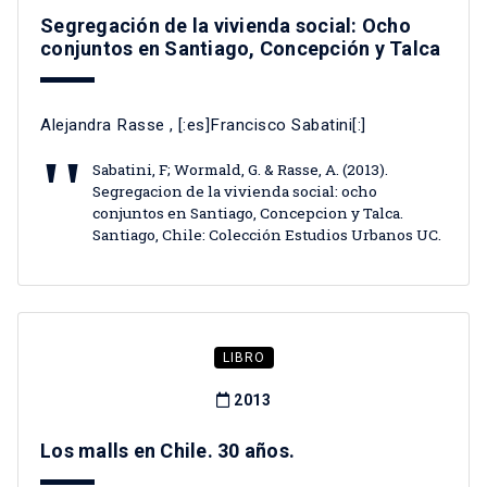
Segregación de la vivienda social: Ocho
conjuntos en Santiago, Concepción y Talca
Alejandra Rasse
, [:es]Francisco Sabatini[:]
Sabatini, F; Wormald, G. & Rasse, A. (2013).
Segregacion de la vivienda social: ocho
conjuntos en Santiago, Concepcion y Talca.
Santiago, Chile: Colección Estudios Urbanos UC.
LIBRO
2013
Los malls en Chile. 30 años.