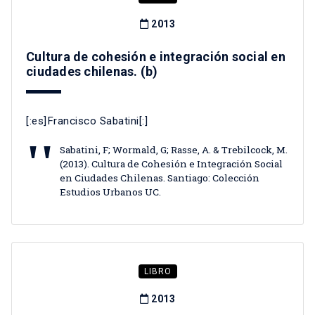
2013
Cultura de cohesión e integración social en
ciudades chilenas. (b)
[:es]Francisco Sabatini[:]
Sabatini, F; Wormald, G; Rasse, A. & Trebilcock, M.
(2013). Cultura de Cohesión e Integración Social
en Ciudades Chilenas. Santiago: Colección
Estudios Urbanos UC.
LIBRO
2013