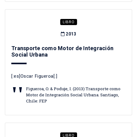
LIBRO
2013
Transporte como Motor de Integración
Social Urbana
[:es]Oscar Figueroa[:]
Figueroa, O. & Poduje, I. (2013) Transporte como
Motor de Integración Social Urbana. Santiago,
Chile: FEP
LIBRO