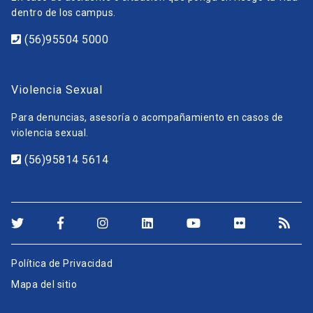
dentro de los campus.
(56)95504 5000
Violencia Sexual
Para denuncias, asesoría o acompañamiento en casos de
violencia sexual.
(56)95814 5614
Política de Privacidad
Mapa del sitio