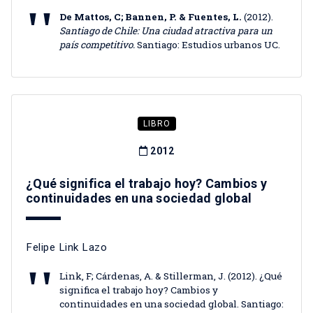
De Mattos, C; Bannen, P. & Fuentes, L.
(2012).
Santiago de Chile: Una ciudad atractiva para un
país competitivo.
Santiago: Estudios urbanos UC.
LIBRO
2012
¿Qué significa el trabajo hoy? Cambios y
continuidades en una sociedad global
Felipe Link Lazo
Link, F; Cárdenas, A. & Stillerman, J. (2012). ¿Qué
significa el trabajo hoy? Cambios y
continuidades en una sociedad global. Santiago: