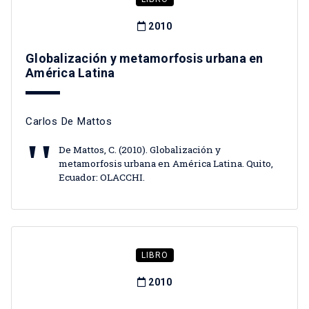
2010
Globalización y metamorfosis urbana en
América Latina
Carlos De Mattos
De Mattos, C. (2010). Globalización y
metamorfosis urbana en América Latina. Quito,
Ecuador: OLACCHI.
LIBRO
2010