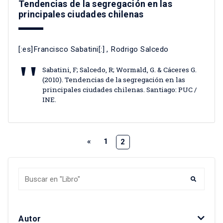
Tendencias de la segregación en las
principales ciudades chilenas
[:es]Francisco Sabatini[:]
, Rodrigo Salcedo
Sabatini, F; Salcedo, R; Wormald, G. & Cáceres G.
(2010). Tendencias de la segregación en las
principales ciudades chilenas. Santiago: PUC /
INE.
«
1
2
Autor