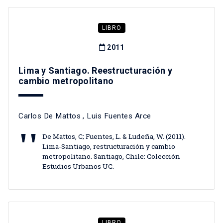
LIBRO
2011
Lima y Santiago. Reestructuración y
cambio metropolitano
Carlos De Mattos
,
Luis Fuentes Arce
De Mattos, C; Fuentes, L. & Ludeña, W. (2011).
Lima-Santiago, restructuración y cambio
metropolitano. Santiago, Chile: Colección
Estudios Urbanos UC.
LIBRO