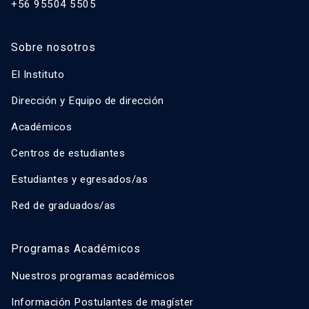
+56 95504 5505
Sobre nosotros
El Instituto
Dirección y Equipo de dirección
Académicos
Centros de estudiantes
Estudiantes y egresados/as
Red de graduados/as
Programas Académicos
Nuestros programas académicos
Información Postulantes de magíster