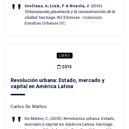
Orellana, A; Link, F. & Noyola, J.
(2016).
Urbanización planetaria y la reconstrucción de la
ciudad.
Santiago: Ril Editores - Colección
Estudios Urbanos UC.
LIBRO
2015
Revolución urbana: Estado, mercado y
capital en América Latina
Carlos De Mattos
De Mattos, C., (2015). Revolución urbana: Estado,
mercado y capital en América Latina. Santiago.