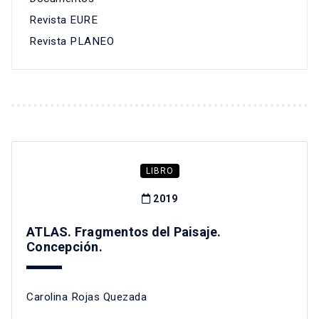
Revista EURE
Revista PLANEO
LIBRO
2019
ATLAS. Fragmentos del Paisaje.
Concepción.
Carolina Rojas Quezada