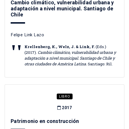
Cambio climático, vulnerabilidad urbana y
adaptación a nivel municipal. Santiago de
Chile
Felipe Link Lazo
Krellenberg, K., Welz, J. & Link, F.
(Eds.)
(2017).
Cambio climático, vulnerabilidad urbana y
adaptación a nivel municipal. Santiago de Chile y
otras ciudades de América Latina.
Santiago: Ril.
LIBRO
2017
Patrimonio en construcción