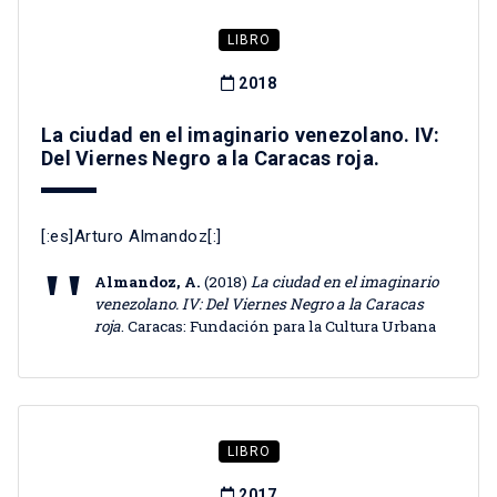
LIBRO
2018
La ciudad en el imaginario venezolano. IV:
Del Viernes Negro a la Caracas roja.
[:es]Arturo Almandoz[:]
Almandoz, A.
(2018)
La ciudad en el imaginario
venezolano. IV: Del Viernes Negro a la Caracas
roja
. Caracas: Fundación para la Cultura Urbana
LIBRO
2017