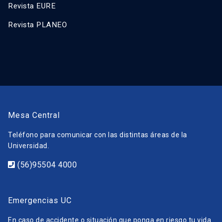
Revista EURE
Revista PLANEO
Mesa Central
Teléfono para comunicar con las distintas áreas de la
Universidad.
(56)95504 4000
Emergencias UC
En caso de accidente o situación que ponga en riesgo tu vida