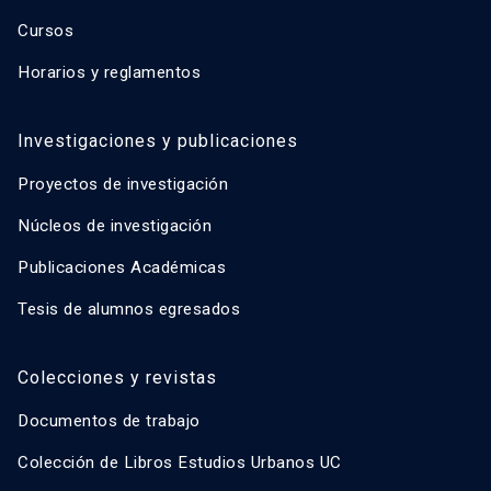
Cursos
Horarios y reglamentos
Investigaciones y publicaciones
Proyectos de investigación
Núcleos de investigación
Publicaciones Académicas
Tesis de alumnos egresados
Colecciones y revistas
Documentos de trabajo
Colección de Libros Estudios Urbanos UC