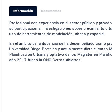
Información
Documentos
Profesional con experiencia en el sector público y privado
su participación en investigaciones sobre crecimiento urb
uso de herramientas de modelación urbana y espacial.
En el ámbito de la docencia se ha desempeñado como profe
Universidad Diego Portales y actualmente dicta el curso 
Planificación Urbana y optativo de los Magister en Planifi
año 2017 fundó la ONG Cerros Abiertos.