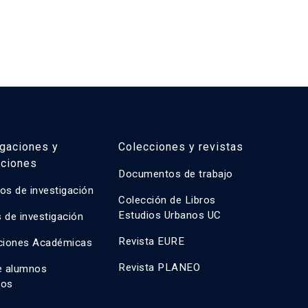
igaciones y
Colecciones y revistas
aciones
Documentos de trabajo
os de investigación
Colección de Libros
Estudios Urbanos UC
 de investigación
Revista EURE
ciones Académicas
Revista PLANEO
e alumnos
dos