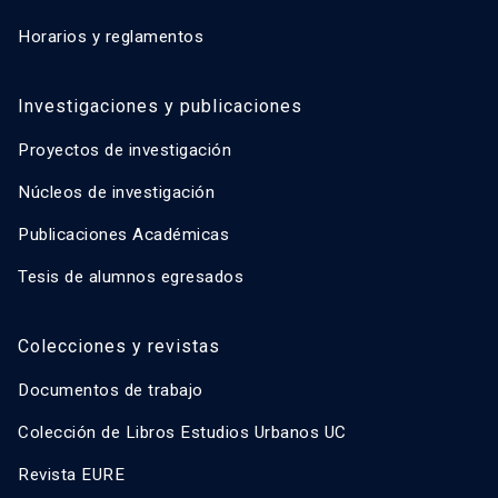
Horarios y reglamentos
Investigaciones y publicaciones
Proyectos de investigación
Núcleos de investigación
Publicaciones Académicas
Tesis de alumnos egresados
Colecciones y revistas
Documentos de trabajo
Colección de Libros Estudios Urbanos UC
Revista EURE