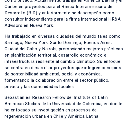
como privado. Actualmente, trabaja en América Latina y el
Caribe en proyectos para el Banco Interamericano de
Desarrollo (BID) y anteriormente se desempeño como
consultor independiente para la firma internacional HR&A
Advisors en Nueva York.
Ha trabajado en diversas ciudades del mundo tales como
Santiago, Nueva York, Santo Domingo, Buenos Aires,
Ciudad del Cabo y Nairobi, promoviendo mejores prácticas
en planificación territorial, desarrollo económico e
infraestructura resiliente al cambio climático. Su enfoque
se centra en desarrollar proyectos que integren principios
de sostenibilidad ambiental, social y económica,
fomentando la colaboración entre el sector público,
privado y las comunidades locales.
Sebastian es Research Fellow del Institute of Latin
American Studies de la Universidad de Columbia, en donde
ha enfocado su investigación en procesos de
regeneración urbana en Chile y América Latina.