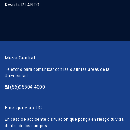
Revista PLANEO
Mesa Central
Teléfono para comunicar con las distintas áreas de la
Universidad.
(56)95504 4000
Emergencias UC
En caso de accidente o situación que ponga en riesgo tu vida
dentro de los campus.