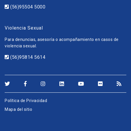
(56)95504 5000
Violencia Sexual
Para denuncias, asesoría o acompañamiento en casos de
violencia sexual.
(56)95814 5614
Política de Privacidad
Mapa del sitio