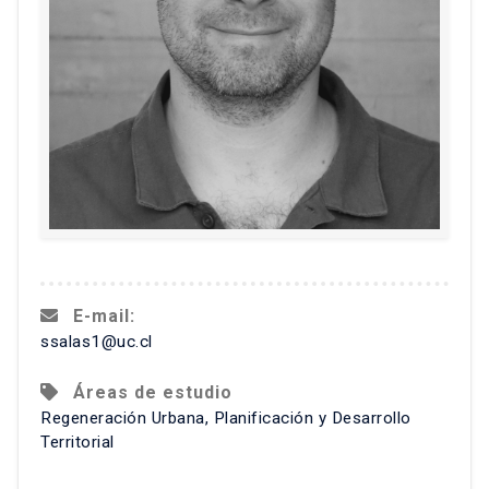
E-mail:
ssalas1@uc.cl
Áreas de estudio
Regeneración Urbana, Planificación y Desarrollo
Territorial