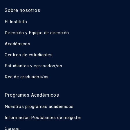
Sobre nosotros
El Instituto
Dirección y Equipo de dirección
Académicos
Centros de estudiantes
Estudiantes y egresados/as
Red de graduados/as
Programas Académicos
Nuestros programas académicos
Información Postulantes de magíster
Cursos