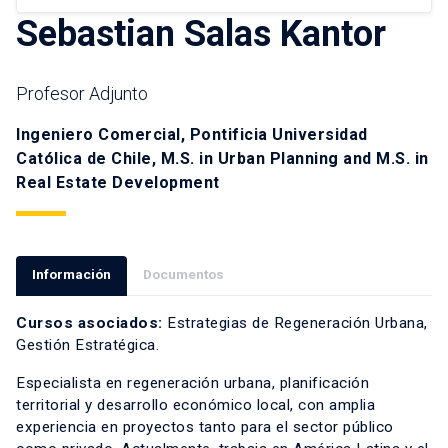
Sebastian Salas Kantor
Profesor Adjunto
Ingeniero Comercial, Pontificia Universidad
Católica de Chile, M.S. in Urban Planning and M.S. in
Real Estate Development
Información
Documentos
Cursos asociados:
Estrategias de Regeneración Urbana,
Gestión Estratégica.
Especialista en regeneración urbana, planificación
territorial y desarrollo económico local, con amplia
experiencia en proyectos tanto para el sector público