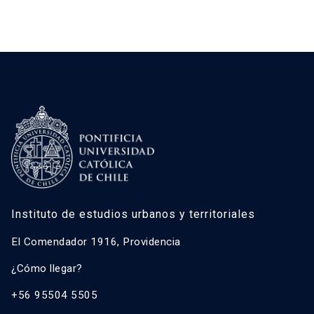
Instituto de estudios urbanos y territoriales
El Comendador 1916, Providencia
¿Cómo llegar?
+56 95504 5505