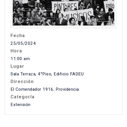
Fecha
25/05/2024
Hora
11:00 am
Lugar
Sala Terraza, 4°Piso, Edificio FADEU
Dirección
El Comendador 1916, Providencia
Categoría
Extensión