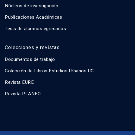
Núcleos de investigación
Publicaciones Académicas
Tesis de alumnos egresados
Colecciones y revistas
Documentos de trabajo
Colección de Libros Estudios Urbanos UC
Revista EURE
Revista PLANEO