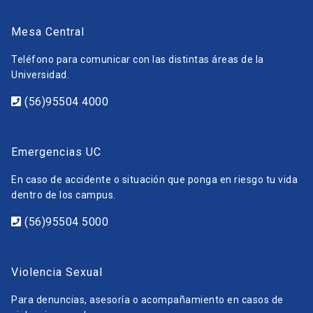
Mesa Central
Teléfono para comunicar con las distintas áreas de la
Universidad.
(56)95504 4000
Emergencias UC
En caso de accidente o situación que ponga en riesgo tu vida
dentro de los campus.
(56)95504 5000
Violencia Sexual
Para denuncias, asesoría o acompañamiento en casos de