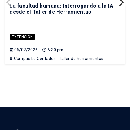
La facultad humana: Interrogando a la IA
desde el Taller de Herramientas
EXTENSIÓN
06/07/2026
6:30 pm
Campus Lo Contador - Taller de herramientas