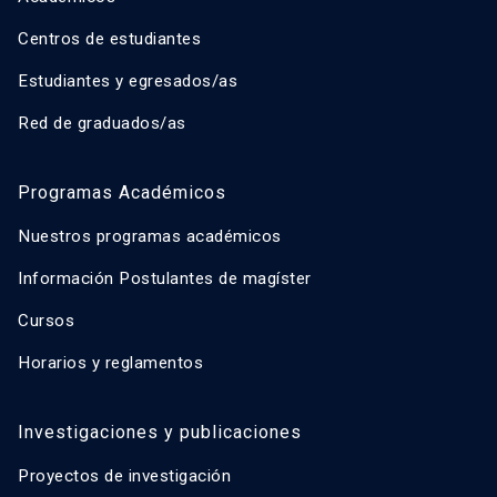
Centros de estudiantes
Estudiantes y egresados/as
Red de graduados/as
Programas Académicos
Nuestros programas académicos
Información Postulantes de magíster
Cursos
Horarios y reglamentos
Investigaciones y publicaciones
Proyectos de investigación