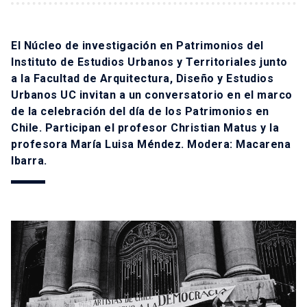
El
Núcleo de investigación en Patrimonios
del
Instituto de Estudios Urbanos y Territoriales junto
a la Facultad de Arquitectura, Diseño y Estudios
Urbanos UC invitan a un conversatorio en el marco
de la celebración del día de los Patrimonios en
Chile. Participan el profesor
Christian Matus
y la
profesora
María Luisa Méndez
. Modera:
Macarena
Ibarra.