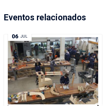
Eventos relacionados
06
JUL