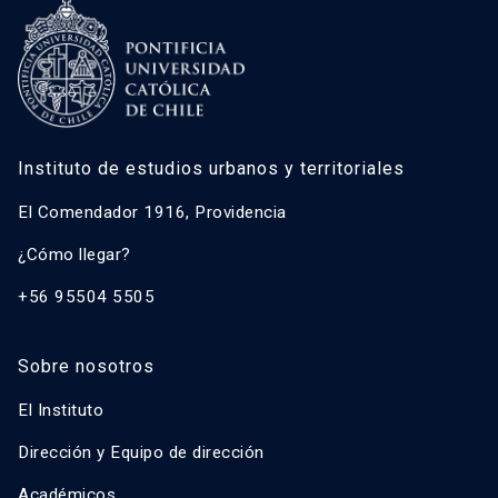
Instituto de estudios urbanos y territoriales
El Comendador 1916, Providencia
¿Cómo llegar?
+56 95504 5505
Sobre nosotros
El Instituto
Dirección y Equipo de dirección
Académicos