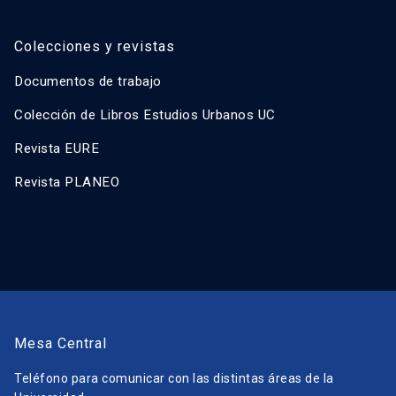
Colecciones y revistas
Documentos de trabajo
Colección de Libros Estudios Urbanos UC
Revista EURE
Revista PLANEO
Mesa Central
Teléfono para comunicar con las distintas áreas de la