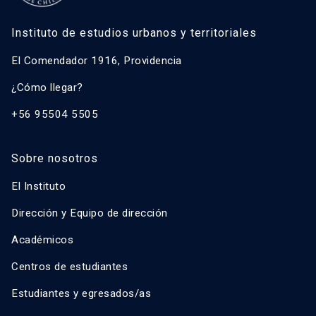
Instituto de estudios urbanos y territoriales
El Comendador 1916, Providencia
¿Cómo llegar?
+56 95504 5505
Sobre nosotros
El Instituto
Dirección y Equipo de dirección
Académicos
Centros de estudiantes
Estudiantes y egresados/as