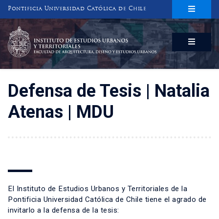
Pontificia Universidad Católica de Chile
INSTITUTO DE ESTUDIOS URBANOS
Y TERRITORIALES
FACULTAD DE ARQUITECTURA, DISEÑO Y ESTUDIOS URBANOS
Defensa de Tesis | Natalia
Atenas | MDU
El Instituto de Estudios Urbanos y Territoriales de la
Pontificia Universidad Católica de Chile tiene el agrado de
invitarlo a la defensa de la tesis: