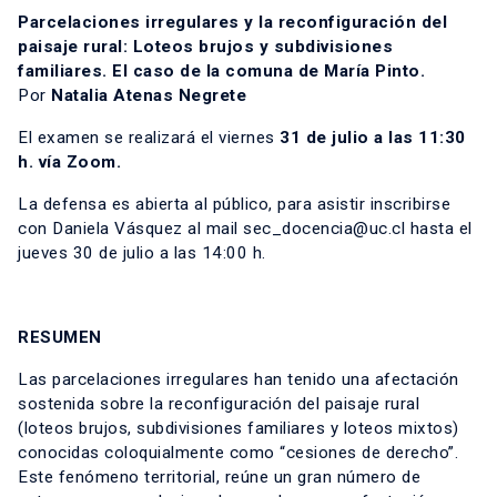
Parcelaciones irregulares y la reconfiguración del
paisaje rural: Loteos brujos y subdivisiones
familiares. El caso de la comuna de María Pinto.
Por
Natalia Atenas Negrete
El examen se realizará el viernes
31 de julio a las 11:30
h. vía Zoom.
La defensa es abierta al público, para asistir inscribirse
con Daniela Vásquez al mail sec_docencia@uc.cl hasta el
jueves 30 de julio a las 14:00 h.
RESUMEN
Las parcelaciones irregulares han tenido una afectación
sostenida sobre la reconfiguración del paisaje rural
(loteos brujos, subdivisiones familiares y loteos mixtos)
conocidas coloquialmente como “cesiones de derecho”.
Este fenómeno territorial, reúne un gran número de