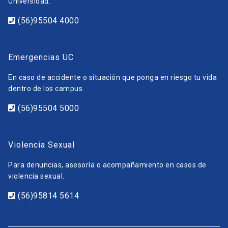
Universidad.
(56)95504 4000
Emergencias UC
En caso de accidente o situación que ponga en riesgo tu vida
dentro de los campus.
(56)95504 5000
Violencia Sexual
Para denuncias, asesoría o acompañamiento en casos de
violencia sexual.
(56)95814 5614