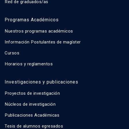
Red de graduados/as
Programas Académicos
Nuestros programas académicos
Información Postulantes de magíster
Cursos
Horarios y reglamentos
Investigaciones y publicaciones
Proyectos de investigación
Núcleos de investigación
Publicaciones Académicas
Tesis de alumnos egresados