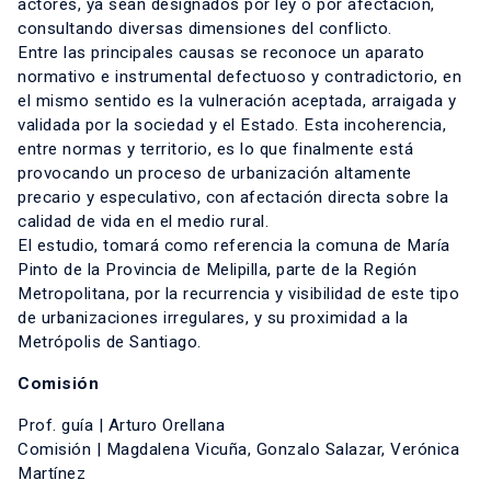
actores, ya sean designados por ley o por afectación,
consultando diversas dimensiones del conflicto.
Entre las principales causas se reconoce un aparato
normativo e instrumental defectuoso y contradictorio, en
el mismo sentido es la vulneración aceptada, arraigada y
validada por la sociedad y el Estado. Esta incoherencia,
entre normas y territorio, es lo que finalmente está
provocando un proceso de urbanización altamente
precario y especulativo, con afectación directa sobre la
calidad de vida en el medio rural.
El estudio, tomará como referencia la comuna de María
Pinto de la Provincia de Melipilla, parte de la Región
Metropolitana, por la recurrencia y visibilidad de este tipo
de urbanizaciones irregulares, y su proximidad a la
Metrópolis de Santiago.
Comisión
Prof. guía | Arturo Orellana
Comisión | Magdalena Vicuña, Gonzalo Salazar, Verónica
Martínez