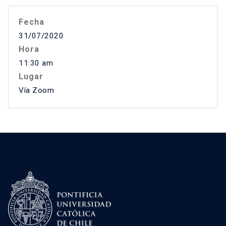
Fecha
31/07/2020
Hora
11:30 am
Lugar
Vía Zoom