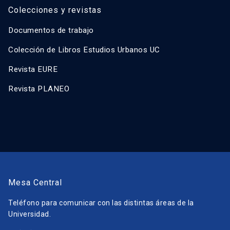
Colecciones y revistas
Documentos de trabajo
Colección de Libros Estudios Urbanos UC
Revista EURE
Revista PLANEO
Mesa Central
Teléfono para comunicar con las distintas áreas de la
Universidad.