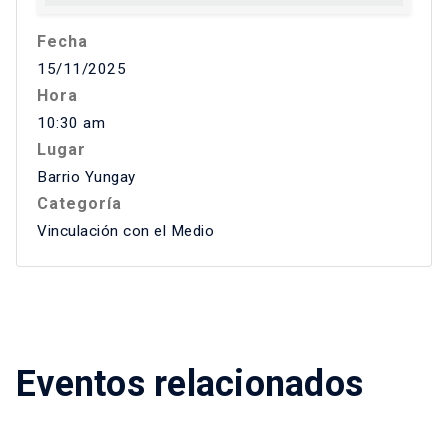
Fecha
15/11/2025
Hora
10:30 am
Lugar
Barrio Yungay
Categoría
Vinculación con el Medio
Eventos relacionados