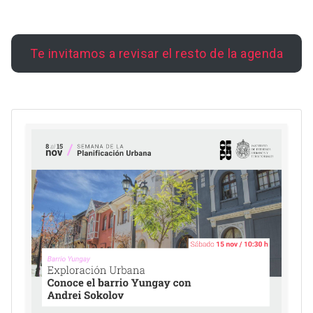
Te invitamos a revisar el resto de la agenda