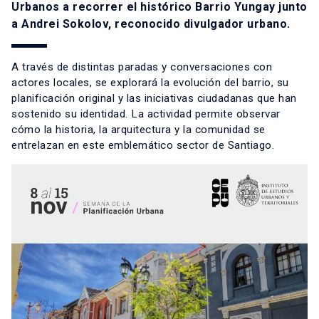
Urbanos a recorrer el histórico Barrio Yungay junto
a Andrei Sokolov, reconocido divulgador urbano.
A través de distintas paradas y conversaciones con
actores locales, se explorará la evolución del barrio, su
planificación original y las iniciativas ciudadanas que han
sostenido su identidad. La actividad permite observar
cómo la historia, la arquitectura y la comunidad se
entrelazan en este emblemático sector de Santiago.