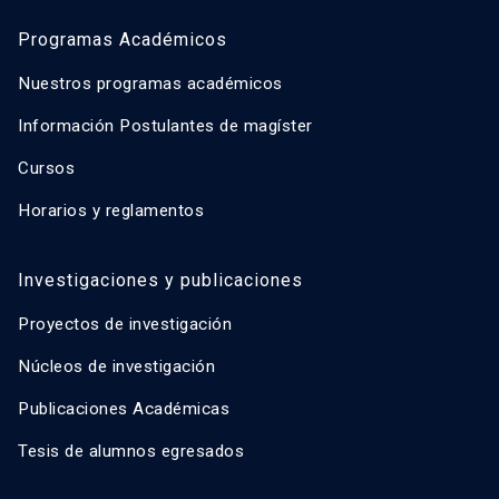
Programas Académicos
Nuestros programas académicos
Información Postulantes de magíster
Cursos
Horarios y reglamentos
Investigaciones y publicaciones
Proyectos de investigación
Núcleos de investigación
Publicaciones Académicas
Tesis de alumnos egresados