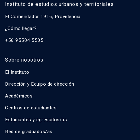
Instituto de estudios urbanos y territoriales
El Comendador 1916, Providencia
¿Cómo llegar?
+56 95504 5505
Sobre nosotros
El Instituto
Dirección y Equipo de dirección
Académicos
Centros de estudiantes
Estudiantes y egresados/as
Red de graduados/as