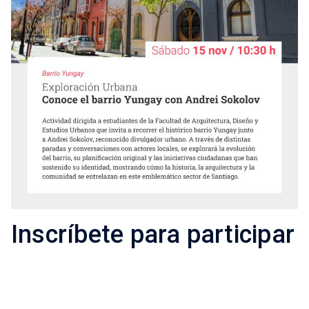
Inscríbete para participar