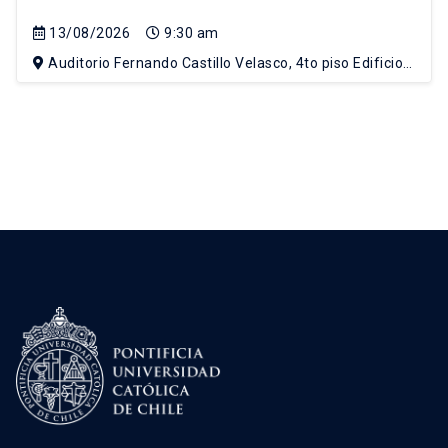
13/08/2026
9:30 am
Auditorio Fernando Castillo Velasco, 4to piso Edificio
Escuela de Arquitectura, Campus Lo Contador UC