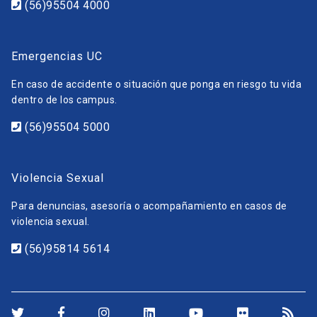
(56)95504 4000
Emergencias UC
En caso de accidente o situación que ponga en riesgo tu vida
dentro de los campus.
(56)95504 5000
Violencia Sexual
Para denuncias, asesoría o acompañamiento en casos de
violencia sexual.
(56)95814 5614