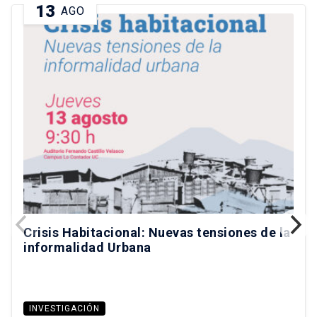
13
AGO
Crisis Habitacional: Nuevas tensiones de la
informalidad Urbana
INVESTIGACIÓN