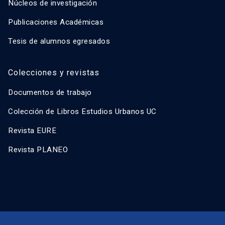
Núcleos de investigación
Publicaciones Académicas
Tesis de alumnos egresados
Colecciones y revistas
Documentos de trabajo
Colección de Libros Estudios Urbanos UC
Revista EURE
Revista PLANEO