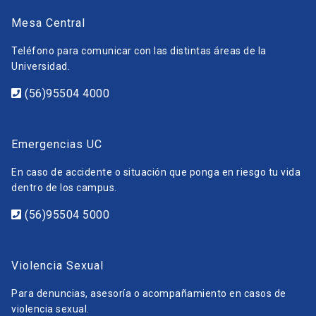
Mesa Central
Teléfono para comunicar con las distintas áreas de la
Universidad.
(56)95504 4000
Emergencias UC
En caso de accidente o situación que ponga en riesgo tu vida
dentro de los campus.
(56)95504 5000
Violencia Sexual
Para denuncias, asesoría o acompañamiento en casos de
violencia sexual.