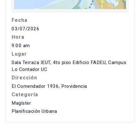
Fecha
03/07/2026
Hora
9:00 am
Lugar
Sala Terraza IEUT, 4to piso Edificio FADEU, Campus
Lo Contador UC
Dirección
El Comendador 1936, Providencia
Categoría
Magíster
Planificación Urbana