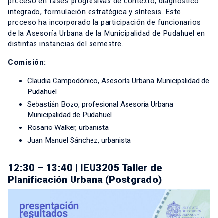
proceso en fases progresivas de contexto, diagnóstico
integrado, formulación estratégica y síntesis. Este
proceso ha incorporado la participación de funcionarios
de la Asesoría Urbana de la Municipalidad de Pudahuel en
distintas instancias del semestre.
Comisión:
Claudia Campodónico, Asesoría Urbana Municipalidad de
Pudahuel
Sebastián Bozo, profesional Asesoría Urbana
Municipalidad de Pudahuel
Rosario Walker, urbanista
Juan Manuel Sánchez, urbanista
12:30 – 13:40 | IEU3205 Taller de
Planificación Urbana (Postgrado)