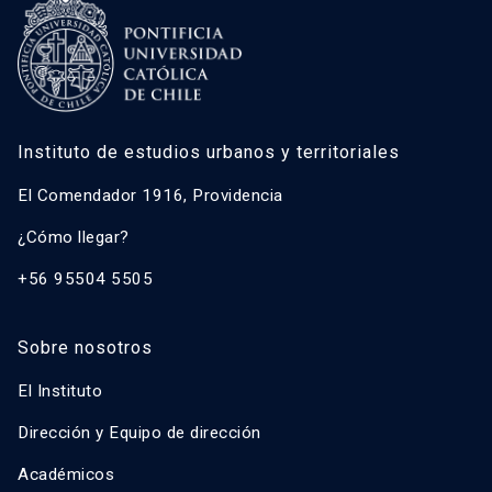
Instituto de estudios urbanos y territoriales
El Comendador 1916, Providencia
¿Cómo llegar?
+56 95504 5505
Sobre nosotros
El Instituto
Dirección y Equipo de dirección
Académicos