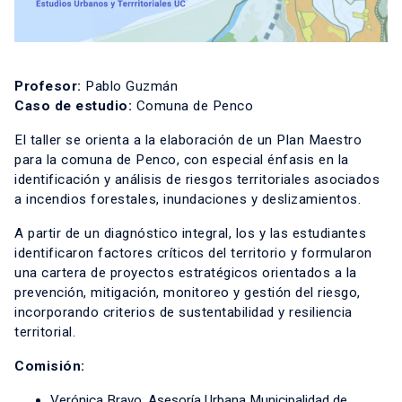
Profesor:
Pablo Guzmán
Caso de estudio:
Comuna de Penco
El taller se orienta a la elaboración de un Plan Maestro
para la comuna de Penco, con especial énfasis en la
identificación y análisis de riesgos territoriales asociados
a incendios forestales, inundaciones y deslizamientos.
A partir de un diagnóstico integral, los y las estudiantes
identificaron factores críticos del territorio y formularon
una cartera de proyectos estratégicos orientados a la
prevención, mitigación, monitoreo y gestión del riesgo,
incorporando criterios de sustentabilidad y resiliencia
territorial.
Comisión:
Verónica Bravo, Asesoría Urbana Municipalidad de