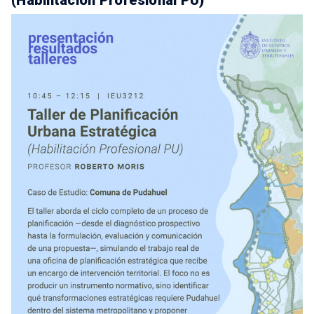
(Habilitación Profesional PU)