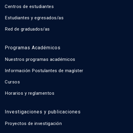
Centros de estudiantes
Estudiantes y egresados/as
Red de graduados/as
Programas Académicos
Nuestros programas académicos
Información Postulantes de magíster
Cursos
Horarios y reglamentos
Investigaciones y publicaciones
Proyectos de investigación