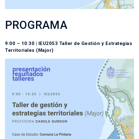
PROGRAMA
9:00 – 10:30 | IEU2053 Taller de Gestión y Estrategias
Territoriales (Major)