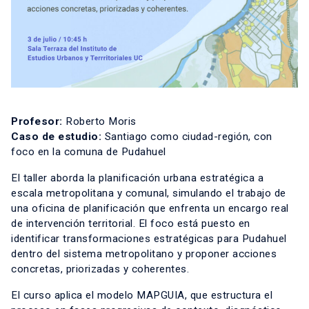
Profesor:
Roberto Moris
Caso de estudio:
Santiago como ciudad-región, con
foco en la comuna de Pudahuel
El taller aborda la planificación urbana estratégica a
escala metropolitana y comunal, simulando el trabajo de
una oficina de planificación que enfrenta un encargo real
de intervención territorial. El foco está puesto en
identificar transformaciones estratégicas para Pudahuel
dentro del sistema metropolitano y proponer acciones
concretas, priorizadas y coherentes.
El curso aplica el modelo MAPGUIA, que estructura el