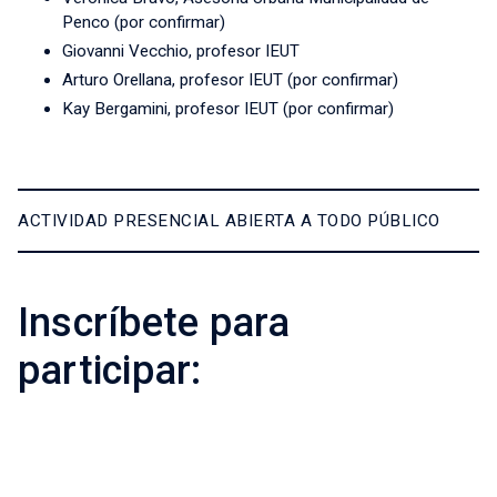
Penco (por confirmar)
Giovanni Vecchio, profesor IEUT
Arturo Orellana, profesor IEUT (por confirmar)
Kay Bergamini, profesor IEUT (por confirmar)
ACTIVIDAD PRESENCIAL ABIERTA A TODO PÚBLICO
Inscríbete para
participar: