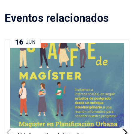
Eventos relacionados
16
JUN