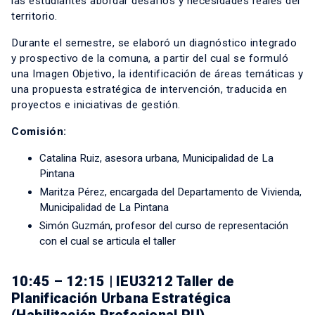
las estudiantes abordar desafíos y necesidades reales del
territorio.
Durante el semestre, se elaboró un diagnóstico integrado
y prospectivo de la comuna, a partir del cual se formuló
una Imagen Objetivo, la identificación de áreas temáticas y
una propuesta estratégica de intervención, traducida en
proyectos e iniciativas de gestión.
Comisión:
Catalina Ruiz, asesora urbana, Municipalidad de La
Pintana
Maritza Pérez, encargada del Departamento de Vivienda,
Municipalidad de La Pintana
Simón Guzmán, profesor del curso de representación
con el cual se articula el taller
10:45 – 12:15 | IEU3212 Taller de
Planificación Urbana Estratégica