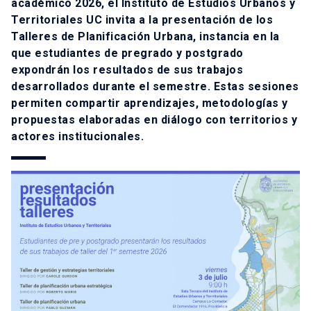
académico 2026, el Instituto de Estudios Urbanos y
Territoriales UC invita a la presentación de los
Talleres de Planificación Urbana, instancia en la
que estudiantes de pregrado y postgrado
expondrán los resultados de sus trabajos
desarrollados durante el semestre. Estas sesiones
permiten compartir aprendizajes, metodologías y
propuestas elaboradas en diálogo con territorios y
actores institucionales.