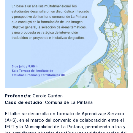
Profesor/a:
Carole Gurdon
Caso de estudio:
Comuna de La Pintana
El taller se desarrolla en formato de Aprendizaje Servicio
(A+S), en el marco del convenio de colaboración entre el
IEUT y la Municipalidad de La Pintana, permitiendo a los y