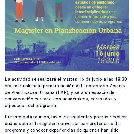
La actividad se realizará el martes 16 de junio a las 18:30
hrs., al finalizar la primera sesión del Laboratorio Abierto
de Planificación Urbana (LAP), y será un espacio de
conversación cercano con académicos, egresados y
egresadas del programa.
Durante esta reunión, las y los asistentes podrán resolver
dudas sobre el magíster, conversar con profesores del
programa y conocer experiencias de quienes han sido