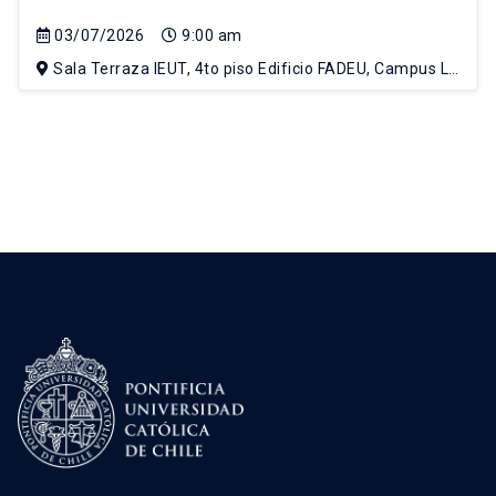
03/07/2026
9:00 am
Sala Terraza IEUT, 4to piso Edificio FADEU, Campus Lo
Contador UC