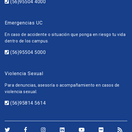
(56)95504 4000
Emergencias UC
En caso de accidente o situación que ponga en riesgo tu vida
dentro de los campus.
(56)95504 5000
Violencia Sexual
Para denuncias, asesoría o acompañamiento en casos de
violencia sexual.
(56)95814 5614