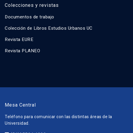
Colecciones y revistas
Documentos de trabajo
Colección de Libros Estudios Urbanos UC
Revista EURE
Revista PLANEO
Mesa Central
Teléfono para comunicar con las distintas áreas de la
Universidad.