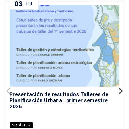
03
JUL
Presentación de resultados Talleres de
Planificación Urbana | primer semestre
2026
MAGÍSTER