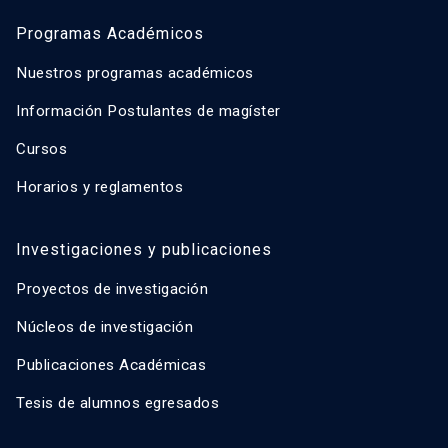
Programas Académicos
Nuestros programas académicos
Información Postulantes de magíster
Cursos
Horarios y reglamentos
Investigaciones y publicaciones
Proyectos de investigación
Núcleos de investigación
Publicaciones Académicas
Tesis de alumnos egresados