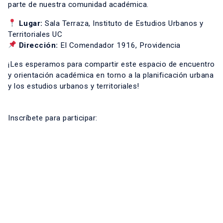
parte de nuestra comunidad académica.
Lugar:
Sala Terraza, Instituto de Estudios Urbanos y
Territoriales UC
Dirección:
El Comendador 1916, Providencia
¡Les esperamos para compartir este espacio de encuentro
y orientación académica en torno a la planificación urbana
y los estudios urbanos y territoriales!
Inscríbete para participar: