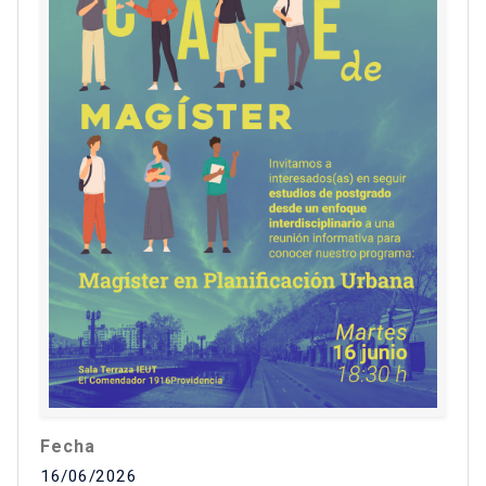
Fecha
16/06/2026