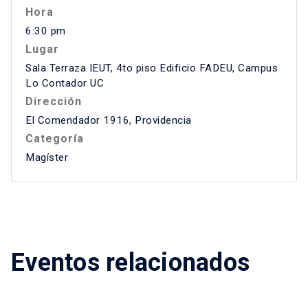
Hora
6:30 pm
Lugar
Sala Terraza IEUT, 4to piso Edificio FADEU, Campus
Lo Contador UC
Dirección
El Comendador 1916, Providencia
Categoría
Magíster
Eventos relacionados