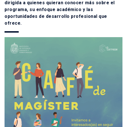
dirigida a quienes quieran conocer más sobre el
programa, su enfoque académico y las
oportunidades de desarrollo profesional que
ofrece.