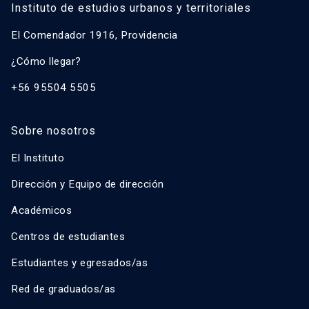
Instituto de estudios urbanos y territoriales
El Comendador 1916, Providencia
¿Cómo llegar?
+56 95504 5505
Sobre nosotros
El Instituto
Dirección y Equipo de dirección
Académicos
Centros de estudiantes
Estudiantes y egresados/as
Red de graduados/as