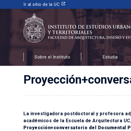
launch
Ir al sitio de la UC
INSTITUTO DE ESTUDIOS URBANOS
Y TERRITORIALES
Sobre el Instituto
Estudia
FACULTAD DE ARQUITECTURA, DISEÑO Y ESTUDIOS
Proyección+convers
La investigadora postdoctoral y profesora ad
académicos de la Escuela de Arquitectura UC, 
Proyección+conversatorio del Documental 