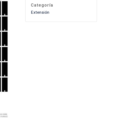
Categoría
Extensión