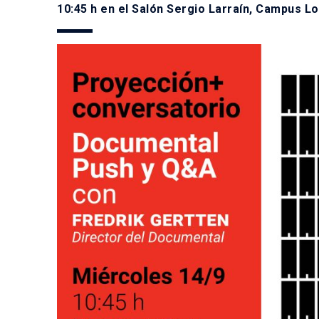
10:45 h en el Salón Sergio Larraín, Campus L