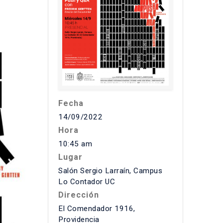
Fecha
14/09/2022
Hora
10:45 am
Lugar
Salón Sergio Larraín, Campus
Lo Contador UC
Dirección
El Comendador 1916,
Providencia