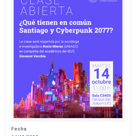
Fecha