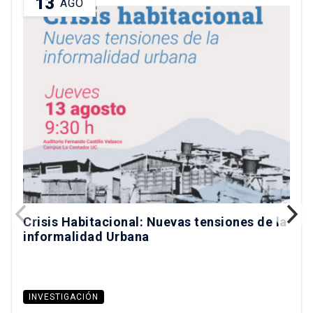
13
AGO
Crisis Habitacional: Nuevas tensiones de la
informalidad Urbana
INVESTIGACIÓN