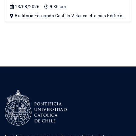
13/08/2026
9:30 am
Auditorio Fernando Castillo Velasco, 4to piso Edificio
Escuela de Arquitectura, Campus Lo Contador UC