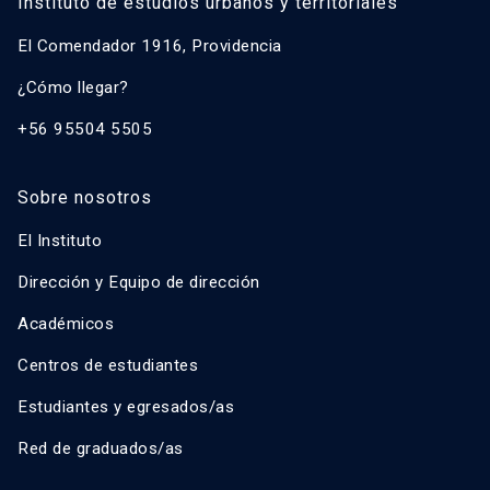
Instituto de estudios urbanos y territoriales
El Comendador 1916, Providencia
¿Cómo llegar?
+56 95504 5505
Sobre nosotros
El Instituto
Dirección y Equipo de dirección
Académicos
Centros de estudiantes
Estudiantes y egresados/as
Red de graduados/as