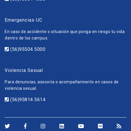
Emergencias UC
En caso de accidente o situación que ponga en riesgo tu vida
dentro de los campus.
(56)95504 5000
Violencia Sexual
Para denuncias, asesoría o acompañamiento en casos de
violencia sexual.
(56)95814 5614