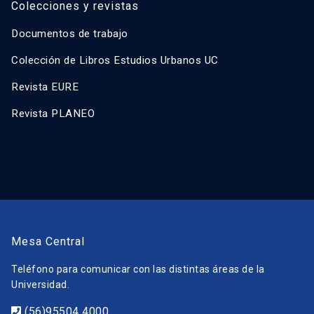
Colecciones y revistas
Documentos de trabajo
Colección de Libros Estudios Urbanos UC
Revista EURE
Revista PLANEO
Mesa Central
Teléfono para comunicar con las distintas áreas de la
Universidad.
(56)95504 4000