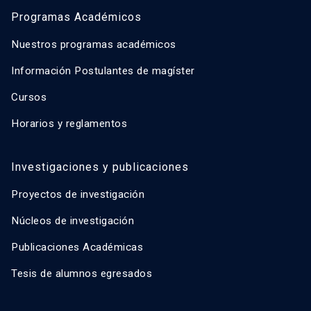
Programas Académicos
Nuestros programas académicos
Información Postulantes de magíster
Cursos
Horarios y reglamentos
Investigaciones y publicaciones
Proyectos de investigación
Núcleos de investigación
Publicaciones Académicas
Tesis de alumnos egresados