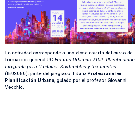
La actividad corresponde a una clase abierta del curso de
formación general UC
Futuros Urbanos 2100: Planificación
Integrada para Ciudades Sostenibles y Resilientes
(IEU2080)
, parte del pregrado
Título Profesional en
Planificación Urbana
, guiado por el profesor Giovanni
Vecchio.