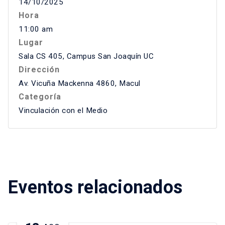
14/10/2025
Hora
11:00 am
Lugar
Sala CS 405, Campus San Joaquín UC
Dirección
Av. Vicuña Mackenna 4860, Macul
Categoría
Vinculación con el Medio
Eventos relacionados