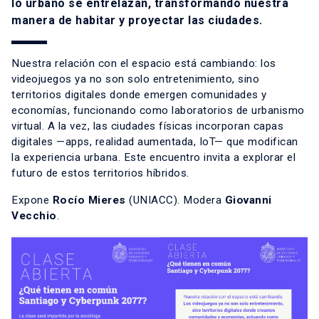
lo urbano se entrelazan, transformando nuestra
manera de habitar y proyectar las ciudades.
Nuestra relación con el espacio está cambiando: los
videojuegos ya no son solo entretenimiento, sino
territorios digitales donde emergen comunidades y
economías, funcionando como laboratorios de urbanismo
virtual. A la vez, las ciudades físicas incorporan capas
digitales —apps, realidad aumentada, IoT— que modifican
la experiencia urbana. Este encuentro invita a explorar el
futuro de estos territorios híbridos.
Expone
Rocío Mieres
(UNIACC). Modera
Giovanni
Vecchio
.