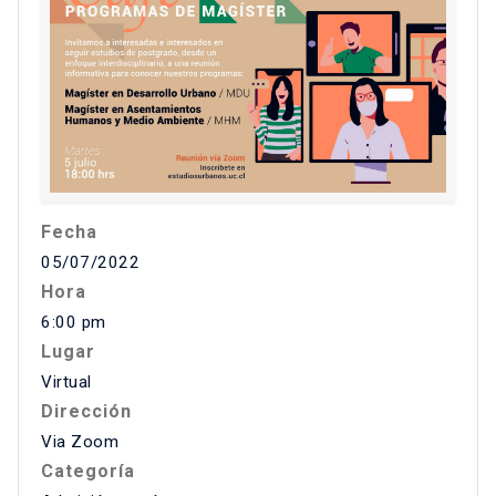
Fecha
05/07/2022
Hora
6:00 pm
Lugar
Virtual
Dirección
Via Zoom
Categoría