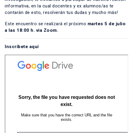
informativa, en la cual docentes y ex alumnos/as te
contarán de esto, resolverán tus dudas y mucho más!
Este encuentro se realizará el próximo
martes 5 de julio
a las 18:00 h. via Zoom.
Inscríbete aquí