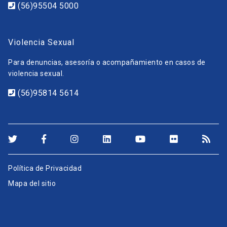
(56)95504 5000
Violencia Sexual
Para denuncias, asesoría o acompañamiento en casos de
violencia sexual.
(56)95814 5614
Política de Privacidad
Mapa del sitio