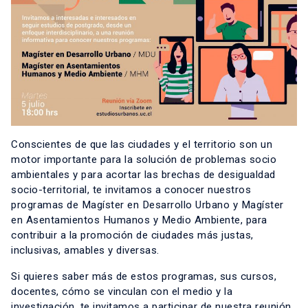
Conscientes de que las ciudades y el territorio son un
motor importante para la solución de problemas socio
ambientales y para acortar las brechas de desigualdad
socio-territorial, te invitamos a conocer nuestros
programas de
Magíster en Desarrollo Urbano y Magíster
en Asentamientos Humanos y Medio Ambiente
, para
contribuir a la promoción de ciudades más justas,
inclusivas, amables y diversas.
Si quieres saber más de estos programas, sus cursos,
docentes, cómo se vinculan con el medio y la
investigación, te invitamos a participar de nuestra reunión