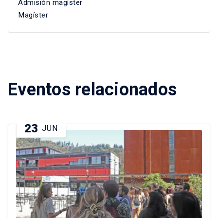
Admisión magíster
Magíster
Eventos relacionados
23
JUN