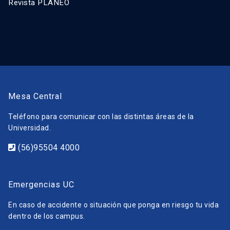
Revista PLANEO
Mesa Central
Teléfono para comunicar con las distintas áreas de la
Universidad.
(56)95504 4000
Emergencias UC
En caso de accidente o situación que ponga en riesgo tu vida
dentro de los campus.