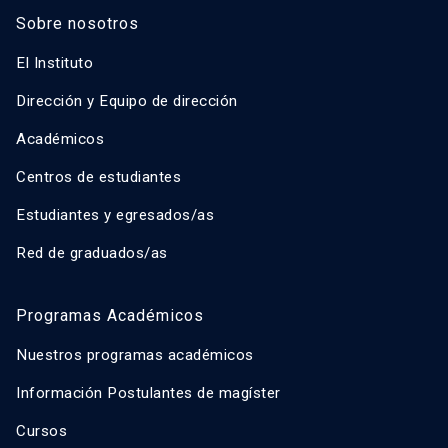
Sobre nosotros
El Instituto
Dirección y Equipo de dirección
Académicos
Centros de estudiantes
Estudiantes y egresados/as
Red de graduados/as
Programas Académicos
Nuestros programas académicos
Información Postulantes de magíster
Cursos