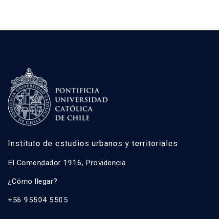
Instituto de estudios urbanos y territoriales
El Comendador 1916, Providencia
¿Cómo llegar?
+56 95504 5505