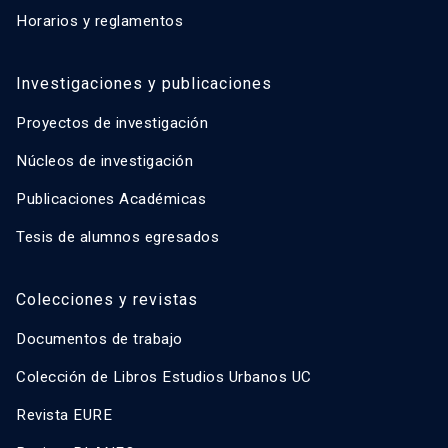
Horarios y reglamentos
Investigaciones y publicaciones
Proyectos de investigación
Núcleos de investigación
Publicaciones Académicas
Tesis de alumnos egresados
Colecciones y revistas
Documentos de trabajo
Colección de Libros Estudios Urbanos UC
Revista EURE