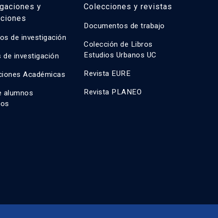
igaciones y
Colecciones y revistas
aciones
Documentos de trabajo
os de investigación
Colección de Libros
Estudios Urbanos UC
 de investigación
Revista EURE
ciones Académicas
Revista PLANEO
e alumnos
dos