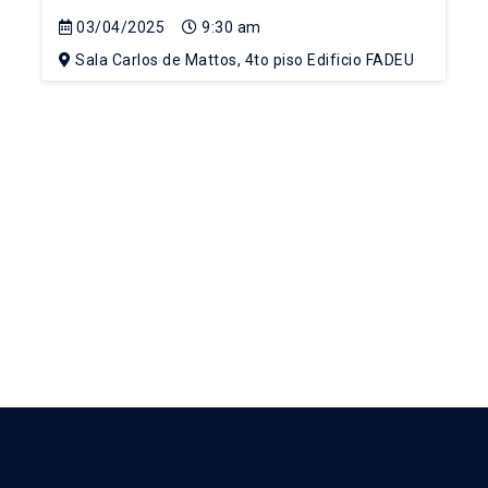
03/04/2025
9:30 am
Sala Carlos de Mattos, 4to piso Edificio FADEU