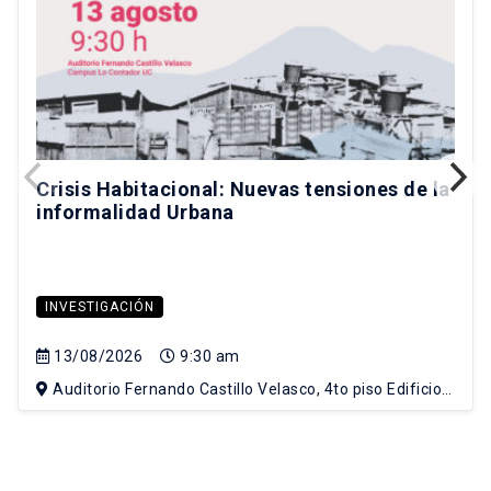
Crisis Habitacional: Nuevas tensiones de la
informalidad Urbana
INVESTIGACIÓN
13/08/2026
9:30 am
Auditorio Fernando Castillo Velasco, 4to piso Edificio
Escuela de Arquitectura, Campus Lo Contador UC