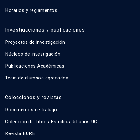
Horarios y reglamentos
Investigaciones y publicaciones
Proyectos de investigación
Núcleos de investigación
Publicaciones Académicas
Tesis de alumnos egresados
Colecciones y revistas
Documentos de trabajo
Colección de Libros Estudios Urbanos UC
Revista EURE