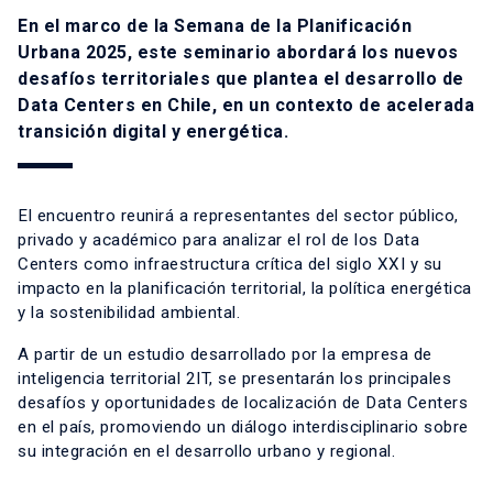
En el marco de la Semana de la Planificación
Urbana 2025, este seminario abordará los nuevos
desafíos territoriales que plantea el desarrollo de
Data Centers en Chile, en un contexto de acelerada
transición digital y energética.
El encuentro reunirá a representantes del sector público,
privado y académico para analizar el rol de los Data
Centers como infraestructura crítica del siglo XXI y su
impacto en la planificación territorial, la política energética
y la sostenibilidad ambiental.
A partir de un estudio desarrollado por la empresa de
inteligencia territorial 2IT, se presentarán los principales
desafíos y oportunidades de localización de Data Centers
en el país, promoviendo un diálogo interdisciplinario sobre
su integración en el desarrollo urbano y regional.