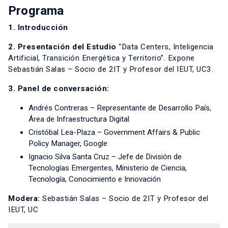
Programa
1. Introducción
2. Presentación del Estudio
“Data Centers, Inteligencia
Artificial, Transición Energética y Territorio”. Expone
Sebastián Salas – Socio de 2IT y Profesor del IEUT, UC3.
3. Panel de conversación:
Andrés Contreras – Representante de Desarrollo País,
Área de Infraestructura Digital
Cristóbal Lea-Plaza – Government Affairs & Public
Policy Manager, Google
Ignacio Silva Santa Cruz – Jefe de División de
Tecnologías Emergentes, Ministerio de Ciencia,
Tecnología, Conocimiento e Innovación
Modera:
Sebastián Salas – Socio de 2IT y Profesor del
IEUT, UC