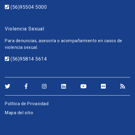
(56)95504 5000
Violencia Sexual
Para denuncias, asesoría o acompañamiento en casos de
violencia sexual.
(56)95814 5614
Política de Privacidad
Mapa del sitio