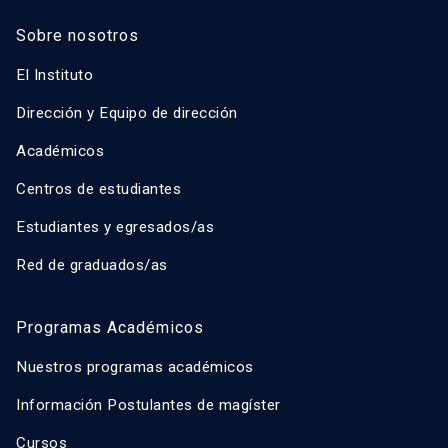
Sobre nosotros
El Instituto
Dirección y Equipo de dirección
Académicos
Centros de estudiantes
Estudiantes y egresados/as
Red de graduados/as
Programas Académicos
Nuestros programas académicos
Información Postulantes de magíster
Cursos