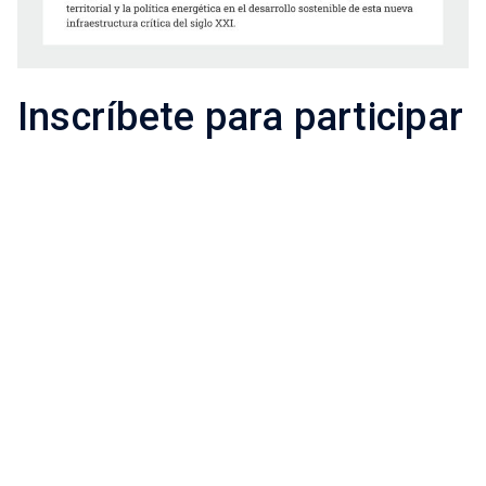
Inscríbete para participar