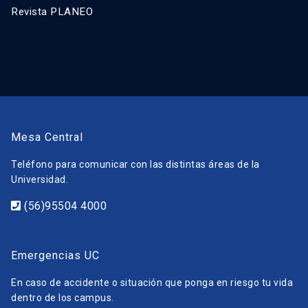
Revista PLANEO
Mesa Central
Teléfono para comunicar con las distintas áreas de la
Universidad.
(56)95504 4000
Emergencias UC
En caso de accidente o situación que ponga en riesgo tu vida
dentro de los campus.