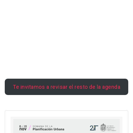
Te invitamos a revisar el resto de la agenda