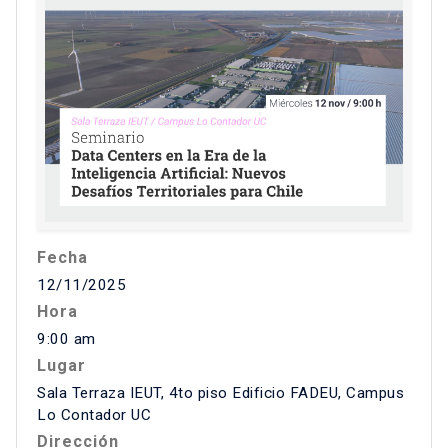
Fecha
12/11/2025
Hora
9:00 am
Lugar
Sala Terraza IEUT, 4to piso Edificio FADEU, Campus
Lo Contador UC
Dirección