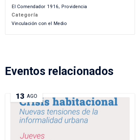
El Comendador 1916, Providencia
Categoría
Vinculación con el Medio
Eventos relacionados
13
AGO