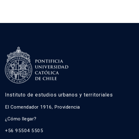
Instituto de estudios urbanos y territoriales
El Comendador 1916, Providencia
¿Cómo llegar?
+56 95504 5505