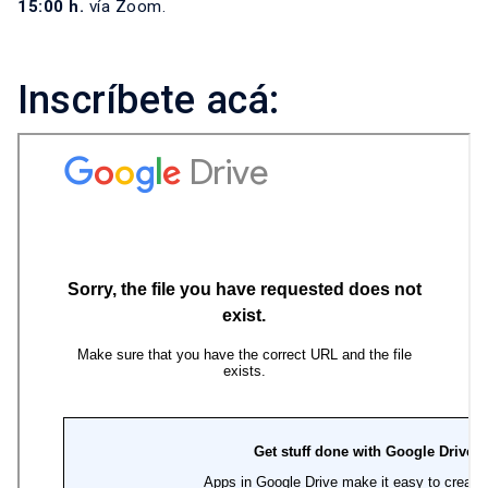
15:00 h.
vía Zoom.
Inscríbete acá: