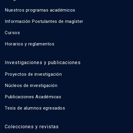
Nuestros programas académicos
Información Postulantes de magíster
Cursos
Horarios y reglamentos
Investigaciones y publicaciones
Proyectos de investigación
Núcleos de investigación
Publicaciones Académicas
Tesis de alumnos egresados
Colecciones y revistas