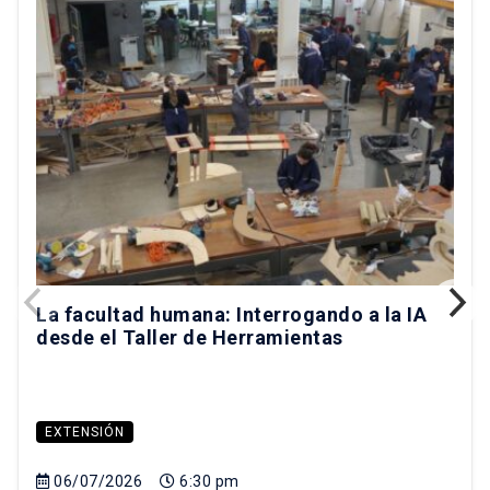
La facultad humana: Interrogando a la IA
desde el Taller de Herramientas
EXTENSIÓN
06/07/2026
6:30 pm