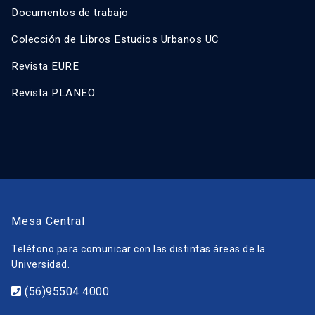
Documentos de trabajo
Colección de Libros Estudios Urbanos UC
Revista EURE
Revista PLANEO
Mesa Central
Teléfono para comunicar con las distintas áreas de la
Universidad.
(56)95504 4000