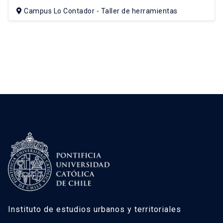
Campus Lo Contador - Taller de herramientas
Instituto de estudios urbanos y territoriales