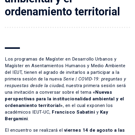
ordenamiento territorial
Los programas de Magíster en Desarrollo Urbanos y
Magíster en Asentamientos Humanos y Medio Ambiente
del IEUT, tienen el agrado de invitarlos a participar a la
primera sesión de la nueva
Serie | COVID-19: preguntas y
respuestas desde la ciudad
, nuestra primera sesión será
una invitación a conversar sobre el tema
«Nuevas
perspectivas para la institucionalidad ambiental y el
ordenamiento territorial»
, en el cual exponen los
académicos IEUT-UC,
Francisco Sabatini
y
Kay
Bergamini
.
El encuentro se realizará el
viernes 14 de agosto a las