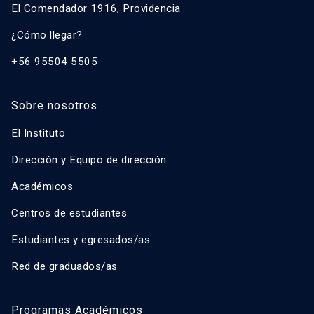
El Comendador 1916, Providencia
¿Cómo llegar?
+56 95504 5505
Sobre nosotros
El Instituto
Dirección y Equipo de dirección
Académicos
Centros de estudiantes
Estudiantes y egresados/as
Red de graduados/as
Programas Académicos