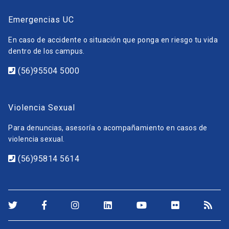
Emergencias UC
En caso de accidente o situación que ponga en riesgo tu vida
dentro de los campus.
(56)95504 5000
Violencia Sexual
Para denuncias, asesoría o acompañamiento en casos de
violencia sexual.
(56)95814 5614