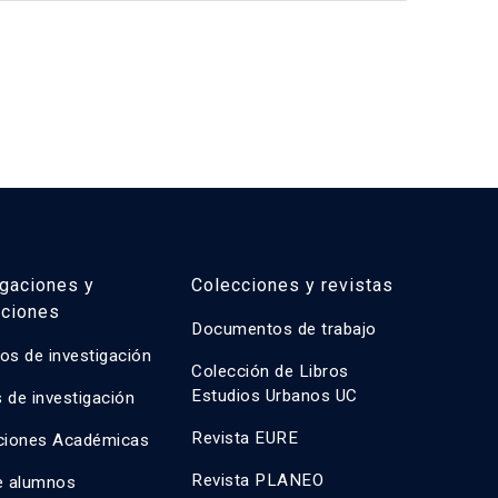
igaciones y
Colecciones y revistas
aciones
Documentos de trabajo
os de investigación
Colección de Libros
Estudios Urbanos UC
 de investigación
Revista EURE
ciones Académicas
Revista PLANEO
e alumnos