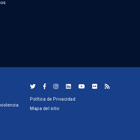
dos
Política de Privacidad
iolencia
Mapa del sitio