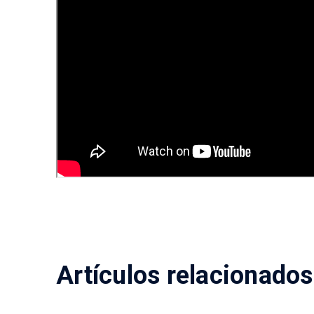
Artículos relacionados