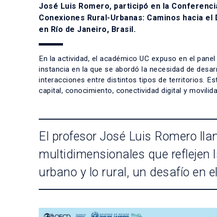
José Luis Romero, participó en la Conferenci
Conexiones Rural-Urbanas: Caminos hacia el D
en Río de Janeiro, Brasil.
En la actividad, el académico UC expuso en el pane
instancia en la que se abordó la necesidad de desarr
interacciones entre distintos tipos de territorios. E
capital, conocimiento, conectividad digital y movilida
El profesor José Luis Romero ll
multidimensionales que reflejen l
urbano y lo rural, un desafío en 