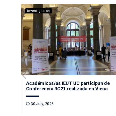
Investigación
Académicos/as IEUT UC participan de
Conferencia RC21 realizada en Viena
30 July, 2026