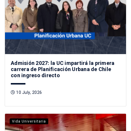
Admisión 2027: la UC impartirá la primera
carrera de Planificación Urbana de Chile
con ingreso directo
10 July, 2026
Vida Universitaria