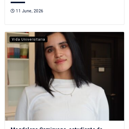
11 June, 2026
Vida Universitaria