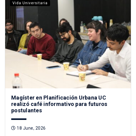
Vida Universitaria
Magíster en Planificación Urbana UC
realizó café informativo para futuros
postulantes
18 June, 2026