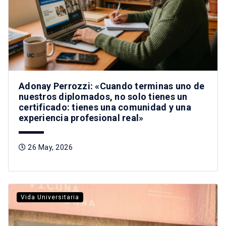
Adonay Perrozzi: «Cuando terminas uno de
nuestros diplomados, no solo tienes un
certificado: tienes una comunidad y una
experiencia profesional real»
26 May, 2026
Vida Universitaria