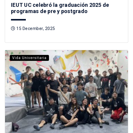
IEUT UC celebró la graduación 2025 de
programas de pre y postgrado
15 December, 2025
Vida Universitaria