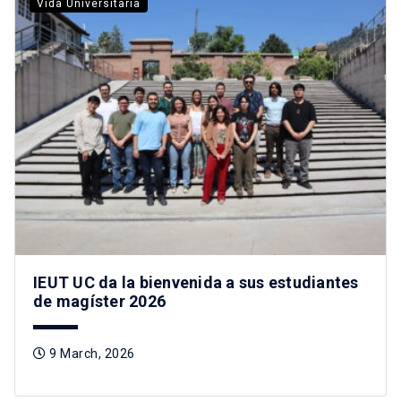
Vida Universitaria
IEUT UC da la bienvenida a sus estudiantes
de magíster 2026
9 March, 2026