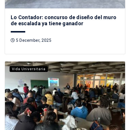
Lo Contador: concurso de diseño del muro
de escalada ya tiene ganador
5 December, 2025
Vida Universitaria