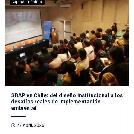
Agenda Pública
SBAP en Chile: del diseño institucional a los
desafíos reales de implementación
ambiental
27 April, 2026