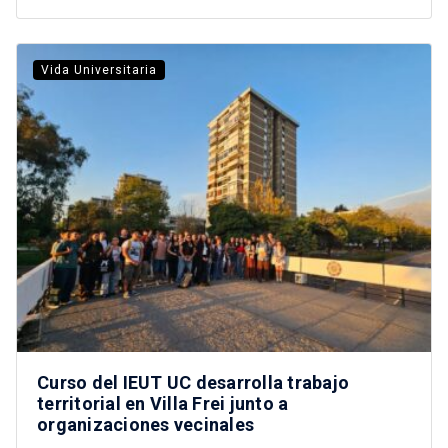
Vida Universitaria
Curso del IEUT UC desarrolla trabajo
territorial en Villa Frei junto a
organizaciones vecinales