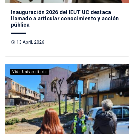
Inauguración 2026 del IEUT UC destaca
llamado a articular conocimiento y acción
pública
13 April, 2026
Vida Universitaria