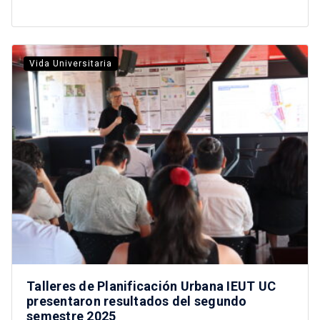
Vida Universitaria
Talleres de Planificación Urbana IEUT UC
presentaron resultados del segundo
semestre 2025