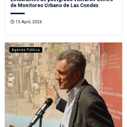
de Monitoreo Urbano de Las Condes
15 April, 2026
Agenda Pública