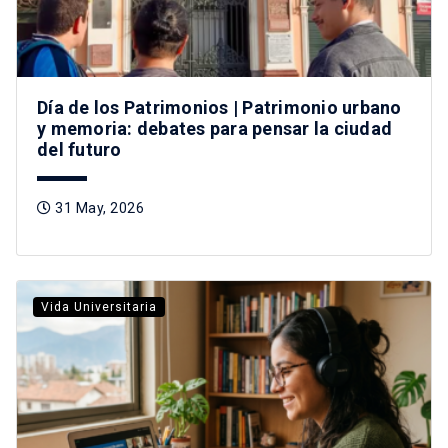
Día de los Patrimonios | Patrimonio urbano
y memoria: debates para pensar la ciudad
del futuro
31 May, 2026
Vida Universitaria