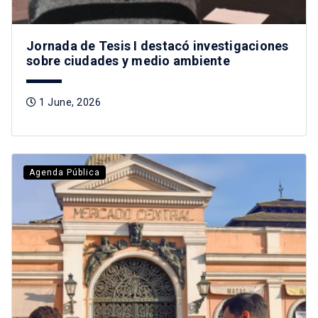
Jornada de Tesis I destacó investigaciones
sobre ciudades y medio ambiente
1 June, 2026
Agenda Pública