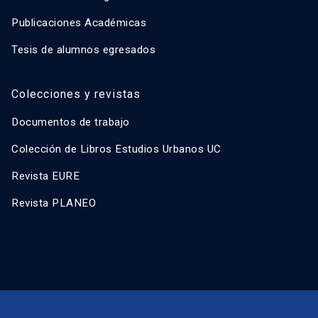
Publicaciones Académicas
Tesis de alumnos egresados
Colecciones y revistas
Documentos de trabajo
Colección de Libros Estudios Urbanos UC
Revista EURE
Revista PLANEO