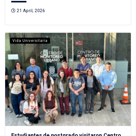
21 April, 2026
Vida Universitaria
Estudiantes de postgrado visitaron Centro