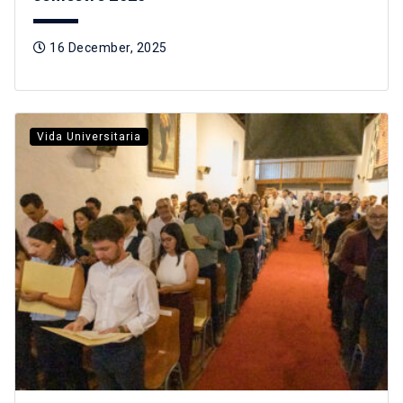
16 December, 2025
Vida Universitaria