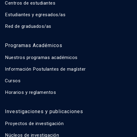
Centros de estudiantes
Estudiantes y egresados/as
Red de graduados/as
Programas Académicos
Nuestros programas académicos
Información Postulantes de magíster
Cursos
Horarios y reglamentos
Investigaciones y publicaciones
Proyectos de investigación
Núcleos de investigación