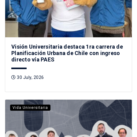
Visión Universitaria destaca 1ra carrera de
Planificación Urbana de Chile con ingreso
directo vía PAES
30 July, 2026
Vida Universitaria