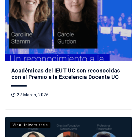
Académicas del IEUT UC son reconocidas
con el Premio a la Excelencia Docente UC
27 March, 2026
Vida Universitaria