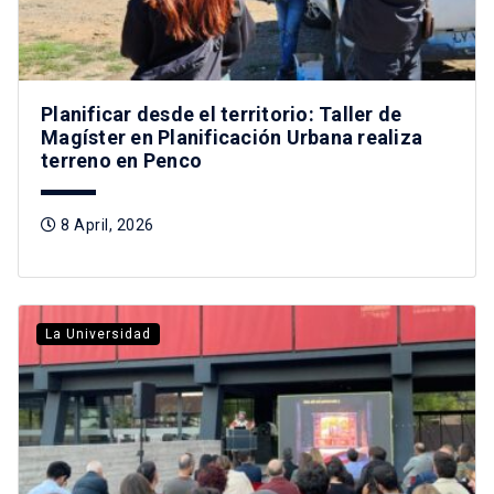
Planificar desde el territorio: Taller de
Magíster en Planificación Urbana realiza
terreno en Penco
8 April, 2026
La Universidad