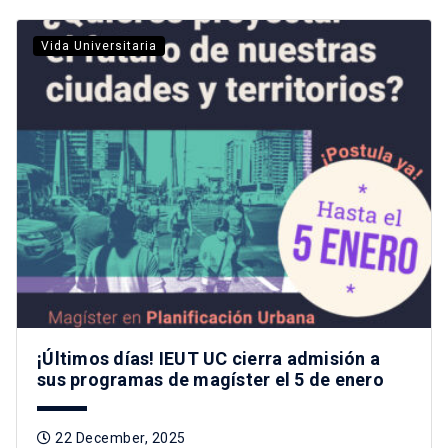
Vida Universitaria
¡Últimos días! IEUT UC cierra admisión a
sus programas de magíster el 5 de enero
22 December, 2025