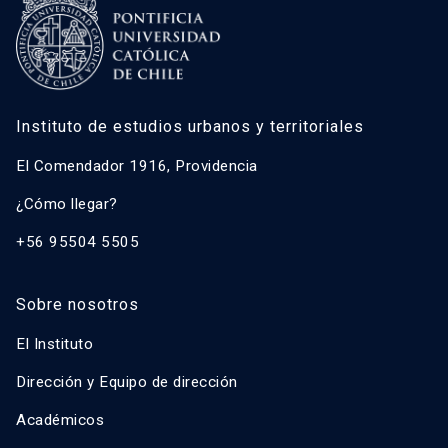
Instituto de estudios urbanos y territoriales
El Comendador 1916, Providencia
¿Cómo llegar?
+56 95504 5505
Sobre nosotros
El Instituto
Dirección y Equipo de dirección
Académicos