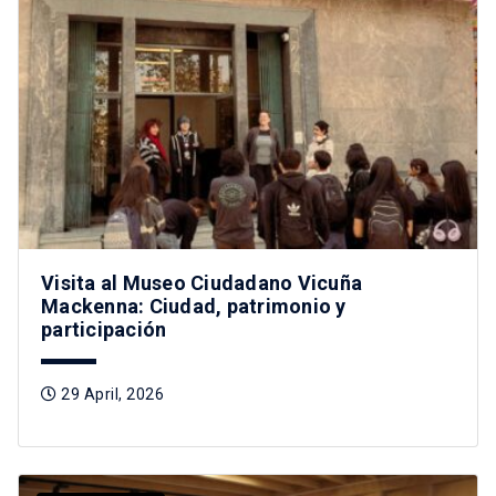
Visita al Museo Ciudadano Vicuña
Mackenna: Ciudad, patrimonio y
participación
29 April, 2026