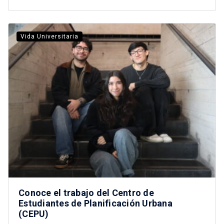
Vida Universitaria
Conoce el trabajo del Centro de
Estudiantes de Planificación Urbana
(CEPU)