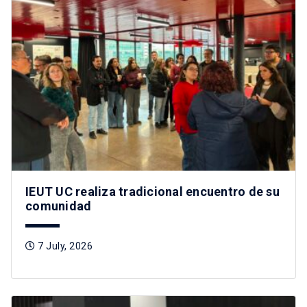
IEUT UC realiza tradicional encuentro de su
comunidad
7 July, 2026