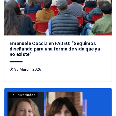
Emanuele Coccia en FADEU: “Seguimos
diseñando para una forma de vida que ya
no existe”
30 March, 2026
La Universidad