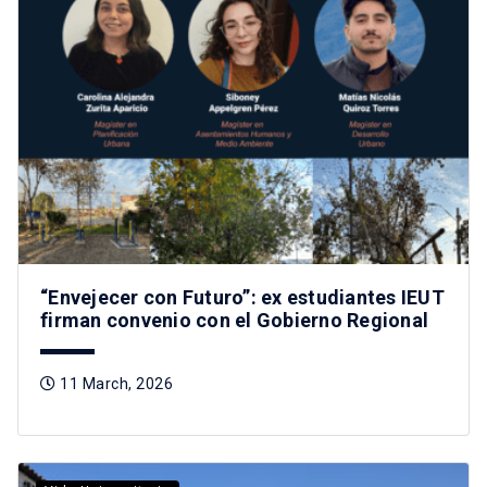
“Envejecer con Futuro”: ex estudiantes IEUT
firman convenio con el Gobierno Regional
11 March, 2026