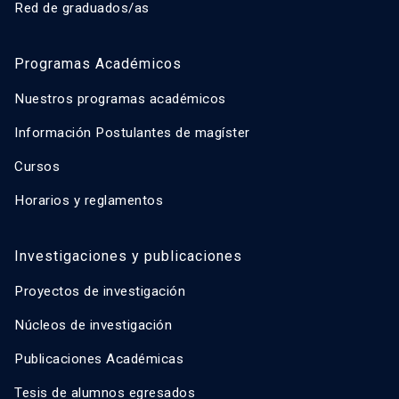
Red de graduados/as
Programas Académicos
Nuestros programas académicos
Información Postulantes de magíster
Cursos
Horarios y reglamentos
Investigaciones y publicaciones
Proyectos de investigación
Núcleos de investigación
Publicaciones Académicas
Tesis de alumnos egresados