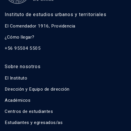
Instituto de estudios urbanos y territoriales
El Comendador 1916, Providencia
¿Cómo llegar?
+56 95504 5505
Sobre nosotros
El Instituto
Dirección y Equipo de dirección
Académicos
Centros de estudiantes
Estudiantes y egresados/as