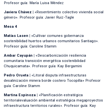
Profesor guía: María Luisa Méndez
Javiera Chávez |
«Resentimiento colectivo vivienda social
género». Profesor guía: Javier Ruiz-Tagle
Mesa 4
Matías Lasen |
«Cultivar comunes gobernanza
sostenibilidad huertos urbanos comunitarios Santiago».
Profesor guía: Caroline Stamm
Ambar Cayupán |
«Descarbonización resiliencia
comunitaria transición energética sostenibilidad
Chuquicamata». Profesor guía: Kay Bergamini
Pedro Orueta |
«Litoral disputa infraestructuras
desalinización minera borde costero Tocopilla» Profesor
guía: Caroline Stamm
Martina Espinoza |
«Planificación estratégica
territorialevaluación ambiental estratégica megaproyectos
infraestructura territorios rurales». Profesor guía: Kay