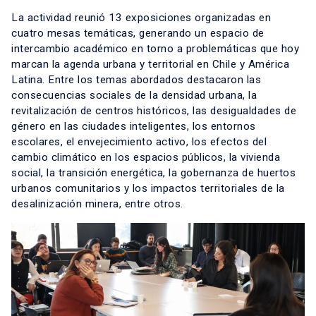
La actividad reunió 13 exposiciones organizadas en
cuatro mesas temáticas, generando un espacio de
intercambio académico en torno a problemáticas que hoy
marcan la agenda urbana y territorial en Chile y América
Latina. Entre los temas abordados destacaron las
consecuencias sociales de la densidad urbana, la
revitalización de centros históricos, las desigualdades de
género en las ciudades inteligentes, los entornos
escolares, el envejecimiento activo, los efectos del
cambio climático en los espacios públicos, la vivienda
social, la transición energética, la gobernanza de huertos
urbanos comunitarios y los impactos territoriales de la
desalinización minera, entre otros.