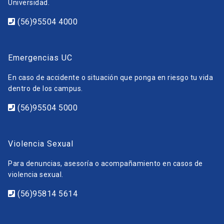
Universidad.
(56)95504 4000
Emergencias UC
En caso de accidente o situación que ponga en riesgo tu vida
dentro de los campus.
(56)95504 5000
Violencia Sexual
Para denuncias, asesoría o acompañamiento en casos de
violencia sexual.
(56)95814 5614