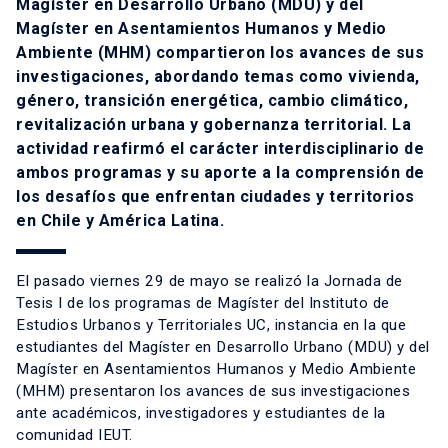
Magíster en Desarrollo Urbano (MDU)
y del
Magíster en Asentamientos Humanos y Medio
Ambiente (MHM)
compartieron los avances de sus
investigaciones, abordando temas como vivienda,
género, transición energética, cambio climático,
revitalización urbana y gobernanza territorial. La
actividad reafirmó el carácter interdisciplinario de
ambos programas y su aporte a la comprensión de
los desafíos que enfrentan ciudades y territorios
en Chile y América Latina.
El pasado viernes 29 de mayo se realizó la Jornada de
Tesis I de los programas de Magíster del Instituto de
Estudios Urbanos y Territoriales UC, instancia en la que
estudiantes del Magíster en Desarrollo Urbano (MDU) y del
Magíster en Asentamientos Humanos y Medio Ambiente
(MHM) presentaron los avances de sus investigaciones
ante académicos, investigadores y estudiantes de la
comunidad IEUT.