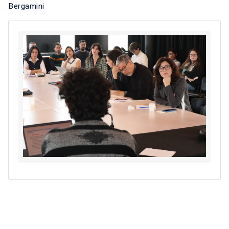
Bergamini