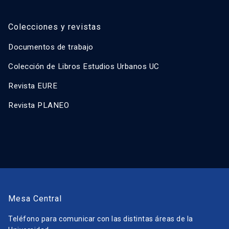
Colecciones y revistas
Documentos de trabajo
Colección de Libros Estudios Urbanos UC
Revista EURE
Revista PLANEO
Mesa Central
Teléfono para comunicar con las distintas áreas de la