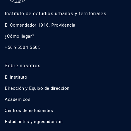
Instituto de estudios urbanos y territoriales
El Comendador 1916, Providencia
¿Cómo llegar?
+56 95504 5505
Sobre nosotros
El Instituto
Dirección y Equipo de dirección
Académicos
Centros de estudiantes
Estudiantes y egresados/as