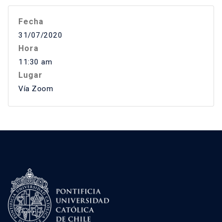
Fecha
31/07/2020
Hora
11:30 am
Lugar
Vía Zoom