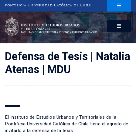
Pontificia Universidad Católica de Chile
INSTITUTO DE ESTUDIOS URBANOS
Y TERRITORIALES
FACULTAD DE ARQUITECTURA, DISEÑO Y ESTUDIOS URBANOS
Defensa de Tesis | Natalia
Atenas | MDU
El Instituto de Estudios Urbanos y Territoriales de la
Pontificia Universidad Católica de Chile tiene el agrado de
invitarlo a la defensa de la tesis: