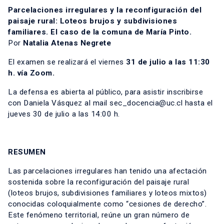
Parcelaciones irregulares y la reconfiguración del
paisaje rural: Loteos brujos y subdivisiones
familiares. El caso de la comuna de María Pinto.
Por
Natalia Atenas Negrete
El examen se realizará el viernes
31 de julio a las 11:30
h. vía Zoom.
La defensa es abierta al público, para asistir inscribirse
con Daniela Vásquez al mail sec_docencia@uc.cl hasta el
jueves 30 de julio a las 14:00 h.
RESUMEN
Las parcelaciones irregulares han tenido una afectación
sostenida sobre la reconfiguración del paisaje rural
(loteos brujos, subdivisiones familiares y loteos mixtos)
conocidas coloquialmente como “cesiones de derecho”.
Este fenómeno territorial, reúne un gran número de