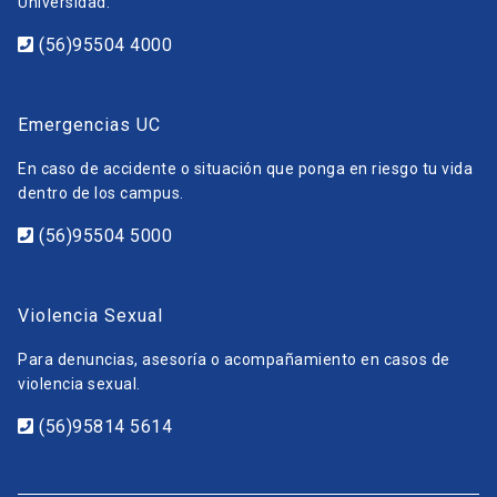
Universidad.
(56)95504 4000
Emergencias UC
En caso de accidente o situación que ponga en riesgo tu vida
dentro de los campus.
(56)95504 5000
Violencia Sexual
Para denuncias, asesoría o acompañamiento en casos de
violencia sexual.
(56)95814 5614