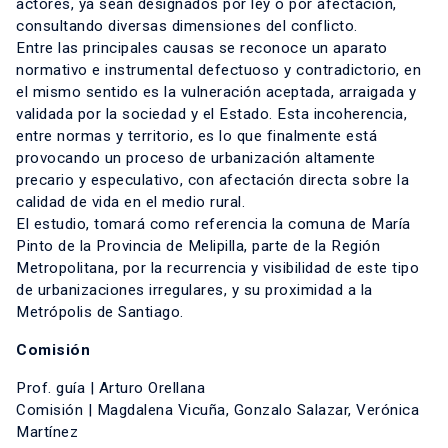
actores, ya sean designados por ley o por afectación,
consultando diversas dimensiones del conflicto.
Entre las principales causas se reconoce un aparato
normativo e instrumental defectuoso y contradictorio, en
el mismo sentido es la vulneración aceptada, arraigada y
validada por la sociedad y el Estado. Esta incoherencia,
entre normas y territorio, es lo que finalmente está
provocando un proceso de urbanización altamente
precario y especulativo, con afectación directa sobre la
calidad de vida en el medio rural.
El estudio, tomará como referencia la comuna de María
Pinto de la Provincia de Melipilla, parte de la Región
Metropolitana, por la recurrencia y visibilidad de este tipo
de urbanizaciones irregulares, y su proximidad a la
Metrópolis de Santiago.
Comisión
Prof. guía | Arturo Orellana
Comisión | Magdalena Vicuña, Gonzalo Salazar, Verónica
Martínez