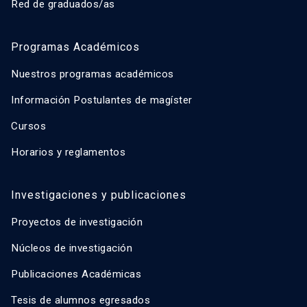
Red de graduados/as
Programas Académicos
Nuestros programas académicos
Información Postulantes de magíster
Cursos
Horarios y reglamentos
Investigaciones y publicaciones
Proyectos de investigación
Núcleos de investigación
Publicaciones Académicas
Tesis de alumnos egresados