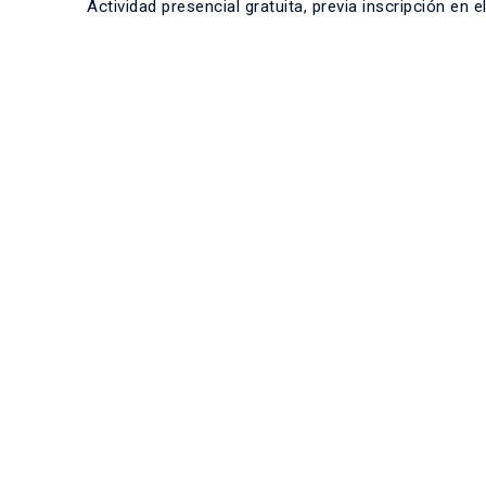
Actividad presencial gratuita, previa inscripción en e