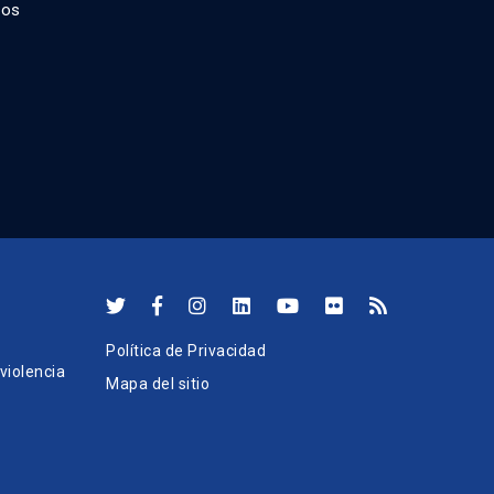
dos
Política de Privacidad
iolencia
Mapa del sitio