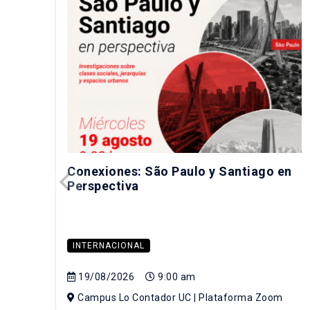
Conexiones: São Paulo y Santiago en
Perspectiva
INTERNACIONAL
19/08/2026
9:00 am
Campus Lo Contador UC | Plataforma Zoom