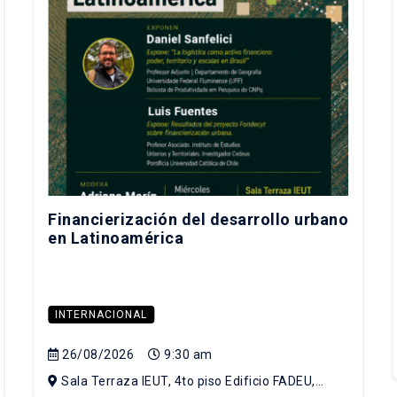
Financierización del desarrollo urbano
en Latinoamérica
INTERNACIONAL
26/08/2026
9:30 am
Sala Terraza IEUT, 4to piso Edificio FADEU,