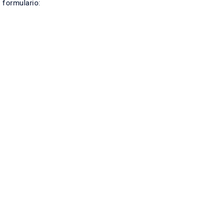
l formulario: