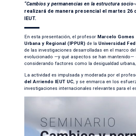
“Cambios y permanencias en la estructura socio-
realizará de manera presencial el martes 26 d
IEUT.
En esta presentación, el profesor
Marcelo Gomes 
Urbana y Regional (IPPUR)
de la
Universidad Fed
de las investigaciones desarrolladas en el marco de
evolucionado —y qué aspectos se han mantenido— en 
considerando factores como la desigualdad urbana, 
La actividad es impulsada y moderada por el profe
del Arriendo IEUT UC
, y se enmarca en los esfuer
investigaciones internacionales relevantes para el es