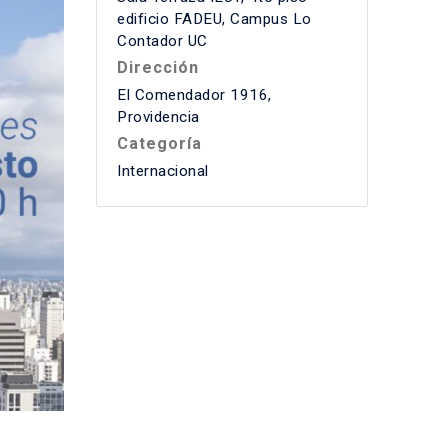
edificio FADEU, Campus Lo
Contador UC
Dirección
El Comendador 1916,
Providencia
Categoría
Internacional