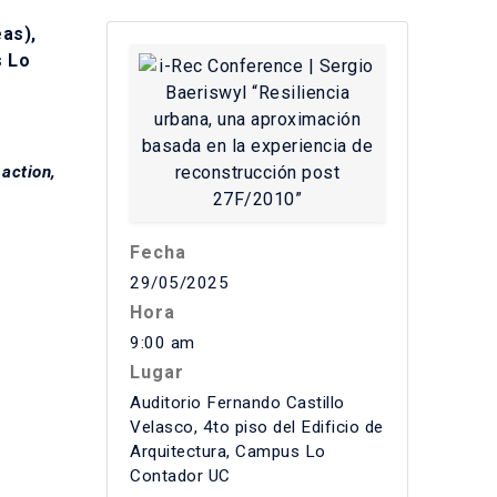
as),
s Lo
 action,
Fecha
29/05/2025
Hora
9:00 am
Lugar
Auditorio Fernando Castillo
Velasco, 4to piso del Edificio de
Arquitectura, Campus Lo
Contador UC