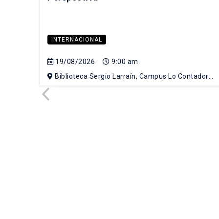
INTERNACIONAL
19/08/2026
9:00 am
Biblioteca Sergio Larraín, Campus Lo Contador
UC