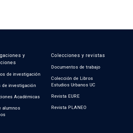
igaciones y
Colecciones y revistas
aciones
Documentos de trabajo
os de investigación
Colección de Libros
Estudios Urbanos UC
 de investigación
Revista EURE
ciones Académicas
Revista PLANEO
e alumnos
dos