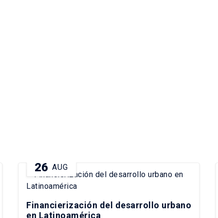
26
AUG
Financierización del desarrollo urbano
en Latinoamérica