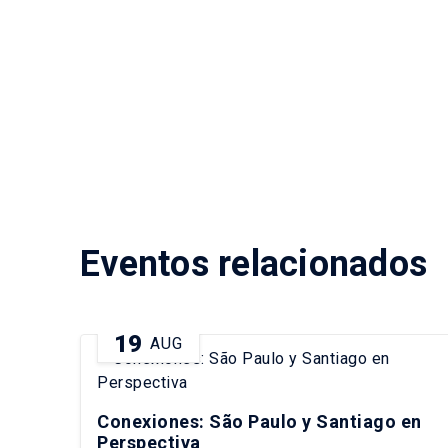
Eventos relacionados
19
AUG
Conexiones: São Paulo y Santiago en
Perspectiva