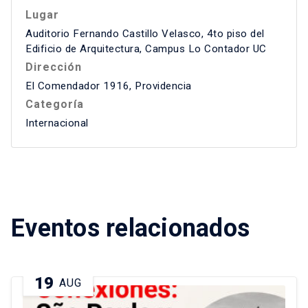
Lugar
Auditorio Fernando Castillo Velasco, 4to piso del
Edificio de Arquitectura, Campus Lo Contador UC
Dirección
El Comendador 1916, Providencia
Categoría
Internacional
Eventos relacionados
19
AUG