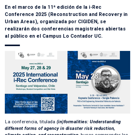
En el marco de la 11ª edición de la i-Rec
Conference 2025 (Reconstruction and Recovery in
Urban Areas), organizada por
CIGIDEN
, se
realizarán dos conferencias magistrales abiertas
al público en el Campus Lo Contador UC.
La conferencia, titulada
(in)formalities: Understanding
different forms of agency in disaster risk reduction,