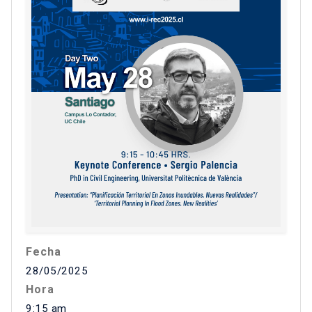
Fecha
28/05/2025
Hora
9:15 am