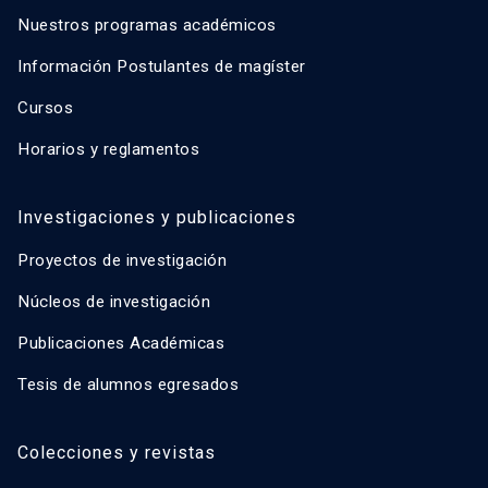
Nuestros programas académicos
Información Postulantes de magíster
Cursos
Horarios y reglamentos
Investigaciones y publicaciones
Proyectos de investigación
Núcleos de investigación
Publicaciones Académicas
Tesis de alumnos egresados
Colecciones y revistas