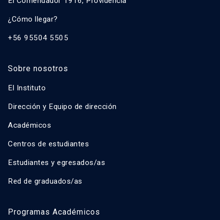
El Comendador 1916, Providencia
¿Cómo llegar?
+56 95504 5505
Sobre nosotros
El Instituto
Dirección y Equipo de dirección
Académicos
Centros de estudiantes
Estudiantes y egresados/as
Red de graduados/as
Programas Académicos