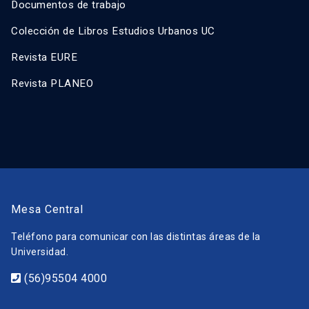
Documentos de trabajo
Colección de Libros Estudios Urbanos UC
Revista EURE
Revista PLANEO
Mesa Central
Teléfono para comunicar con las distintas áreas de la
Universidad.
(56)95504 4000