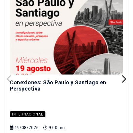
Conexiones: São Paulo y Santiago en
Perspectiva
INTERNACIONAL
19/08/2026
9:00 am