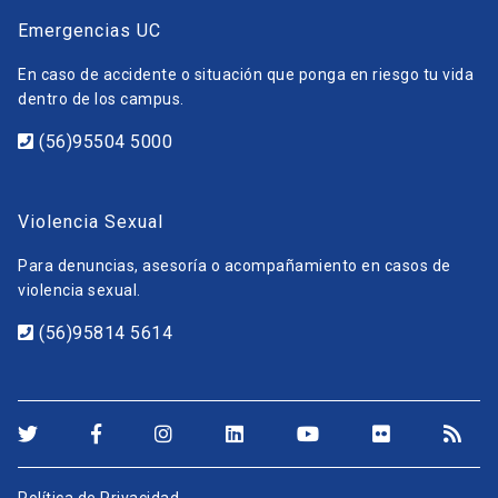
Emergencias UC
En caso de accidente o situación que ponga en riesgo tu vida
dentro de los campus.
(56)95504 5000
Violencia Sexual
Para denuncias, asesoría o acompañamiento en casos de
violencia sexual.
(56)95814 5614