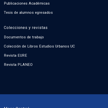
Publicaciones Académicas
Tesis de alumnos egresados
Colecciones y revistas
Documentos de trabajo
Colección de Libros Estudios Urbanos UC
Revista EURE
Revista PLANEO