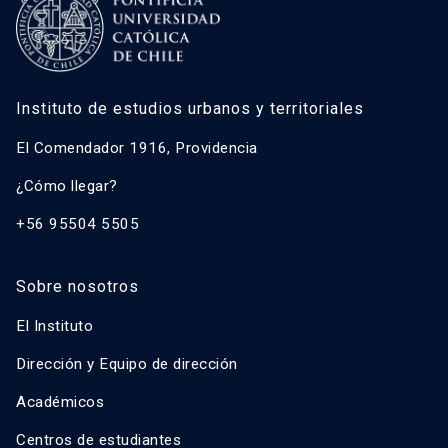
Instituto de estudios urbanos y territoriales
El Comendador 1916, Providencia
¿Cómo llegar?
+56 95504 5505
Sobre nosotros
El Instituto
Dirección y Equipo de dirección
Académicos
Centros de estudiantes