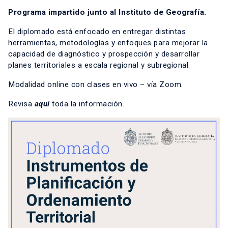
Programa impartido junto al Instituto de Geografía.
El diplomado está enfocado en entregar distintas
herramientas, metodologías y enfoques para mejorar la
capacidad de diagnóstico y prospección y desarrollar
planes territoriales a escala regional y subregional.
Modalidad online con clases en vivo – vía Zoom.
Revisa
aquí
toda la información.