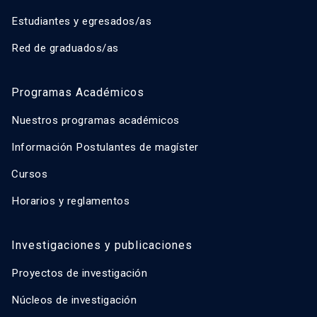
Estudiantes y egresados/as
Red de graduados/as
Programas Académicos
Nuestros programas académicos
Información Postulantes de magíster
Cursos
Horarios y reglamentos
Investigaciones y publicaciones
Proyectos de investigación
Núcleos de investigación