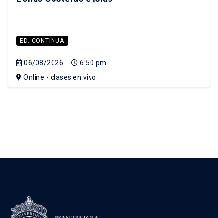
ED. CONTINUA
06/08/2026
6:50 pm
Online - clases en vivo