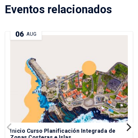
Eventos relacionados
06
AUG
Inicio Curso Planificación Integrada de
Zonas Costeras e Islas