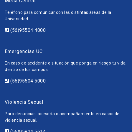
Mesa Central
Teléfono para comunicar con las distintas áreas de la
Universidad.
(56)95504 4000
Emergencias UC
En caso de accidente o situación que ponga en riesgo tu vida
dentro de los campus.
(56)95504 5000
Violencia Sexual
Para denuncias, asesoría o acompañamiento en casos de
violencia sexual.
(56)95814 5614