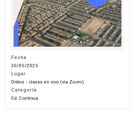
Fecha
30/05/2025
Lugar
Online - clases en vivo (vía Zoom)
Categoría
Ed. Continua