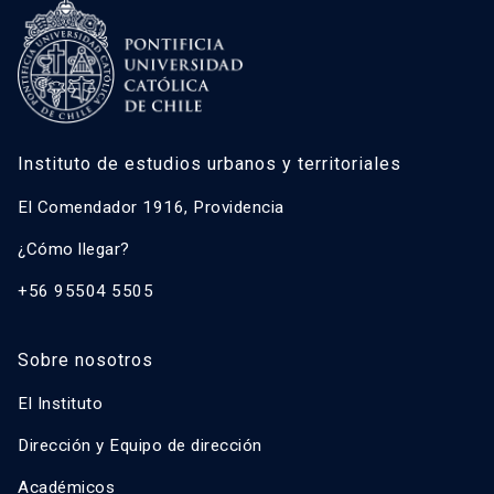
Instituto de estudios urbanos y territoriales
El Comendador 1916, Providencia
¿Cómo llegar?
+56 95504 5505
Sobre nosotros
El Instituto
Dirección y Equipo de dirección
Académicos