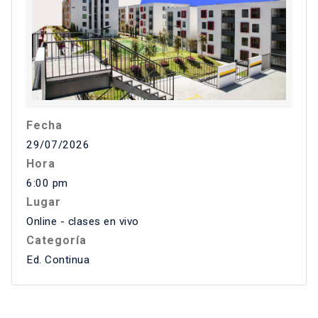
Fecha
29/07/2026
Hora
6:00 pm
Lugar
Online - clases en vivo
Categoría
Ed. Continua