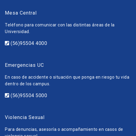
Mesa Central
Teléfono para comunicar con las distintas áreas de la
Universidad.
(56)95504 4000
Emergencias UC
En caso de accidente o situación que ponga en riesgo tu vida
dentro de los campus.
(56)95504 5000
Violencia Sexual
Para denuncias, asesoría o acompañamiento en casos de