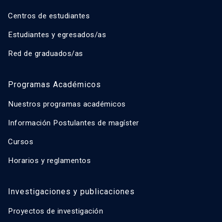
Centros de estudiantes
Estudiantes y egresados/as
Red de graduados/as
Programas Académicos
Nuestros programas académicos
Información Postulantes de magíster
Cursos
Horarios y reglamentos
Investigaciones y publicaciones
Proyectos de investigación