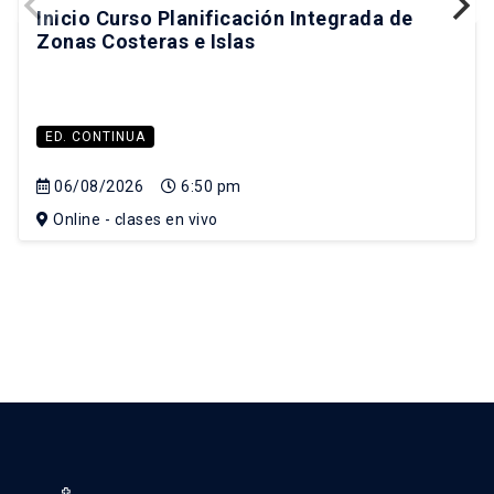
Inicio Curso Planificación Integrada de
Zonas Costeras e Islas
ED. CONTINUA
06/08/2026
6:50 pm
Online - clases en vivo