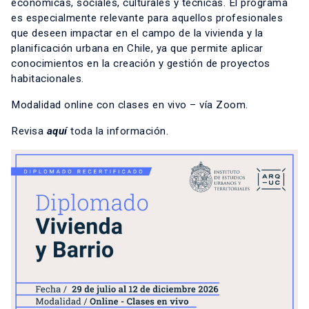
económicas, sociales, culturales y técnicas. El programa
es especialmente relevante para aquellos profesionales
que deseen impactar en el campo de la vivienda y la
planificación urbana en Chile, ya que permite aplicar
conocimientos en la creación y gestión de proyectos
habitacionales.
Modalidad online con clases en vivo – vía Zoom.
Revisa
aquí
toda la información.