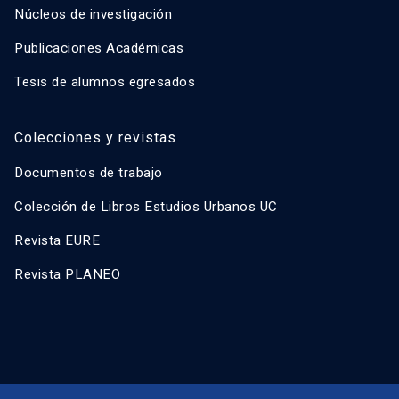
Núcleos de investigación
Publicaciones Académicas
Tesis de alumnos egresados
Colecciones y revistas
Documentos de trabajo
Colección de Libros Estudios Urbanos UC
Revista EURE
Revista PLANEO