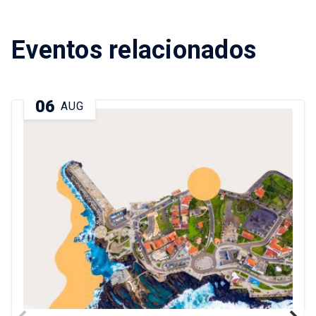
Eventos relacionados
06
AUG