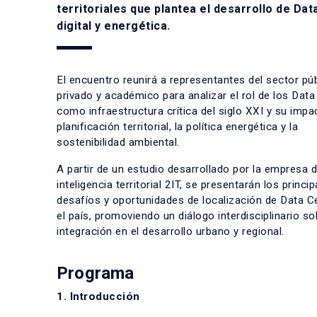
territoriales que plantea el desarrollo de Da
digital y energética.
El encuentro reunirá a representantes del sector púb
privado y académico para analizar el rol de los Dat
como infraestructura crítica del siglo XXI y su impa
planificación territorial, la política energética y la
sostenibilidad ambiental.
A partir de un estudio desarrollado por la empresa 
inteligencia territorial 2IT, se presentarán los princip
desafíos y oportunidades de localización de Data C
el país, promoviendo un diálogo interdisciplinario so
integración en el desarrollo urbano y regional.
Programa
1. Introducción