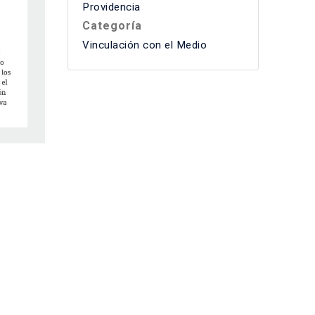
Providencia
Categoría
Vinculación con el Medio