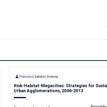
Francisco Sabatini Downey
Risk-Habitat-Megacities: Strategies for Sust
Urban Agglomerations, 2006-2013
Asociado