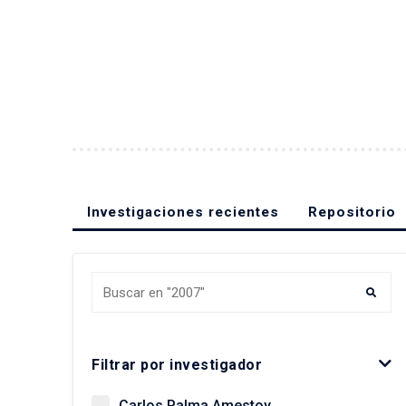
Investigaciones recientes
Repositorio
Buscar Investigaciones
Filtrar por investigador
Carlos Palma Amestoy