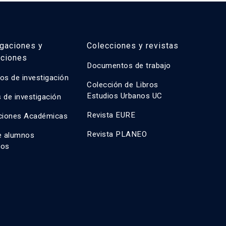
igaciones y
Colecciones y revistas
aciones
Documentos de trabajo
os de investigación
Colección de Libros
Estudios Urbanos UC
 de investigación
Revista EURE
ciones Académicas
Revista PLANEO
e alumnos
dos