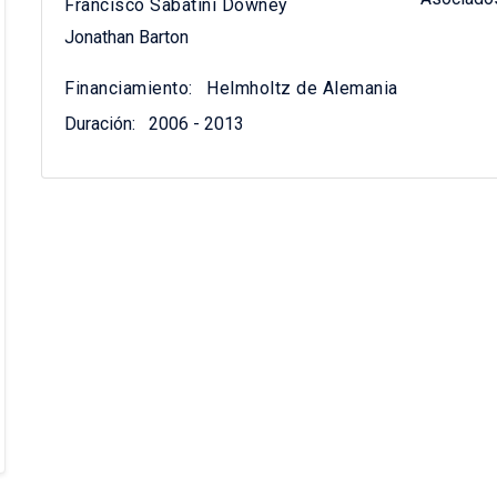
Francisco Sabatini Downey
Jonathan Barton
Financiamiento:
Helmholtz de Alemania
Duración:
2006 - 2013