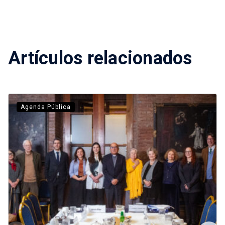
Artículos relacionados
Agenda Pública