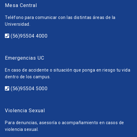
Mesa Central
Teléfono para comunicar con las distintas áreas de la
Universidad.
(56)95504 4000
Emergencias UC
En caso de accidente o situación que ponga en riesgo tu vida
dentro de los campus.
(56)95504 5000
Violencia Sexual
Para denuncias, asesoría o acompañamiento en casos de
violencia sexual.