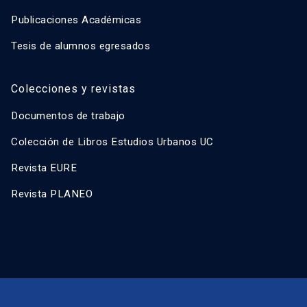
Publicaciones Académicas
Tesis de alumnos egresados
Colecciones y revistas
Documentos de trabajo
Colección de Libros Estudios Urbanos UC
Revista EURE
Revista PLANEO