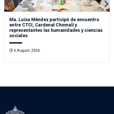
Ma. Luisa Méndez participó de encuentro
entre CTCI, Cardenal Chomalí y
representantes las humanidades y ciencias
sociales
6 August, 2026