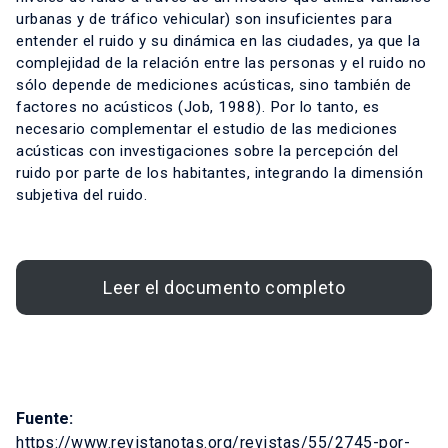
urbanas y de tráfico vehicular) son insuficientes para
entender el ruido y su dinámica en las ciudades, ya que la
complejidad de la relación entre las personas y el ruido no
sólo depende de mediciones acústicas, sino también de
factores no acústicos (Job, 1988). Por lo tanto, es
necesario complementar el estudio de las mediciones
acústicas con investigaciones sobre la percepción del
ruido por parte de los habitantes, integrando la dimensión
subjetiva del ruido.
Leer el documento completo
Fuente:
https://www.revistanotas.org/revistas/55/2745-por-