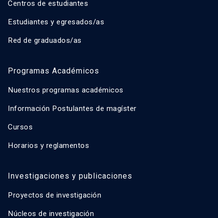
Centros de estudiantes
Estudiantes y egresados/as
Red de graduados/as
Programas Académicos
Nuestros programas académicos
Información Postulantes de magíster
Cursos
Horarios y reglamentos
Investigaciones y publicaciones
Proyectos de investigación
Núcleos de investigación