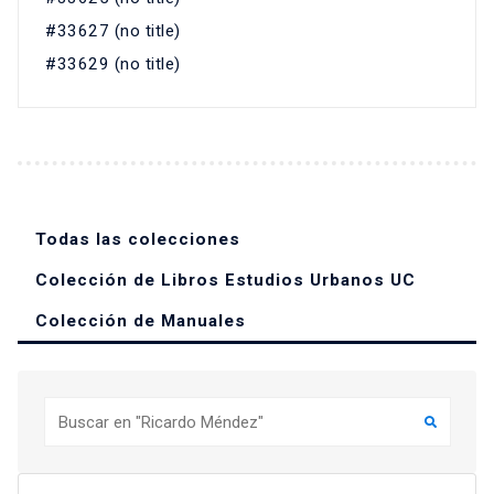
#33627 (no title)
#33629 (no title)
Todas las colecciones
Colección de Libros Estudios Urbanos UC
Colección de Manuales
Buscar