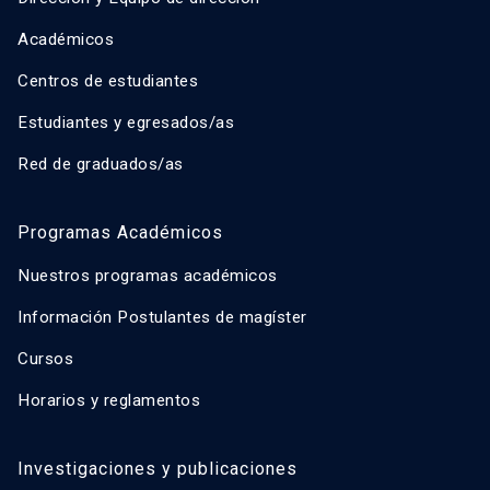
Académicos
Centros de estudiantes
Estudiantes y egresados/as
Red de graduados/as
Programas Académicos
Nuestros programas académicos
Información Postulantes de magíster
Cursos
Horarios y reglamentos
Investigaciones y publicaciones