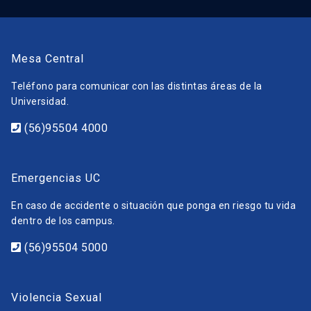
Mesa Central
Teléfono para comunicar con las distintas áreas de la
Universidad.
(56)95504 4000
Emergencias UC
En caso de accidente o situación que ponga en riesgo tu vida
dentro de los campus.
(56)95504 5000
Violencia Sexual