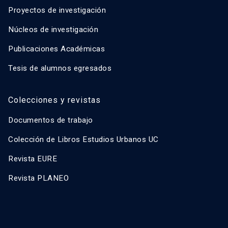
Proyectos de investigación
Núcleos de investigación
Publicaciones Académicas
Tesis de alumnos egresados
Colecciones y revistas
Documentos de trabajo
Colección de Libros Estudios Urbanos UC
Revista EURE
Revista PLANEO