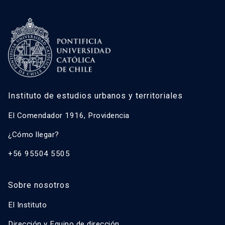
Instituto de estudios urbanos y territoriales
El Comendador 1916, Providencia
¿Cómo llegar?
+56 95504 5505
Sobre nosotros
El Instituto
Dirección y Equipo de dirección