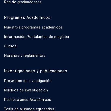
Red de graduados/as
Programas Académicos
Nuestros programas académicos
Información Postulantes de magíster
Cursos
Horarios y reglamentos
Investigaciones y publicaciones
Proyectos de investigación
Núcleos de investigación
Publicaciones Académicas
Tesis de alumnos egresados