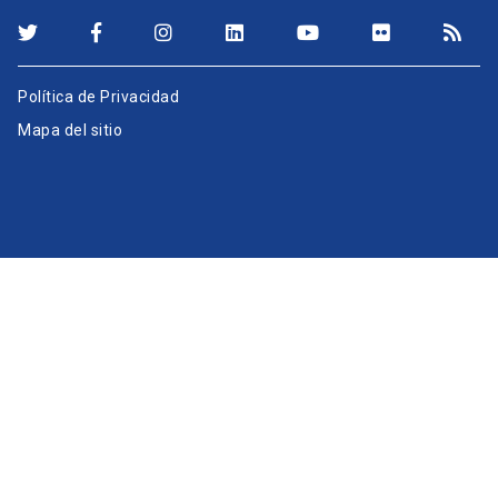
Política de Privacidad
Mapa del sitio