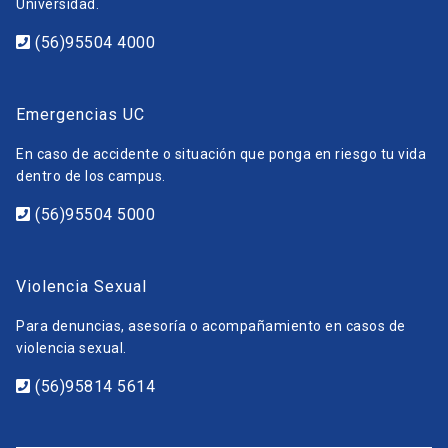
Universidad.
(56)95504 4000
Emergencias UC
En caso de accidente o situación que ponga en riesgo tu vida
dentro de los campus.
(56)95504 5000
Violencia Sexual
Para denuncias, asesoría o acompañamiento en casos de
violencia sexual.
(56)95814 5614