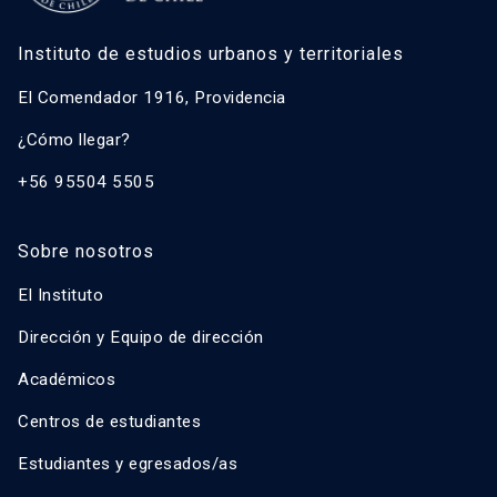
Instituto de estudios urbanos y territoriales
El Comendador 1916, Providencia
¿Cómo llegar?
+56 95504 5505
Sobre nosotros
El Instituto
Dirección y Equipo de dirección
Académicos
Centros de estudiantes
Estudiantes y egresados/as