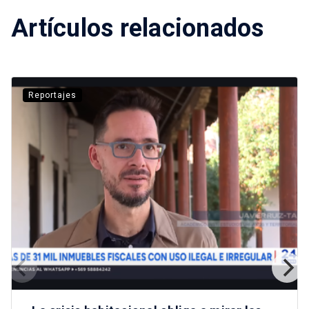
Artículos relacionados
Reportajes