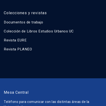
Colecciones y revistas
Documentos de trabajo
Colección de Libros Estudios Urbanos UC
Revista EURE
Revista PLANEO
Mesa Central
Teléfono para comunicar con las distintas áreas de la