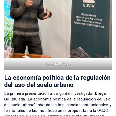
Javier Ruiz Tagle
La economía política de la regulación
del uso del suelo urbano
La primera presentación a cargo del investigador
Diego
Gil
, titulada “La economía política de la regulación del uso
del suelo urbano”, aborda las implicancias institucionales y
territoriales de las modificaciones propuestas a la OGUC.