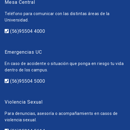
Mesa Central
Teléfono para comunicar con las distintas áreas de la
Universidad.
(56)95504 4000
Emergencias UC
En caso de accidente o situación que ponga en riesgo tu vida
dentro de los campus.
(56)95504 5000
Violencia Sexual
Para denuncias, asesoría o acompañamiento en casos de
violencia sexual.