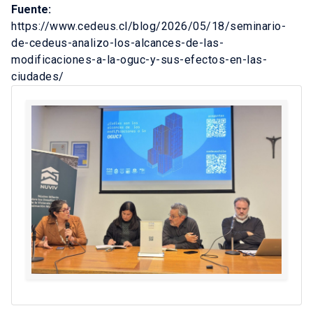
Fuente:
https://www.cedeus.cl/blog/2026/05/18/seminario-
de-cedeus-analizo-los-alcances-de-las-
modificaciones-a-la-oguc-y-sus-efectos-en-las-
ciudades/