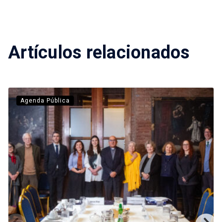
Artículos relacionados
Agenda Pública