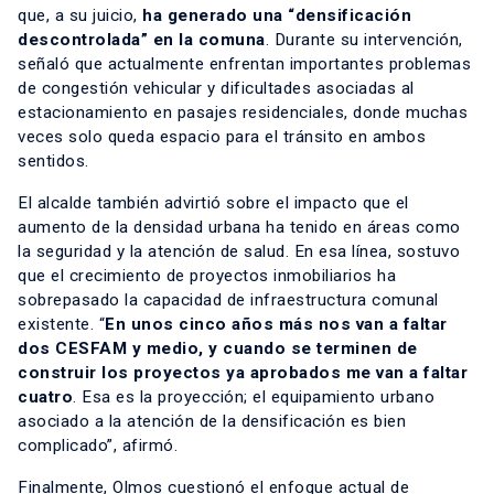
que, a su juicio,
ha generado una “densificación
descontrolada” en la comuna
. Durante su intervención,
señaló que actualmente enfrentan importantes problemas
de congestión vehicular y dificultades asociadas al
estacionamiento en pasajes residenciales, donde muchas
veces solo queda espacio para el tránsito en ambos
sentidos.
El alcalde también advirtió sobre el impacto que el
aumento de la densidad urbana ha tenido en áreas como
la seguridad y la atención de salud. En esa línea, sostuvo
que el crecimiento de proyectos inmobiliarios ha
sobrepasado la capacidad de infraestructura comunal
existente. “
En unos cinco años más nos van a faltar
dos CESFAM y medio, y cuando se terminen de
construir los proyectos ya aprobados me van a faltar
cuatro
. Esa es la proyección; el equipamiento urbano
asociado a la atención de la densificación es bien
complicado”, afirmó.
Finalmente, Olmos cuestionó el enfoque actual de