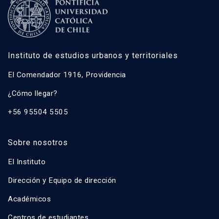
Instituto de estudios urbanos y territoriales
El Comendador 1916, Providencia
¿Cómo llegar?
+56 95504 5505
Sobre nosotros
El Instituto
Dirección y Equipo de dirección
Académicos
Centros de estudiantes