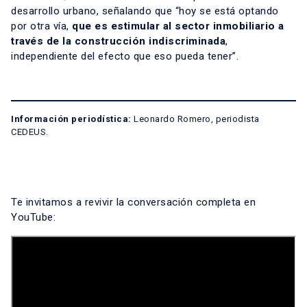
desarrollo urbano, señalando que “hoy se está optando
por otra vía,
que es estimular al sector inmobiliario a
través de la construcción indiscriminada
,
independiente del efecto que eso pueda tener”.
Información periodística:
Leonardo Romero, periodista
CEDEUS.
Te invitamos a revivir la conversación completa en
YouTube: