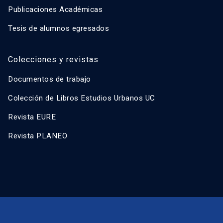
Publicaciones Académicas
Tesis de alumnos egresados
Colecciones y revistas
Documentos de trabajo
Colección de Libros Estudios Urbanos UC
Revista EURE
Revista PLANEO