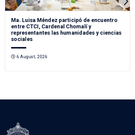
Ma. Luisa Méndez participó de encuentro
entre CTCI, Cardenal Chomalí y
representantes las humanidades y ciencias
sociales
6 August, 2026