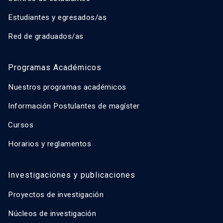
Estudiantes y egresados/as
Red de graduados/as
Programas Académicos
Nuestros programas académicos
Información Postulantes de magíster
Cursos
Horarios y reglamentos
Investigaciones y publicaciones
Proyectos de investigación
Núcleos de investigación