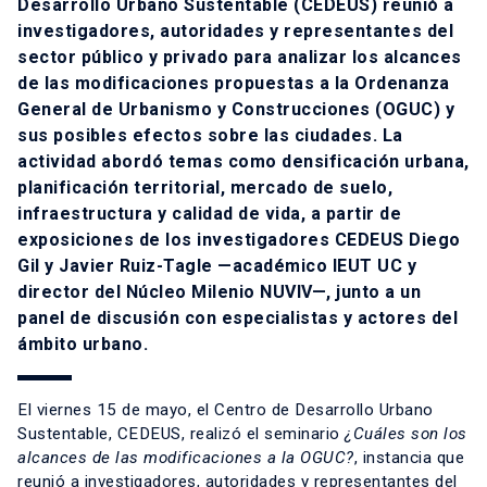
Desarrollo Urbano Sustentable (CEDEUS)
reunió a
investigadores, autoridades y representantes del
sector público y privado para analizar los alcances
de las modificaciones propuestas a la Ordenanza
General de Urbanismo y Construcciones (OGUC) y
sus posibles efectos sobre las ciudades. La
actividad abordó temas como densificación urbana,
planificación territorial, mercado de suelo,
infraestructura y calidad de vida, a partir de
exposiciones de los investigadores CEDEUS Diego
Gil y
Javier Ruiz-Tagle
—académico IEUT UC y
director del Núcleo Milenio NUVIV—, junto a un
panel de discusión con especialistas y actores del
ámbito urbano.
El viernes 15 de mayo, el Centro de Desarrollo Urbano
Sustentable, CEDEUS, realizó el seminario
¿Cuáles son los
alcances de las modificaciones a la OGUC?
, instancia que
reunió a investigadores, autoridades y representantes del