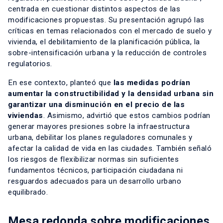
centrada en cuestionar distintos aspectos de las
modificaciones propuestas. Su presentación agrupó las
críticas en temas relacionados con el mercado de suelo y
vivienda, el debilitamiento de la planificación pública, la
sobre-intensificación urbana y la reducción de controles
regulatorios.
En ese contexto, planteó que
las medidas podrían
aumentar la constructibilidad y la densidad urbana sin
garantizar una disminución en el precio de las
viviendas
. Asimismo, advirtió que estos cambios podrían
generar mayores presiones sobre la infraestructura
urbana, debilitar los planes reguladores comunales y
afectar la calidad de vida en las ciudades. También señaló
los riesgos de flexibilizar normas sin suficientes
fundamentos técnicos, participación ciudadana ni
resguardos adecuados para un desarrollo urbano
equilibrado.
Mesa redonda sobre modificaciones