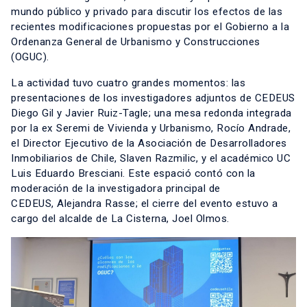
mundo público y privado para discutir los efectos de las
recientes modificaciones propuestas por el Gobierno a la
Ordenanza General de Urbanismo y Construcciones
(OGUC).
La actividad tuvo cuatro grandes momentos: las
presentaciones de los investigadores adjuntos de CEDEUS
Diego Gil y Javier Ruiz-Tagle; una mesa redonda integrada
por la ex Seremi de Vivienda y Urbanismo, Rocío Andrade,
el Director Ejecutivo de la Asociación de Desarrolladores
Inmobiliarios de Chile, Slaven Razmilic, y el académico UC
Luis Eduardo Bresciani. Este espació contó con la
moderación de la investigadora principal de
CEDEUS,
Alejandra Rasse
; el cierre del evento estuvo a
cargo del alcalde de La Cisterna, Joel Olmos.