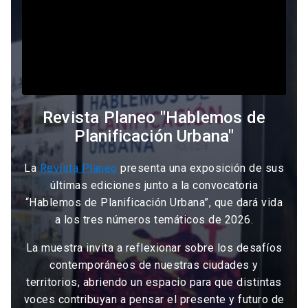
Revista Planeo "Hablemos de
Planificación Urbana"
La
Revista Planeo
presenta una exposición de sus
últimas ediciones junto a la convocatoria
“Hablemos de Planificación Urbana”, que dará vida
a los tres números temáticos de 2026.
La muestra invita a reflexionar sobre los desafíos
contemporáneos de nuestras ciudades y
territorios, abriendo un espacio para que distintas
voces contribuyan a pensar el presente y futuro de