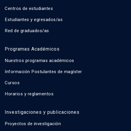
Centros de estudiantes
Estudiantes y egresados/as
Red de graduados/as
Programas Académicos
Nuestros programas académicos
Información Postulantes de magíster
Cursos
Horarios y reglamentos
Investigaciones y publicaciones
Proyectos de investigación