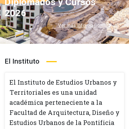
Diplomados y Cursos
2026
Ver más información
El Instituto
El Instituto de Estudios Urbanos y
Territoriales es una unidad
académica perteneciente a la
Facultad de Arquitectura, Diseño y
Estudios Urbanos de la Pontificia