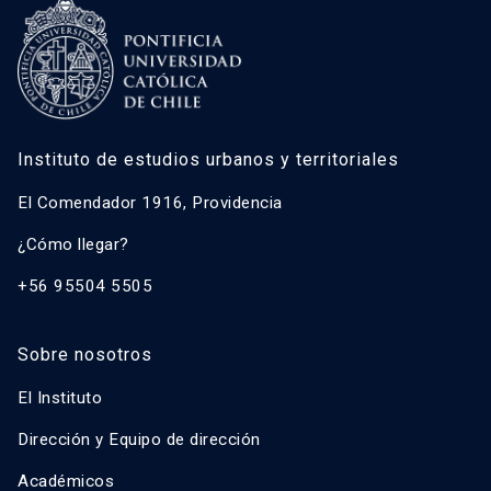
Instituto de estudios urbanos y territoriales
El Comendador 1916, Providencia
¿Cómo llegar?
+56 95504 5505
Sobre nosotros
El Instituto
Dirección y Equipo de dirección
Académicos