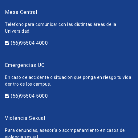
Mesa Central
Teléfono para comunicar con las distintas áreas de la
Universidad.
(56)95504 4000
Emergencias UC
En caso de accidente o situación que ponga en riesgo tu vida
dentro de los campus.
(56)95504 5000
Violencia Sexual
Para denuncias, asesoría o acompañamiento en casos de
violencia sexual.