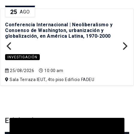
25
AGO
Conferencia Internacional | Neoliberalismo y
Consenso de Washington, urbanización y
globalización, en América Latina, 1970-2000
INVESTIGACIÓN
25/08/2026
10:00 am
Sala Terraza IEUT, 4to piso Edificio FADEU
Exhibición