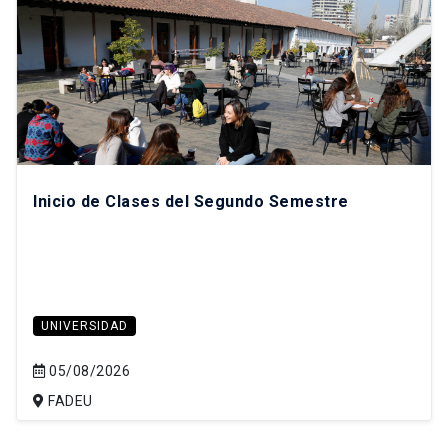
Inicio de Clases del Segundo Semestre
UNIVERSIDAD
05/08/2026
FADEU