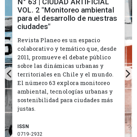
N° 63 | CIUDAD ARTIFICIAL
VOL. 2 "Monitoreo ambiental
para el desarrollo de nuestras
ciudades"
Revista Planeo es un espacio
colaborativo y temático que, desde
2011, promueve el debate público
sobre las dinámicas urbanas y
territoriales en Chile y el mundo.
El número 63 explora monitoreo
ambiental, tecnologías urbanas y
sostenibilidad para ciudades más
justas.
ISSN
0719-2932