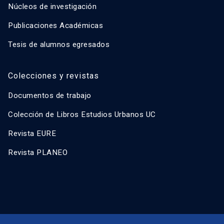
Núcleos de investigación
Publicaciones Académicas
Tesis de alumnos egresados
Colecciones y revistas
Documentos de trabajo
Colección de Libros Estudios Urbanos UC
Revista EURE
Revista PLANEO