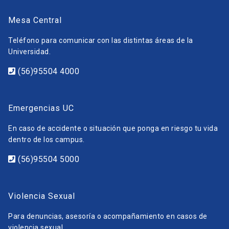
Mesa Central
Teléfono para comunicar con las distintas áreas de la
Universidad.
(56)95504 4000
Emergencias UC
En caso de accidente o situación que ponga en riesgo tu vida
dentro de los campus.
(56)95504 5000
Violencia Sexual
Para denuncias, asesoría o acompañamiento en casos de
violencia sexual.