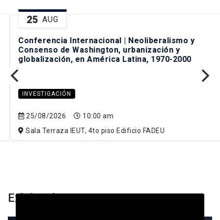
25
AUG
Conferencia Internacional | Neoliberalismo y
Consenso de Washington, urbanización y
globalización, en América Latina, 1970-2000
INVESTIGACIÓN
25/08/2026
10:00 am
Sala Terraza IEUT, 4to piso Edificio FADEU
Exhibición