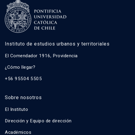
Instituto de estudios urbanos y territoriales
El Comendador 1916, Providencia
¿Cómo llegar?
+56 95504 5505
Sobre nosotros
El Instituto
Dirección y Equipo de dirección
Académicos