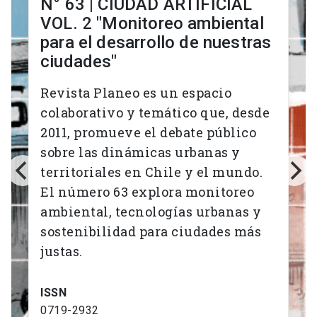
N° 63 | CIUDAD ARTIFICIAL
VOL. 2 "Monitoreo ambiental
para el desarrollo de nuestras
ciudades"
Revista Planeo es un espacio
colaborativo y temático que, desde
2011, promueve el debate público
sobre las dinámicas urbanas y
territoriales en Chile y el mundo.
El número 63 explora monitoreo
ambiental, tecnologías urbanas y
sostenibilidad para ciudades más
justas.
ISSN
0719-2932