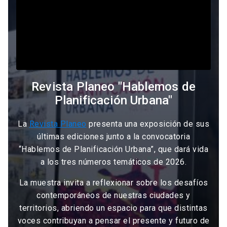
Revista Planeo "Hablemos de
Planificación Urbana"
La
Revista Planeo
presenta una exposición de sus
últimas ediciones junto a la convocatoria
“Hablemos de Planificación Urbana”, que dará vida
a los tres números temáticos de 2026.
La muestra invita a reflexionar sobre los desafíos
contemporáneos de nuestras ciudades y
territorios, abriendo un espacio para que distintas
voces contribuyan a pensar el presente y futuro de