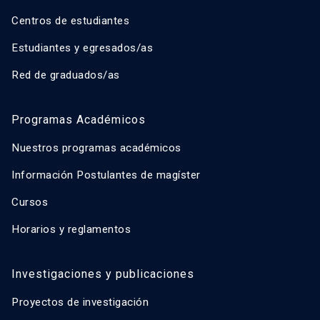
Centros de estudiantes
Estudiantes y egresados/as
Red de graduados/as
Programas Académicos
Nuestros programas académicos
Información Postulantes de magíster
Cursos
Horarios y reglamentos
Investigaciones y publicaciones
Proyectos de investigación