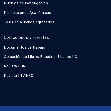
Núcleos de investigación
Publicaciones Académicas
Tesis de alumnos egresados
Colecciones y revistas
Documentos de trabajo
Colección de Libros Estudios Urbanos UC
Revista EURE
Revista PLANEO