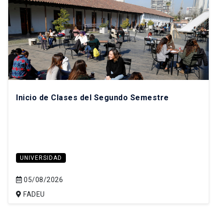
Inicio de Clases del Segundo Semestre
UNIVERSIDAD
05/08/2026
FADEU