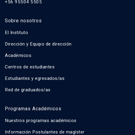
+56 95504 5505
Sobre nosotros
El Instituto
Dirección y Equipo de dirección
Académicos
Centros de estudiantes
Estudiantes y egresados/as
Red de graduados/as
Programas Académicos
Nuestros programas académicos
Información Postulantes de magíster