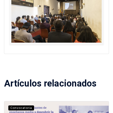
Artículos relacionados
Convocatoria