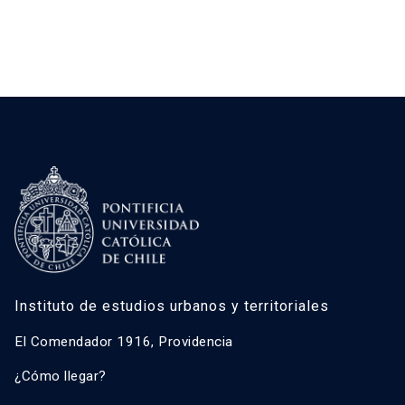
Instituto de estudios urbanos y territoriales
El Comendador 1916, Providencia
¿Cómo llegar?