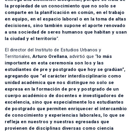
la propiedad de un conocimiento que no solo se
comparte en la planificación en común, en el trabajo
en equipo, en el espacio laboral o en la toma de altas
decisiones, sino también supone el aporte renovado
a una sociedad de seres humanos que habitan y usan
la ciudad y el territorio
”.
El director del Instituto de Estudios Urbanos y
Territoriales,
Arturo Orellana
, advirtió que “
lo más
importante en esta ceremonia son los y las
estudiantes de pre y postgrado que hoy se gradúan”,
agregando que “el carácter interdisciplinario como
unidad académica que nos distingue no solo se
expresa en la formación de pre y postgrado de un
cuerpo académico de docentes e investigadores de
excelencia, sino que especialmente los estudiantes
de postgrado que permiten enriquecer el intercambio
de conocimiento y experiencias laborales, lo que se
refleja en nuestros y nuestras egresadas que
provienen de disciplinas diversas como ciencia