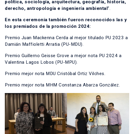
política, sociología, arquitectura, geografía, historia,
derecho, antropología e ingeniería ambiental
”.
En esta ceremonia también fueron reconocidos las y
los premiados de la promoción 2024:
Premio Juan Mackenna Cerda al mejor titulado PU 2023 a
Damián Maffioletti Arratia (PU-MDU).
Premio Guillerno Geisse Grove a mejor nota PU 2024 a
Valentina Lagos Lobos (PU-MPU).
Premio mejor nota MDU Cristóbal Ortiz Vilches.
Premio mejor nota MHM Constanza Abarza González.