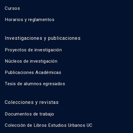
Cursos
Horarios y reglamentos
Investigaciones y publicaciones
Proyectos de investigación
Núcleos de investigación
Publicaciones Académicas
Tesis de alumnos egresados
Colecciones y revistas
Documentos de trabajo
Colección de Libros Estudios Urbanos UC