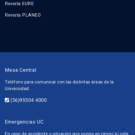
Revista EURE
Revista PLANEO
Mesa Central
Teléfono para comunicar con las distintas áreas de la
Universidad.
(56)95504 4000
Emergencias UC
En caso de accidente o situación que ponga en riesgo tu vida