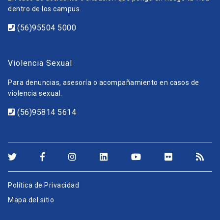
dentro de los campus.
(56)95504 5000
Violencia Sexual
Para denuncias, asesoría o acompañamiento en casos de
violencia sexual.
(56)95814 5614
Política de Privacidad
Mapa del sitio