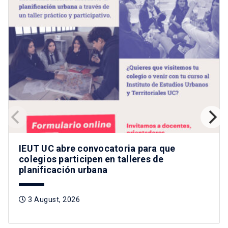
IEUT UC abre convocatoria para que
colegios participen en talleres de
planificación urbana
3 August, 2026