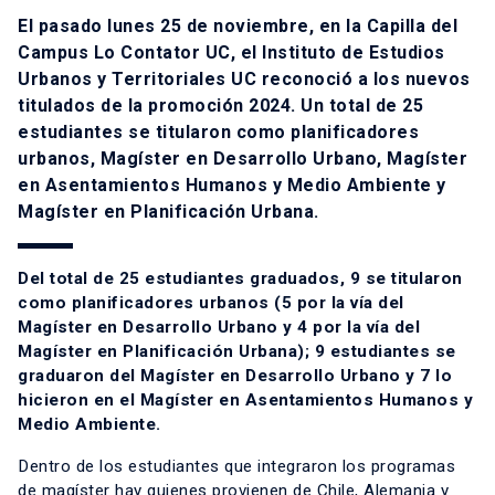
El pasado lunes 25 de noviembre, en la Capilla del
Campus Lo Contator UC, el Instituto de Estudios
Urbanos y Territoriales UC reconoció a los nuevos
titulados de la promoción 2024. Un total de 25
estudiantes se titularon como planificadores
urbanos, Magíster en Desarrollo Urbano, Magíster
en Asentamientos Humanos y Medio Ambiente y
Magíster en Planificación Urbana.
Del total de 25 estudiantes graduados, 9 se titularon
como planificadores urbanos (5 por la vía del
Magíster en Desarrollo Urbano y 4 por la vía del
Magíster en Planificación Urbana); 9 estudiantes se
graduaron del Magíster en Desarrollo Urbano y 7 lo
hicieron en el Magíster en Asentamientos Humanos y
Medio Ambiente.
Dentro de los estudiantes que integraron los programas
de magíster hay quienes provienen de Chile, Alemania y