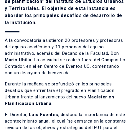
de planificación” del Instituto de Estudios Urbanos
y Territoriales. El objetivo de esta instancia es
abordar los principales desafíos de desarrollo de
la Institución.
A la convocatoria asistieron 20 profesores y profesoras
del equipo académico y 11 personas del equipo
administrativo, además del Decano de la Facultad, Don
Mario Ubilla
. La actividad se realizó fuera del Campus Lo
Contador, en el en Centro de Eventos UC, comenzando
con un desayuno de bienvenida.
Durante la mañana se profundizó en los principales
desafíos que enfrentará el
pregrado en Planificación
Urbana
frente al lanzamiento del nuevo
Magíster en
Planificación Urbana
.
El Director,
Luis Fuentes
, destacó la importancia de este
acontecimiento anual, el cual “se enmarca en la constante
revisión de los objetivos y estrategias del IEUT para el