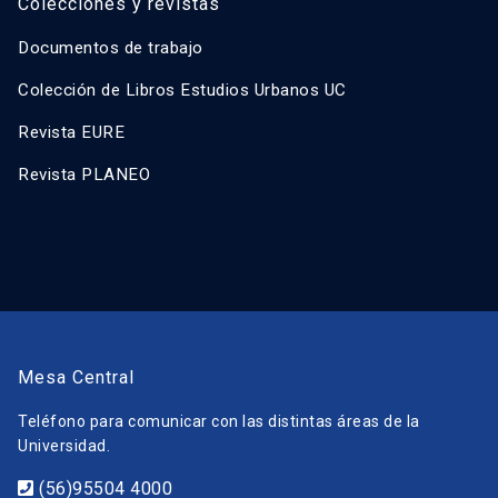
Colecciones y revistas
Documentos de trabajo
Colección de Libros Estudios Urbanos UC
Revista EURE
Revista PLANEO
Mesa Central
Teléfono para comunicar con las distintas áreas de la
Universidad.
(56)95504 4000