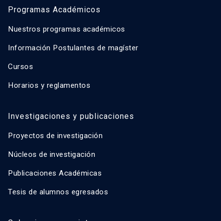
Programas Académicos
Nuestros programas académicos
Información Postulantes de magíster
Cursos
Horarios y reglamentos
Investigaciones y publicaciones
Proyectos de investigación
Núcleos de investigación
Publicaciones Académicas
Tesis de alumnos egresados