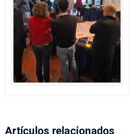
Artículos relacionados