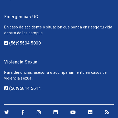
Emergencias UC
En caso de accidente o situación que ponga en riesgo tu vida
dentro de los campus.
(56)95504 5000
Violencia Sexual
Para denuncias, asesoría o acompañamiento en casos de
violencia sexual.
(56)95814 5614