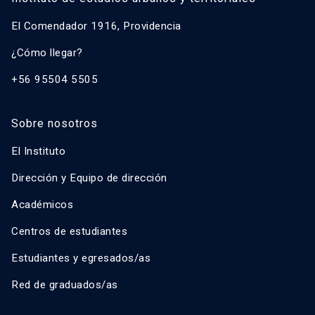
El Comendador 1916, Providencia
¿Cómo llegar?
+56 95504 5505
Sobre nosotros
El Instituto
Dirección y Equipo de dirección
Académicos
Centros de estudiantes
Estudiantes y egresados/as
Red de graduados/as