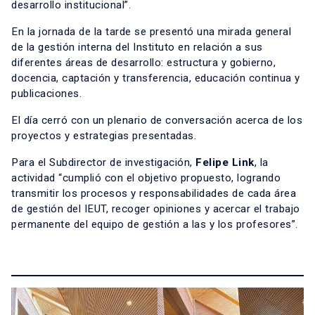
desarrollo institucional”.
En la jornada de la tarde se presentó una mirada general
de la gestión interna del Instituto en relación a sus
diferentes áreas de desarrollo: estructura y gobierno,
docencia, captación y transferencia, educación continua y
publicaciones.
El día cerró con un plenario de conversación acerca de los
proyectos y estrategias presentadas.
Para el Subdirector de investigación,
Felipe Link
, la
actividad “cumplió con el objetivo propuesto, logrando
transmitir los procesos y responsabilidades de cada área
de gestión del IEUT, recoger opiniones y acercar el trabajo
permanente del equipo de gestión a las y los profesores”.