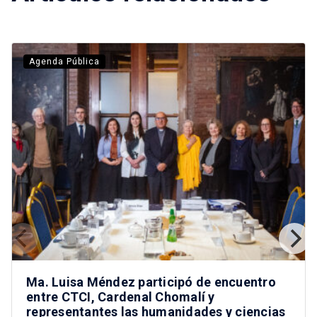
Agenda Pública
Ma. Luisa Méndez participó de encuentro
entre CTCI, Cardenal Chomalí y
representantes las humanidades y ciencias