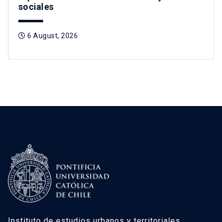
sociales
6 August, 2026
Instituto de estudios urbanos y territoriales