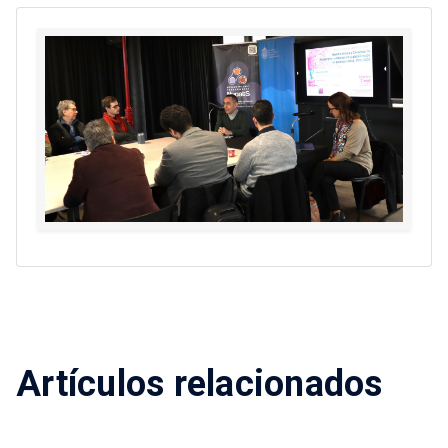
Artículos relacionados