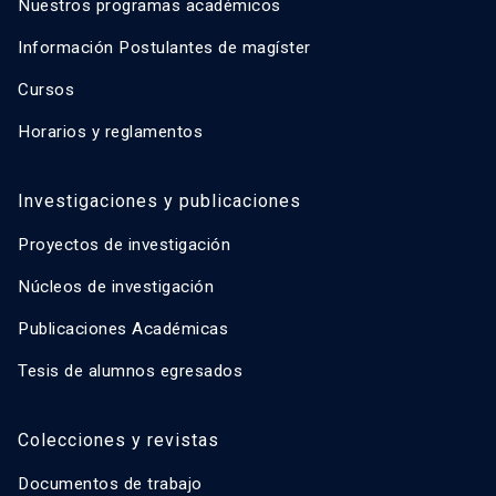
Nuestros programas académicos
Información Postulantes de magíster
Cursos
Horarios y reglamentos
Investigaciones y publicaciones
Proyectos de investigación
Núcleos de investigación
Publicaciones Académicas
Tesis de alumnos egresados
Colecciones y revistas
Documentos de trabajo