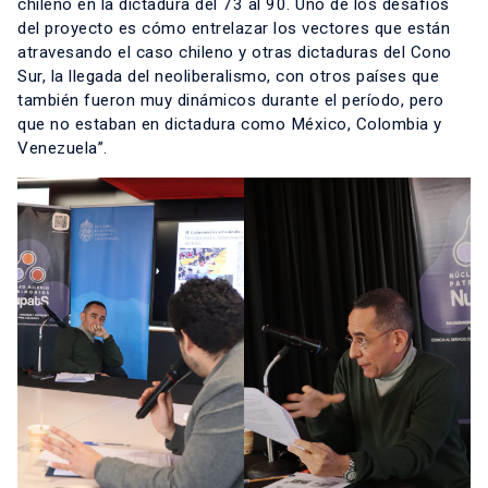
chileno en la dictadura del 73 al 90. Uno de los desafíos
del proyecto es cómo entrelazar los vectores que están
atravesando el caso chileno y otras dictaduras del Cono
Sur, la llegada del neoliberalismo, con otros países que
también fueron muy dinámicos durante el período, pero
que no estaban en dictadura como México, Colombia y
Venezuela”.