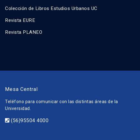
Colección de Libros Estudios Urbanos UC
Revista EURE
Revista PLANEO
Mesa Central
Teléfono para comunicar con las distintas áreas de la
Universidad.
(56)95504 4000