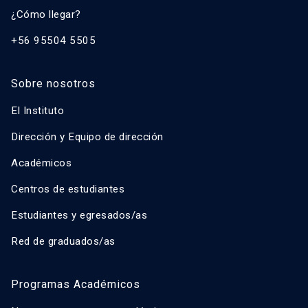
¿Cómo llegar?
+56 95504 5505
Sobre nosotros
El Instituto
Dirección y Equipo de dirección
Académicos
Centros de estudiantes
Estudiantes y egresados/as
Red de graduados/as
Programas Académicos