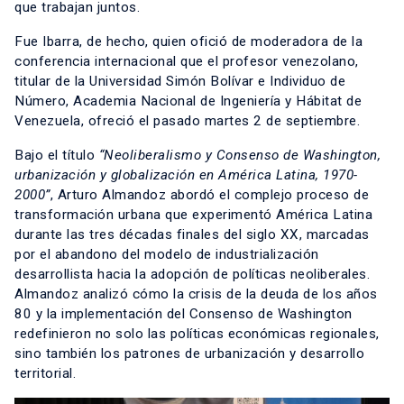
que trabajan juntos.
Fue Ibarra, de hecho, quien ofició de moderadora de la
conferencia internacional que el profesor venezolano,
titular de la Universidad Simón Bolívar e Individuo de
Número, Academia Nacional de Ingeniería y Hábitat de
Venezuela, ofreció el pasado martes 2 de septiembre.
Bajo el título
“Neoliberalismo y Consenso de Washington,
urbanización y globalización en América Latina, 1970-
2000”
, Arturo Almandoz abordó el complejo proceso de
transformación urbana que experimentó América Latina
durante las tres décadas finales del siglo XX, marcadas
por el abandono del modelo de industrialización
desarrollista hacia la adopción de políticas neoliberales.
Almandoz analizó cómo la crisis de la deuda de los años
80 y la implementación del Consenso de Washington
redefinieron no solo las políticas económicas regionales,
sino también los patrones de urbanización y desarrollo
territorial.