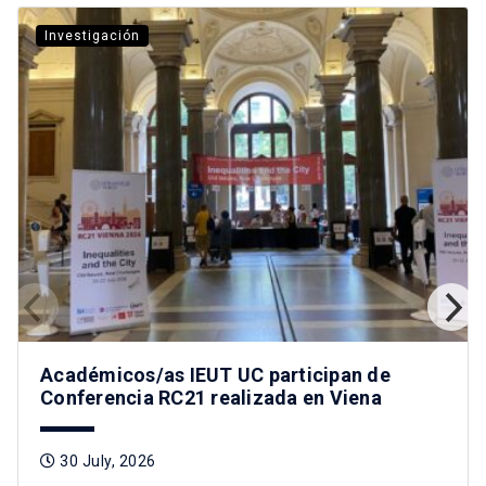
Investigación
Académicos/as IEUT UC participan de
Conferencia RC21 realizada en Viena
30 July, 2026