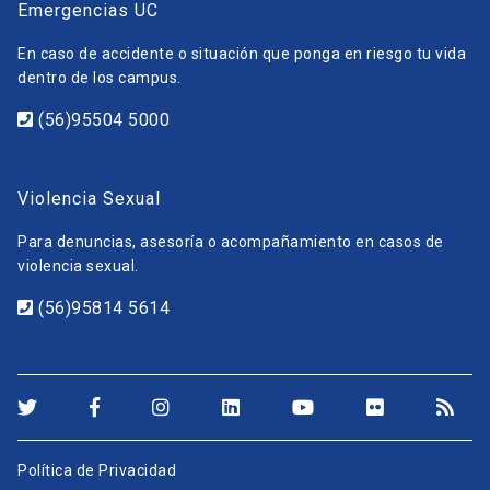
Emergencias UC
En caso de accidente o situación que ponga en riesgo tu vida
dentro de los campus.
(56)95504 5000
Violencia Sexual
Para denuncias, asesoría o acompañamiento en casos de
violencia sexual.
(56)95814 5614
Política de Privacidad