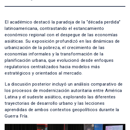
El académico destacó la paradoja de la “década perdida”
latinoamericana, contrastando el estancamiento
económico regional con el despegue de las economías
asiáticas. Su exposición profundizó en las dinámicas de
urbanización de la pobreza, el crecimiento de las
economías informales y la transformación de la
planificación urbana, que evolucionó desde enfoques
regulatorios centralizados hacia modelos más
estratégicos y orientados al mercado.
La discusión posterior incluyó un análisis comparativo de
los procesos de modernización autoritaria entre América
Latina y el sudeste asiático, explorando las diferentes
trayectorias de desarrollo urbano y las lecciones
aprendidas de ambos contextos geopolíticos durante la
Guerra Fría.