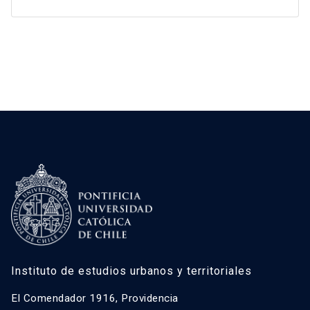
Instituto de estudios urbanos y territoriales
El Comendador 1916, Providencia