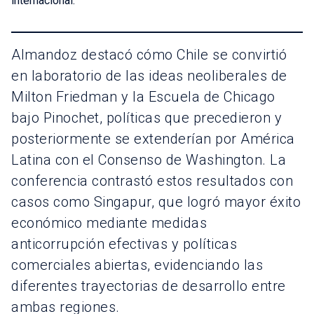
internacional.
Almandoz destacó cómo Chile se convirtió
en laboratorio de las ideas neoliberales de
Milton Friedman y la Escuela de Chicago
bajo Pinochet, políticas que precedieron y
posteriormente se extenderían por América
Latina con el Consenso de Washington. La
conferencia contrastó estos resultados con
casos como Singapur, que logró mayor éxito
económico mediante medidas
anticorrupción efectivas y políticas
comerciales abiertas, evidenciando las
diferentes trayectorias de desarrollo entre
ambas regiones.