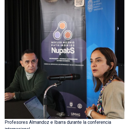
Profesores Almandoz e Ibarra durante la conferencia