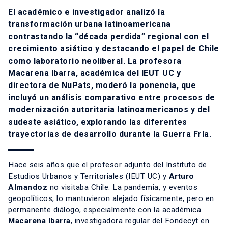
El académico e investigador analizó la
transformación urbana latinoamericana
contrastando la “década perdida” regional con el
crecimiento asiático y destacando el papel de Chile
como laboratorio neoliberal. La profesora
Macarena Ibarra,
académica del IEUT UC y
directora de NuPats, moderó la ponencia, que
incluyó un análisis comparativo entre procesos de
modernización autoritaria latinoamericanos y del
sudeste asiático, explorando las diferentes
trayectorias de desarrollo durante la Guerra Fría.
Hace seis años que el profesor adjunto del Instituto de
Estudios Urbanos y Territoriales (IEUT UC) y
Arturo
Almandoz
no visitaba Chile. La pandemia, y eventos
geopolíticos, lo mantuvieron alejado físicamente, pero en
permanente diálogo, especialmente con la académica
Macarena Ibarra
, investigadora regular del Fondecyt en