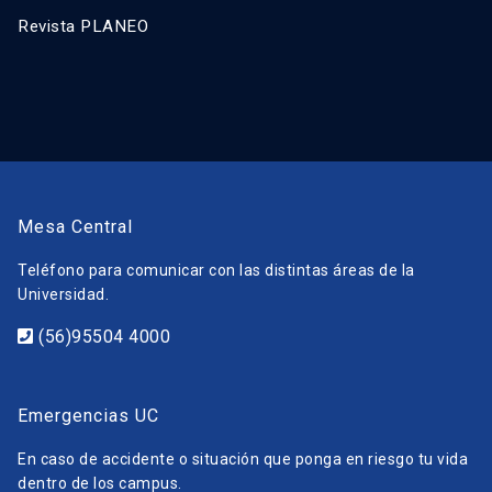
Revista PLANEO
Mesa Central
Teléfono para comunicar con las distintas áreas de la
Universidad.
(56)95504 4000
Emergencias UC
En caso de accidente o situación que ponga en riesgo tu vida
dentro de los campus.