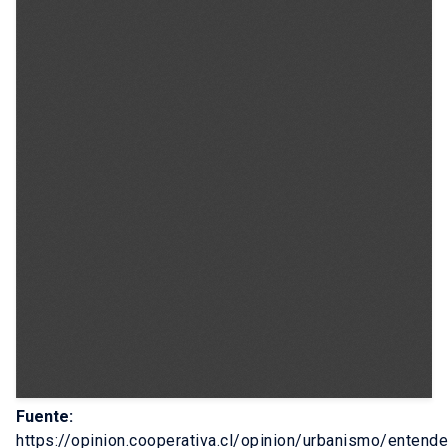
Fuente:
https://opinion.cooperativa.cl/opinion/urbanismo/entende