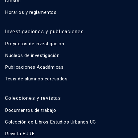
Cursos
Horarios y reglamentos
Investigaciones y publicaciones
Proyectos de investigación
Núcleos de investigación
Publicaciones Académicas
Tesis de alumnos egresados
Colecciones y revistas
Documentos de trabajo
Colección de Libros Estudios Urbanos UC
Revista EURE