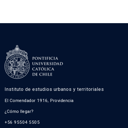
Instituto de estudios urbanos y territoriales
El Comendador 1916, Providencia
¿Cómo llegar?
+56 95504 5505