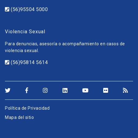
(56)95504 5000
Violencia Sexual
Para denuncias, asesoría o acompañamiento en casos de
violencia sexual.
(56)95814 5614
Política de Privacidad
Mapa del sitio