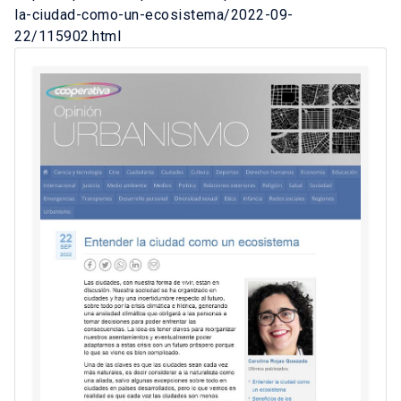
la-ciudad-como-un-ecosistema/2022-09-
22/115902.html