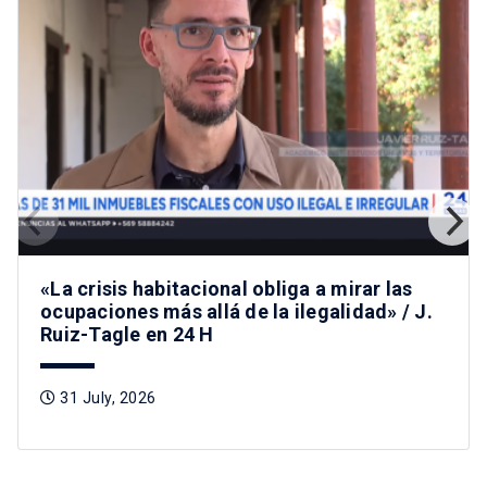
«La crisis habitacional obliga a mirar las
ocupaciones más allá de la ilegalidad» / J.
Ruiz-Tagle en 24 H
31 July, 2026