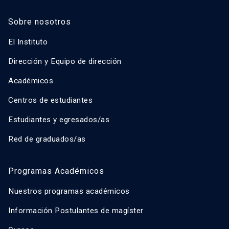
Sobre nosotros
El Instituto
Dirección y Equipo de dirección
Académicos
Centros de estudiantes
Estudiantes y egresados/as
Red de graduados/as
Programas Académicos
Nuestros programas académicos
Información Postulantes de magíster