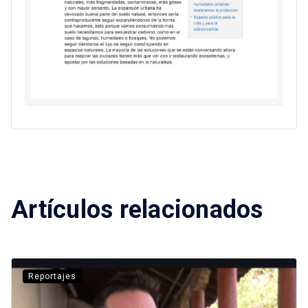
Artículos relacionados
Reportajes