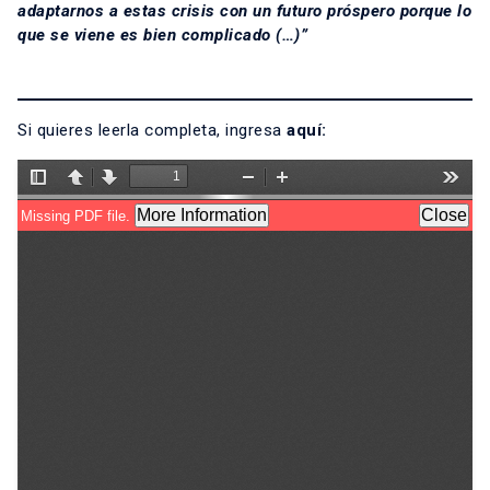
adaptarnos a estas crisis con un futuro próspero porque lo
que se viene es bien complicado (…)”
Si quieres leerla completa, ingresa
aquí
: