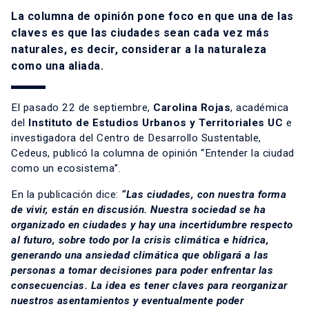
La columna de opinión pone foco en que una de las
claves es que las ciudades sean cada vez más
naturales, es decir, considerar a la naturaleza
como una aliada.
El pasado 22 de septiembre,
Carolina Rojas
, académica
del
Instituto de Estudios Urbanos y Territoriales UC
e
investigadora del Centro de Desarrollo Sustentable,
Cedeus, publicó la columna de opinión “Entender la ciudad
como un ecosistema”.
En la publicación dice:
“Las ciudades, con nuestra forma
de vivir, están en discusión. Nuestra sociedad se ha
organizado en ciudades y hay una incertidumbre respecto
al futuro, sobre todo por la crisis climática e hídrica,
generando una ansiedad climática que obligará a las
personas a tomar decisiones para poder enfrentar las
consecuencias. La idea es tener claves para reorganizar
nuestros asentamientos y eventualmente poder