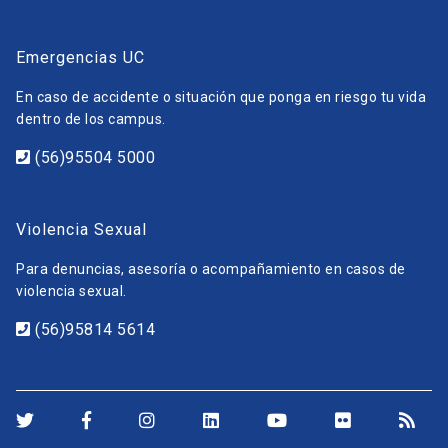
Emergencias UC
En caso de accidente o situación que ponga en riesgo tu vida
dentro de los campus.
(56)95504 5000
Violencia Sexual
Para denuncias, asesoría o acompañamiento en casos de
violencia sexual.
(56)95814 5614