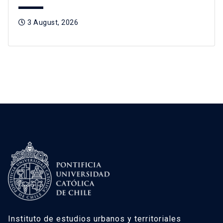
3 August, 2026
Instituto de estudios urbanos y territoriales