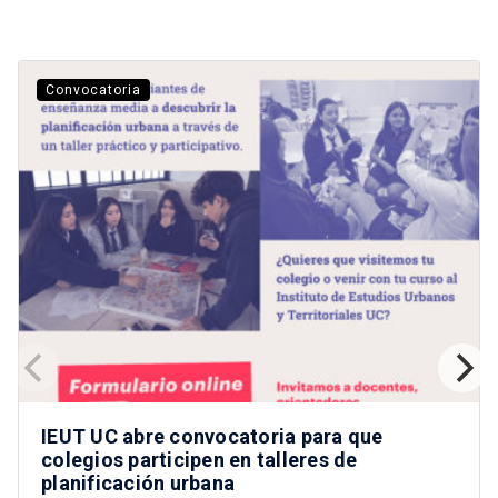
Convocatoria
IEUT UC abre convocatoria para que
colegios participen en talleres de
planificación urbana