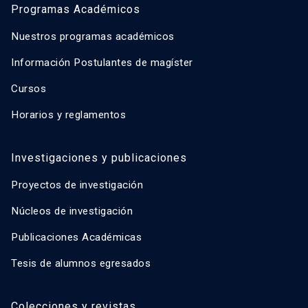
Programas Académicos
Nuestros programas académicos
Información Postulantes de magíster
Cursos
Horarios y reglamentos
Investigaciones y publicaciones
Proyectos de investigación
Núcleos de investigación
Publicaciones Académicas
Tesis de alumnos egresados
Colecciones y revistas