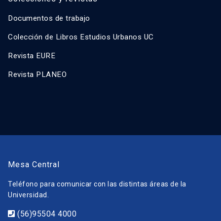
Documentos de trabajo
Colección de Libros Estudios Urbanos UC
Revista EURE
Revista PLANEO
Mesa Central
Teléfono para comunicar con las distintas áreas de la
Universidad.
(56)95504 4000