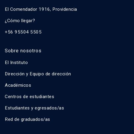
El Comendador 1916, Providencia
¿Cómo llegar?
+56 95504 5505
Sobre nosotros
El Instituto
Dirección y Equipo de dirección
Académicos
Centros de estudiantes
Estudiantes y egresados/as
Red de graduados/as