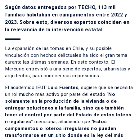
Según datos entregados por TECHO, 113 mil
familias habitaban en campamentos entre 2022 y
2023. Sobre esto, diversos expertos coinciden en
la relevancia de la intervención estatal.
La expansión de las tomas en Chile, y su posible
vinculación con hechos delictuales ha sido el gran tema
durante las últimas semanas. En este contexto, El
Mercurio entrevistó a una serie de expertos, urbanistas y
arquitectos, para conocer sus impresiones.
El académico IEUT
Luis Fuentes
, sugiere que se necesita
un rol mucho más activo por parte del estado “
No
solamente en la producción de la vivienda o de
entregar soluciones a la familia, sino que también
tener el control por parte del Estado de estos loteos
irregulares
” menciona, añadiendo que “
Estos
campamentos o loteros irregulares no pueden
transformarse en un sitio donde es la ley del más