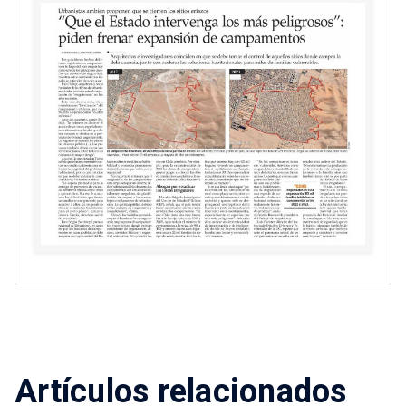
Artículos relacionados