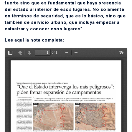
fuerte sino que es fundamental que haya presencia
del estado al interior de esos lugares. No solamente
en términos de seguridad, que es lo básico, sino que
también de servicio urbano, que incluya empezar a
catastrar y conocer esos lugares
“.
Lee aquí la nota completa: