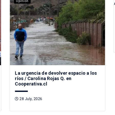
Opinión
La urgencia de devolver espacio a los
ríos / Carolina Rojas Q. en
Cooperativa.cl
28 July, 2026