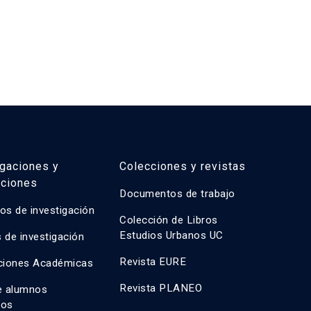
igaciones y
Colecciones y revistas
aciones
Documentos de trabajo
os de investigación
Colección de Libros
Estudios Urbanos UC
 de investigación
Revista EURE
ciones Académicas
Revista PLANEO
e alumnos
dos