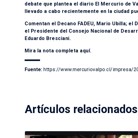
debate que plantea el diario El Mercurio de V
llevado a cabo recientemente en la ciudad pu
Comentan el Decano FADEU, Mario Ubilla; el Di
el Presidente del Consejo Nacional de Desarr
Eduardo Bresciani.
Mira la nota completa
aquí
.
Fuente:
https://www.mercuriovalpo.cl/impresa/2
Artículos relacionados