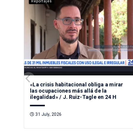
Reportajes
«La crisis habitacional obliga a mirar
las ocupaciones más allá de la
ilegalidad» / J. Ruiz-Tagle en 24 H
31 July, 2026