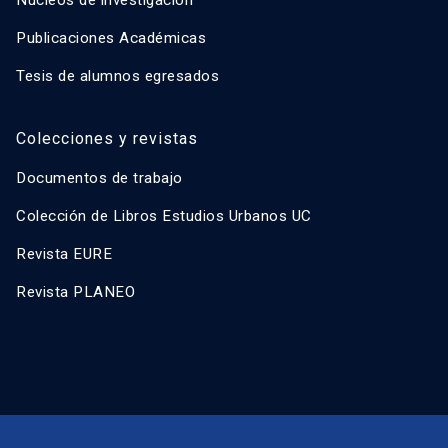
Núcleos de investigación
Publicaciones Académicas
Tesis de alumnos egresados
Colecciones y revistas
Documentos de trabajo
Colección de Libros Estudios Urbanos UC
Revista EURE
Revista PLANEO