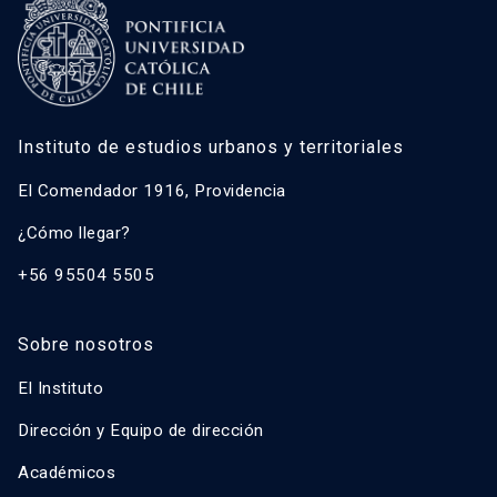
Instituto de estudios urbanos y territoriales
El Comendador 1916, Providencia
¿Cómo llegar?
+56 95504 5505
Sobre nosotros
El Instituto
Dirección y Equipo de dirección
Académicos