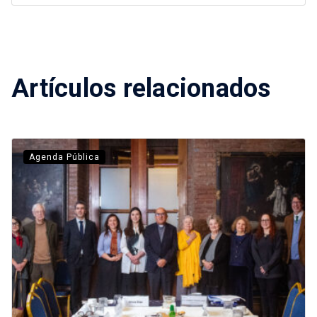
Artículos relacionados
Agenda Pública