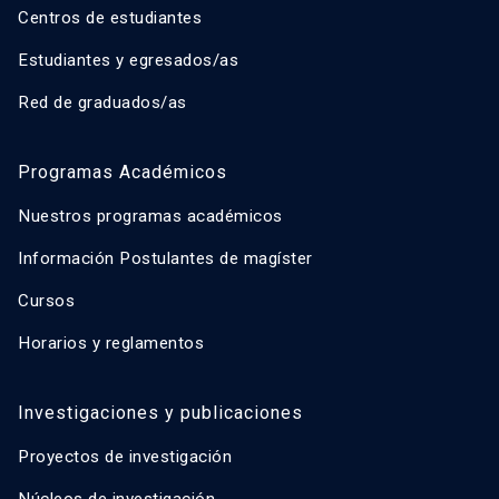
Centros de estudiantes
Estudiantes y egresados/as
Red de graduados/as
Programas Académicos
Nuestros programas académicos
Información Postulantes de magíster
Cursos
Horarios y reglamentos
Investigaciones y publicaciones
Proyectos de investigación