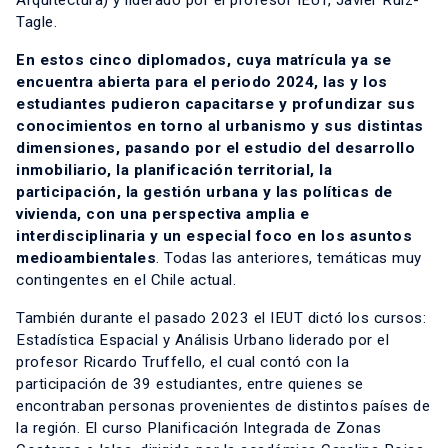
Arquitectura) y liderado por el profesor IEUT, Javier Ruiz-
Tagle.
En estos cinco diplomados, cuya matrícula ya se
encuentra abierta para el periodo 2024, las y los
estudiantes pudieron capacitarse y profundizar sus
conocimientos en torno al urbanismo y sus distintas
dimensiones, pasando por el estudio del desarrollo
inmobiliario, la planificación territorial, la
participación, la gestión urbana y las políticas de
vivienda, con una perspectiva amplia e
interdisciplinaria y un especial foco en los asuntos
medioambientales
. Todas las anteriores, temáticas muy
contingentes en el Chile actual.
También durante el pasado 2023 el IEUT dictó los cursos:
Estadística Espacial y Análisis Urbano liderado por el
profesor Ricardo Truffello, el cual contó con la
participación de 39 estudiantes, entre quienes se
encontraban personas provenientes de distintos países de
la región. El curso Planificación Integrada de Zonas