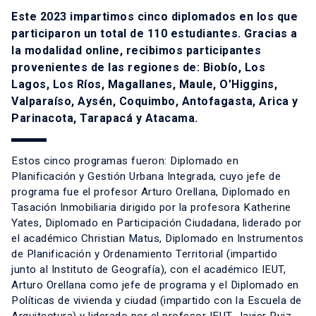
Este 2023 impartimos cinco diplomados en los que
participaron un total de 110 estudiantes. Gracias a
la modalidad online, recibimos participantes
provenientes de las regiones de: Biobío, Los
Lagos, Los Ríos, Magallanes, Maule, O’Higgins,
Valparaíso, Aysén, Coquimbo, Antofagasta, Arica y
Parinacota, Tarapacá y Atacama.
Estos cinco programas fueron: Diplomado en
Planificación y Gestión Urbana Integrada, cuyo jefe de
programa fue el profesor Arturo Orellana, Diplomado en
Tasación Inmobiliaria dirigido por la profesora Katherine
Yates, Diplomado en Participación Ciudadana, liderado por
el académico Christian Matus, Diplomado en Instrumentos
de Planificación y Ordenamiento Territorial (impartido
junto al Instituto de Geografía), con el académico IEUT,
Arturo Orellana como jefe de programa y el Diplomado en
Políticas de vivienda y ciudad (impartido con la Escuela de