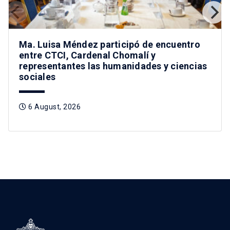
Ma. Luisa Méndez participó de encuentro
entre CTCI, Cardenal Chomalí y
representantes las humanidades y ciencias
sociales
6 August, 2026