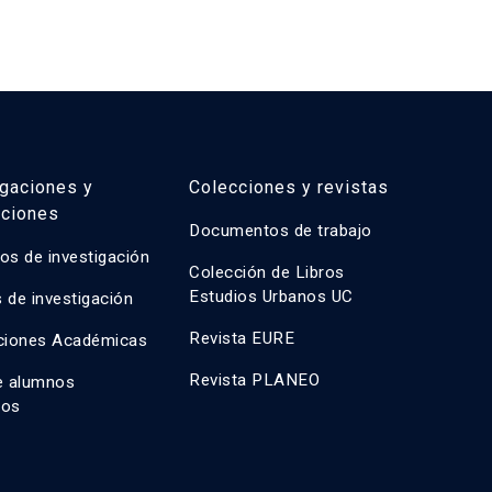
igaciones y
Colecciones y revistas
aciones
Documentos de trabajo
os de investigación
Colección de Libros
Estudios Urbanos UC
 de investigación
Revista EURE
ciones Académicas
Revista PLANEO
e alumnos
dos