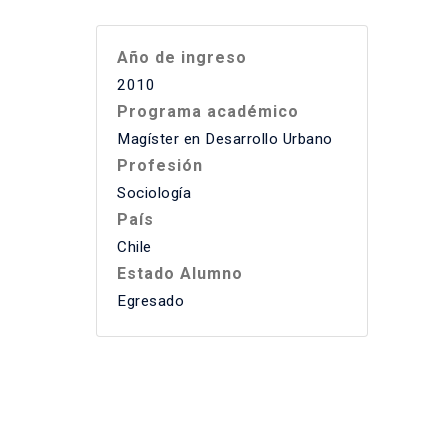
Año de ingreso
2010
Programa académico
Magíster en Desarrollo Urbano
Profesión
Sociología
País
Chile
Estado Alumno
Egresado