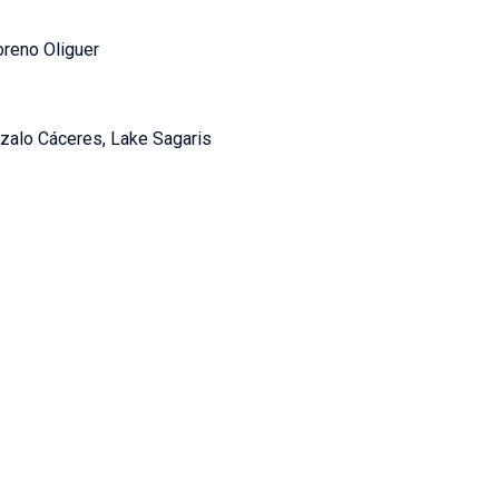
reno Oliguer
zalo Cáceres, Lake Sagaris