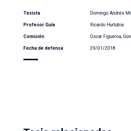
Tesista
Domingo Andrés Mo
Profesor Guía
Ricardo Hurtubia
Comisión
Oscar Figueroa, Gon
Fecha de defensa
29/01/2018