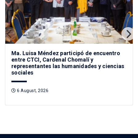
Ma. Luisa Méndez participó de encuentro
entre CTCI, Cardenal Chomalí y
representantes las humanidades y ciencias
sociales
6 August, 2026