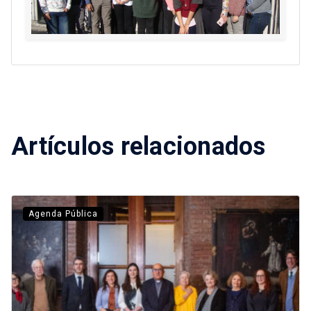
Artículos relacionados
Agenda Pública