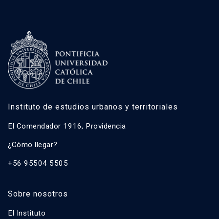
Instituto de estudios urbanos y territoriales
El Comendador 1916, Providencia
¿Cómo llegar?
+56 95504 5505
Sobre nosotros
El Instituto