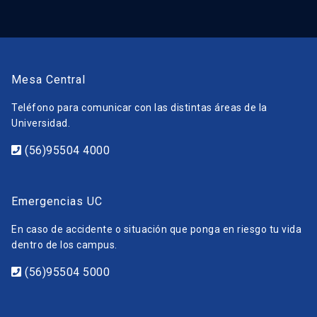
Mesa Central
Teléfono para comunicar con las distintas áreas de la
Universidad.
(56)95504 4000
Emergencias UC
En caso de accidente o situación que ponga en riesgo tu vida
dentro de los campus.
(56)95504 5000