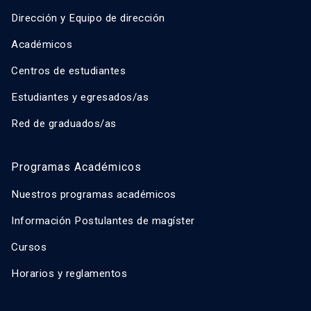
Dirección y Equipo de dirección
Académicos
Centros de estudiantes
Estudiantes y egresados/as
Red de graduados/as
Programas Académicos
Nuestros programas académicos
Información Postulantes de magíster
Cursos
Horarios y reglamentos