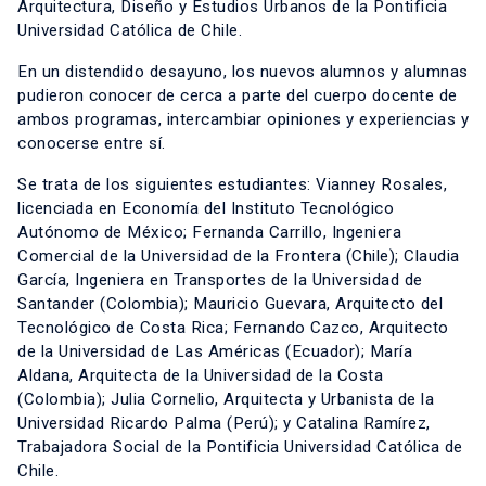
Arquitectura, Diseño y Estudios Urbanos de la Pontificia
Universidad Católica de Chile.
En un distendido desayuno, los nuevos alumnos y alumnas
pudieron conocer de cerca a parte del cuerpo docente de
ambos programas, intercambiar opiniones y experiencias y
conocerse entre sí.
Se trata de los siguientes estudiantes: Vianney Rosales,
licenciada en Economía del Instituto Tecnológico
Autónomo de México; Fernanda Carrillo, Ingeniera
Comercial de la Universidad de la Frontera (Chile); Claudia
García, Ingeniera en Transportes de la Universidad de
Santander (Colombia); Mauricio Guevara, Arquitecto del
Tecnológico de Costa Rica; Fernando Cazco, Arquitecto
de la Universidad de Las Américas (Ecuador); María
Aldana, Arquitecta de la Universidad de la Costa
(Colombia); Julia Cornelio, Arquitecta y Urbanista de la
Universidad Ricardo Palma (Perú); y Catalina Ramírez,
Trabajadora Social de la Pontificia Universidad Católica de
Chile.