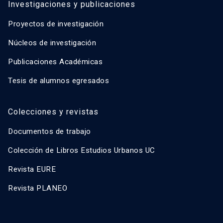
Investigaciones y publicaciones
Proyectos de investigación
Núcleos de investigación
Publicaciones Académicas
Tesis de alumnos egresados
Colecciones y revistas
Documentos de trabajo
Colección de Libros Estudios Urbanos UC
Revista EURE
Revista PLANEO