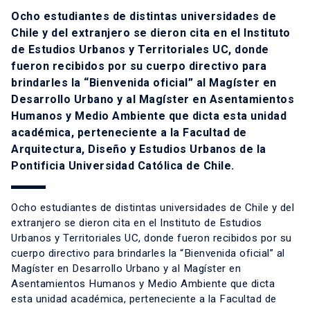
Ocho estudiantes de distintas universidades de
Chile y del extranjero se dieron cita en el Instituto
de Estudios Urbanos y Territoriales UC, donde
fueron recibidos por su cuerpo directivo para
brindarles la “Bienvenida oficial” al Magíster en
Desarrollo Urbano y al Magíster en Asentamientos
Humanos y Medio Ambiente que dicta esta unidad
académica, perteneciente a la Facultad de
Arquitectura, Diseño y Estudios Urbanos de la
Pontificia Universidad Católica de Chile.
Ocho estudiantes de distintas universidades de Chile y del
extranjero se dieron cita en el Instituto de Estudios
Urbanos y Territoriales UC, donde fueron recibidos por su
cuerpo directivo para brindarles la “Bienvenida oficial” al
Magíster en Desarrollo Urbano y al Magíster en
Asentamientos Humanos y Medio Ambiente que dicta
esta unidad académica, perteneciente a la Facultad de