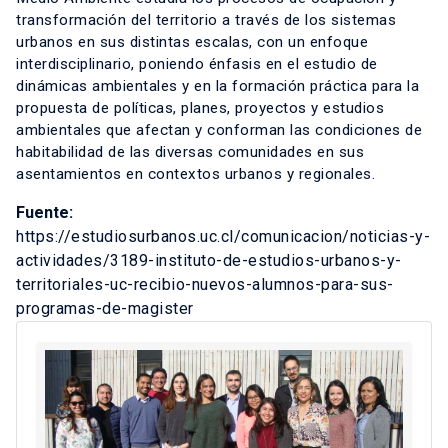
transformación del territorio a través de los sistemas
urbanos en sus distintas escalas, con un enfoque
interdisciplinario, poniendo énfasis en el estudio de
dinámicas ambientales y en la formación práctica para la
propuesta de políticas, planes, proyectos y estudios
ambientales que afectan y conforman las condiciones de
habitabilidad de las diversas comunidades en sus
asentamientos en contextos urbanos y regionales.
Fuente:
https://estudiosurbanos.uc.cl/comunicacion/noticias-y-
actividades/3189-instituto-de-estudios-urbanos-y-
territoriales-uc-recibio-nuevos-alumnos-para-sus-
programas-de-magister