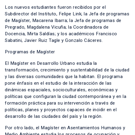
Los nuevos estudiantes fueron recibidos por el
Subdirector del Instituto, Felipe Link; la Jefa de programas
de Magíster, Macarena Ibarra; la Jefa de programas de
Pregrado, Magdalena Vicuña; la Coordinadora de
Docencia, Mirta Saldías; y los académicos Francisco
Sabatini, Javier Ruiz Tagle y Gonzalo Cáceres.
Programas de Magíster
El Magíster en Desarrollo Urbano estudia la
transformación, crecimiento y sustentabilidad de la ciudad
y las diversas comunidades que la habitan. El programa
pone énfasis en el estudio de la interacción de las
dinámicas espaciales, socioculturales, económicas y
políticas que configuran la ciudad contemporánea y en la
formación práctica para su intervención a través de
políticas, planes y proyectos capaces de incidir en el
desarrollo de las ciudades del país y la región.
Por otro lado, el Magíster en Asentamientos Humanos y
Medio Ambiente estudia los procesos de ocupación y