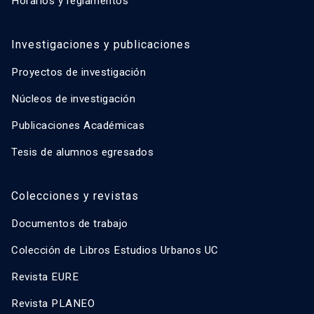
Horarios y reglamentos
Investigaciones y publicaciones
Proyectos de investigación
Núcleos de investigación
Publicaciones Académicas
Tesis de alumnos egresados
Colecciones y revistas
Documentos de trabajo
Colección de Libros Estudios Urbanos UC
Revista EURE
Revista PLANEO