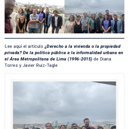
Lee aquí el artículo
¿Derecho a la vivienda o la propiedad
privada? De la política pública a la informalidad urbana en
el Área Metropolitana de Lima (1996-2015
)
de Diana
Torres y Javier Ruiz-Tagle