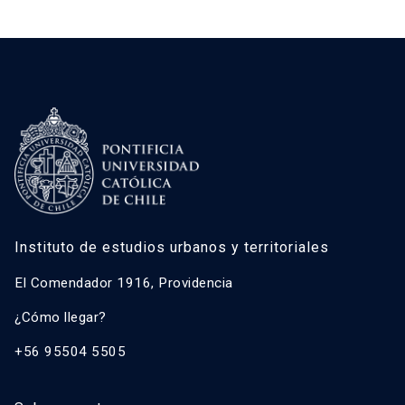
Instituto de estudios urbanos y territoriales
El Comendador 1916, Providencia
¿Cómo llegar?
+56 95504 5505