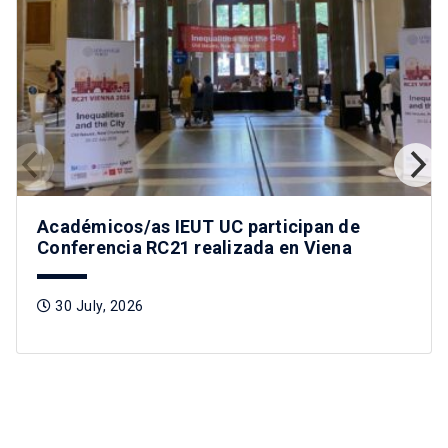
Académicos/as IEUT UC participan de
Conferencia RC21 realizada en Viena
30 July, 2026