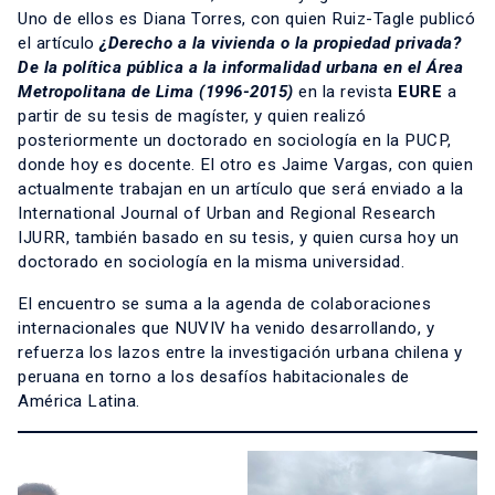
Uno de ellos es Diana Torres, con quien Ruiz-Tagle publicó
el artículo
¿Derecho a la vivienda o la propiedad privada?
De la política pública a la informalidad urbana en el Área
Metropolitana de Lima (1996-2015)
en la revista
EURE
a
partir de su tesis de magíster, y quien realizó
posteriormente un doctorado en sociología en la PUCP,
donde hoy es docente. El otro es Jaime Vargas, con quien
actualmente trabajan en un artículo que será enviado a la
International Journal of Urban and Regional Research
IJURR, también basado en su tesis, y quien cursa hoy un
doctorado en sociología en la misma universidad.
El encuentro se suma a la agenda de colaboraciones
internacionales que NUVIV ha venido desarrollando, y
refuerza los lazos entre la investigación urbana chilena y
peruana en torno a los desafíos habitacionales de
América Latina.