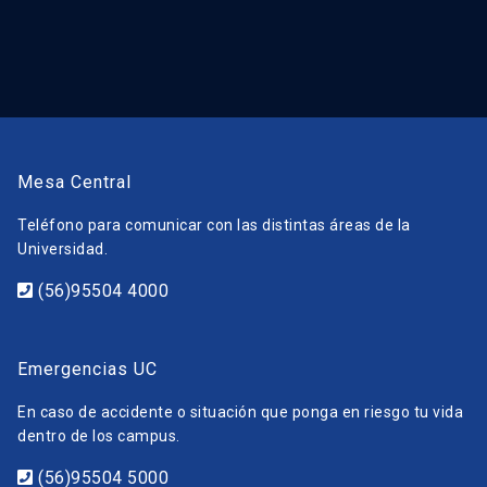
Mesa Central
Teléfono para comunicar con las distintas áreas de la
Universidad.
(56)95504 4000
Emergencias UC
En caso de accidente o situación que ponga en riesgo tu vida
dentro de los campus.
(56)95504 5000