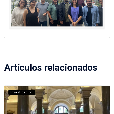
Artículos relacionados
Investigación