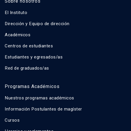
Sobre nosotros
El Instituto
Dirección y Equipo de dirección
Académicos
Centros de estudiantes
Estudiantes y egresados/as
Red de graduados/as
Programas Académicos
Nuestros programas académicos
Información Postulantes de magíster
Cursos