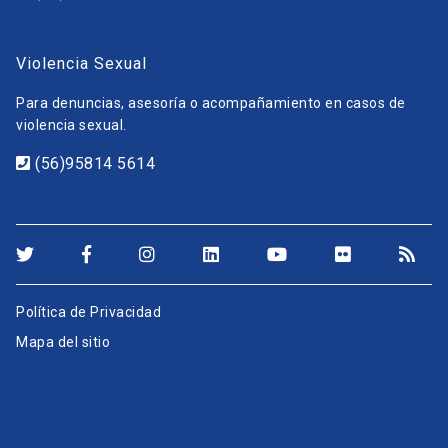
Violencia Sexual
Para denuncias, asesoría o acompañamiento en casos de
violencia sexual.
(56)95814 5614
Política de Privacidad
Mapa del sitio