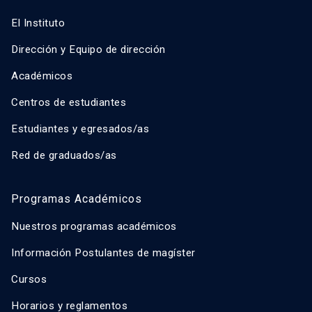
El Instituto
Dirección y Equipo de dirección
Académicos
Centros de estudiantes
Estudiantes y egresados/as
Red de graduados/as
Programas Académicos
Nuestros programas académicos
Información Postulantes de magíster
Cursos
Horarios y reglamentos