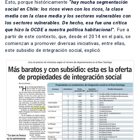
Esto, porque históricamente
“hay mucha segmentación
social en Chile: los ricos viven con los ricos, la clase
media con la clase media y los sectores vulnerables con
los sectores vulnerables. De hecho, esa fue una crítica
que hizo la OCDE a nuestra política habitacional”.
Fue a
partir de este contexto, que, desde el 2014 en el país, se
comienzan a promover diversas iniciativas, entre ellas,
este subsidio de integración social, explicó.