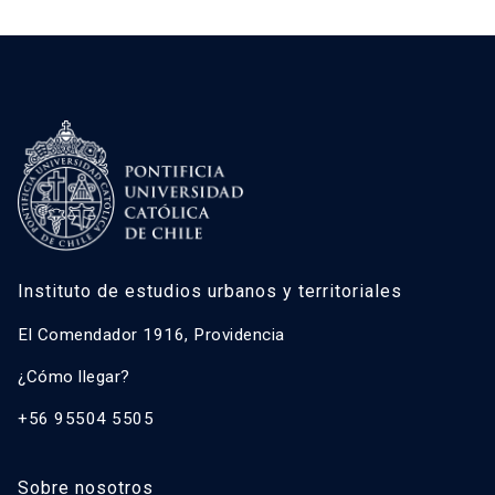
Instituto de estudios urbanos y territoriales
El Comendador 1916, Providencia
¿Cómo llegar?
+56 95504 5505
Sobre nosotros