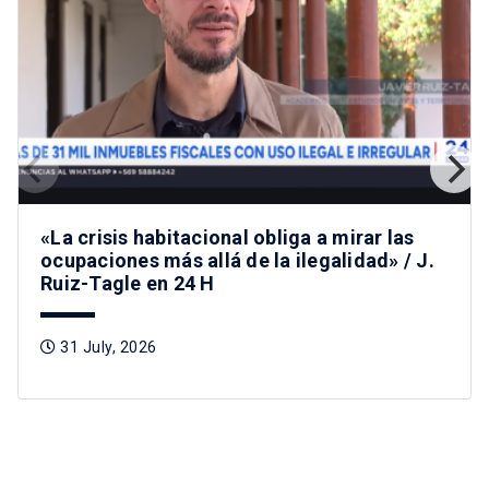
«La crisis habitacional obliga a mirar las
ocupaciones más allá de la ilegalidad» / J.
Ruiz-Tagle en 24 H
31 July, 2026