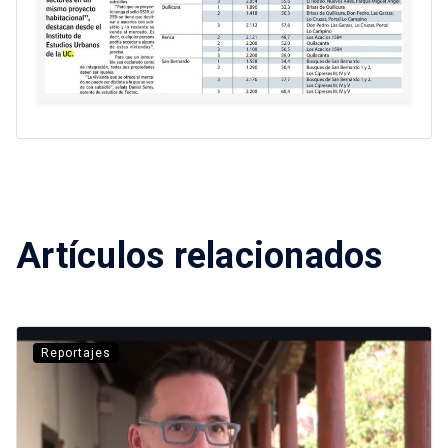
Artículos relacionados
Reportajes