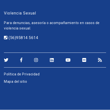
Violencia Sexual
Para denuncias, asesoría o acompañamiento en casos de
violencia sexual.
(56)95814 5614
Política de Privacidad
Mapa del sitio