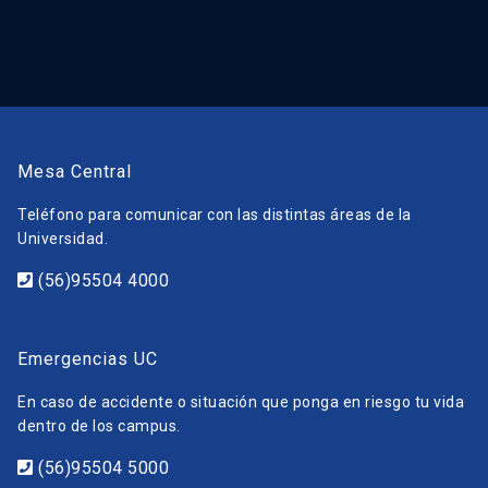
Mesa Central
Teléfono para comunicar con las distintas áreas de la
Universidad.
(56)95504 4000
Emergencias UC
En caso de accidente o situación que ponga en riesgo tu vida
dentro de los campus.
(56)95504 5000