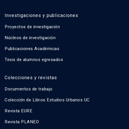
Investigaciones y publicaciones
Proyectos de investigación
Núcleos de investigación
Publicaciones Académicas
Tesis de alumnos egresados
Colecciones y revistas
Documentos de trabajo
Colección de Libros Estudios Urbanos UC
Revista EURE
Revista PLANEO