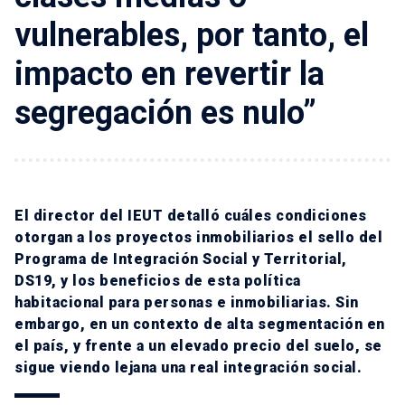
vulnerables, por tanto, el
impacto en revertir la
segregación es nulo”
El director del IEUT detalló cuáles condiciones
otorgan a los proyectos inmobiliarios el sello del
Programa de Integración Social y Territorial,
DS19, y los beneficios de esta política
habitacional para personas e inmobiliarias. Sin
embargo, en un contexto de alta segmentación en
el país, y frente a un elevado precio del suelo, se
sigue viendo lejana una real integración social.