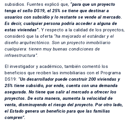
subsidios. Fuentes explicó que,
“para que un proyecto
tenga el sello DS19, el 25% se tiene que destinar a
usuarios con subsidio y lo restante se vende al mercado.
Es decir, cualquier persona podría acceder a alguna de
estas viviendas
”.
Y respecto a la calidad de los proyectos,
consideró que la oferta
“ha mejorado el estándar y el
diseño arquitectónico. Son un proyecto inmobiliario
cualquiera: tienen muy buenas condiciones de
infraestructura”.
El investigador y académico, también comentó los
beneficios que reciben las inmobiliarias con el Programa
DS19:
“
Un desarrollador puede construir 200 viviendas y
25% tiene subsidio, por ende, cuenta con una demanda
asegurada. No tiene que salir al mercado a ofrecer los
proyectos. De esta manera, aumenta la velocidad de
venta, disminuyendo el riesgo del proyecto. Por otro lado,
el Estado genera un beneficio para que las familias
compren”.