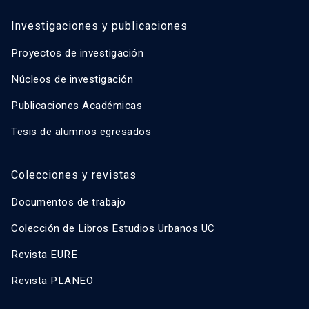
Investigaciones y publicaciones
Proyectos de investigación
Núcleos de investigación
Publicaciones Académicas
Tesis de alumnos egresados
Colecciones y revistas
Documentos de trabajo
Colección de Libros Estudios Urbanos UC
Revista EURE
Revista PLANEO