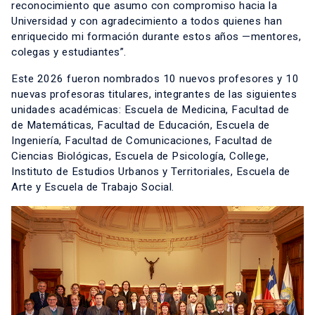
reconocimiento que asumo con compromiso hacia la
Universidad y con agradecimiento a todos quienes han
enriquecido mi formación durante estos años —mentores,
colegas y estudiantes”.
Este 2026 fueron nombrados 10 nuevos profesores y 10
nuevas profesoras titulares, integrantes de las siguientes
unidades académicas: Escuela de Medicina, Facultad de
de Matemáticas, Facultad de Educación, Escuela de
Ingeniería, Facultad de Comunicaciones, Facultad de
Ciencias Biológicas, Escuela de Psicología, College,
Instituto de Estudios Urbanos y Territoriales, Escuela de
Arte y Escuela de Trabajo Social.