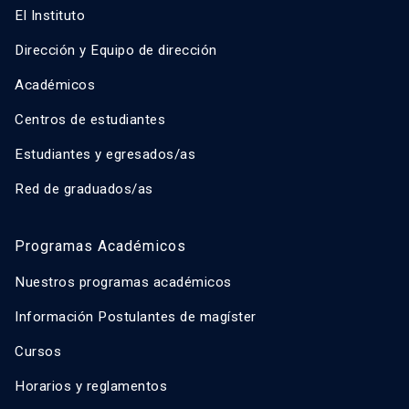
El Instituto
Dirección y Equipo de dirección
Académicos
Centros de estudiantes
Estudiantes y egresados/as
Red de graduados/as
Programas Académicos
Nuestros programas académicos
Información Postulantes de magíster
Cursos
Horarios y reglamentos