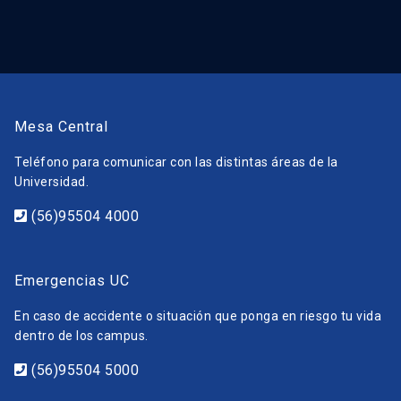
Mesa Central
Teléfono para comunicar con las distintas áreas de la
Universidad.
(56)95504 4000
Emergencias UC
En caso de accidente o situación que ponga en riesgo tu vida
dentro de los campus.
(56)95504 5000