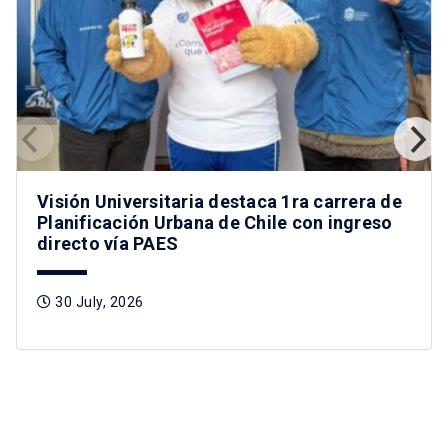
Visión Universitaria destaca 1ra carrera de
Planificación Urbana de Chile con ingreso
directo vía PAES
30 July, 2026