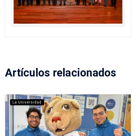
Artículos relacionados
La Universidad