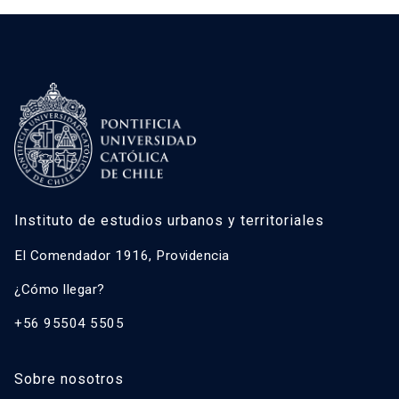
Instituto de estudios urbanos y territoriales
El Comendador 1916, Providencia
¿Cómo llegar?
+56 95504 5505
Sobre nosotros