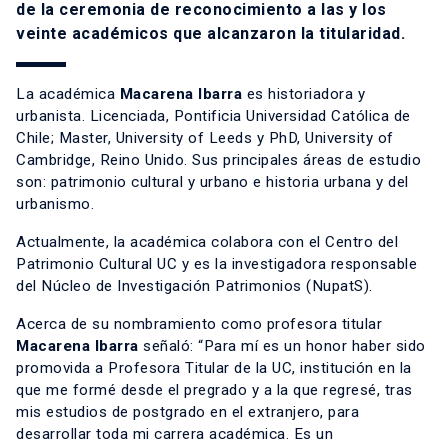
de la ceremonia de reconocimiento a las y los
veinte académicos que alcanzaron la titularidad.
La académica
Macarena Ibarra
es historiadora y
urbanista. Licenciada, Pontificia Universidad Católica de
Chile; Master, University of Leeds y PhD, University of
Cambridge, Reino Unido. Sus principales áreas de estudio
son: patrimonio cultural y urbano e historia urbana y del
urbanismo.
Actualmente, la académica colabora con el Centro del
Patrimonio Cultural UC y es la investigadora responsable
del Núcleo de Investigación Patrimonios (NupatS).
Acerca de su nombramiento como profesora titular
Macarena Ibarra
señaló: “Para mí es un honor haber sido
promovida a Profesora Titular de la UC, institución en la
que me formé desde el pregrado y a la que regresé, tras
mis estudios de postgrado en el extranjero, para
desarrollar toda mi carrera académica. Es un